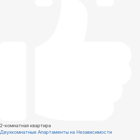
2-комнатная квартира
Двухкомнатные Апартаменты на Независимости