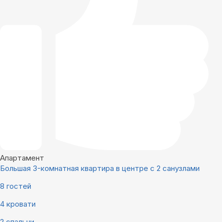
Апартамент
Большая 3-комнатная квартира в центре с 2 санузлами
8 гостей
4 кровати
2 спальни