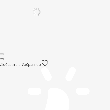
Добавить в Избранное