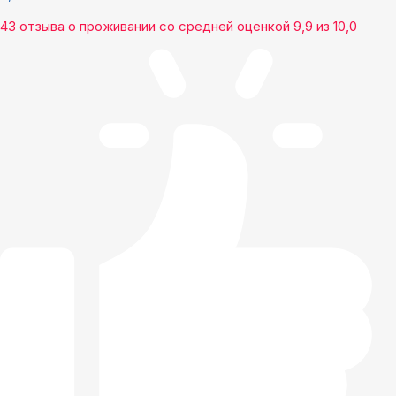
43 отзыва
о проживании со средней оценкой
9,9
из
10,0