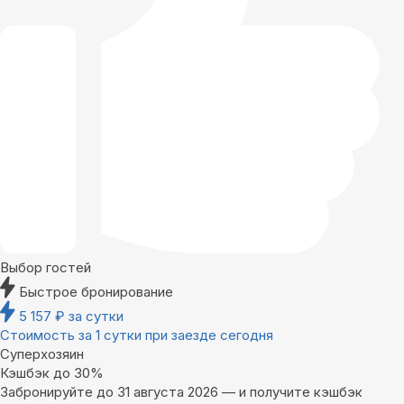
Выбор гостей
Быстрое бронирование
5 157
₽
за сутки
Стоимость за 1 сутки при заезде сегодня
Суперхозяин
Кэшбэк до 30%
Забронируйте до 31 августа 2026 — и получите кэшбэк