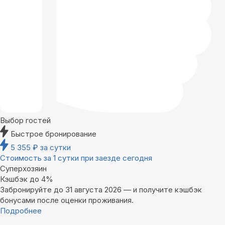
Выбор гостей
Быстрое бронирование
5 355
₽
за сутки
Стоимость за 1 сутки при заезде сегодня
Суперхозяин
Кэшбэк до 4%
Забронируйте до 31 августа 2026 — и получите кэшбэк
бонусами после оценки проживания.
Подробнее