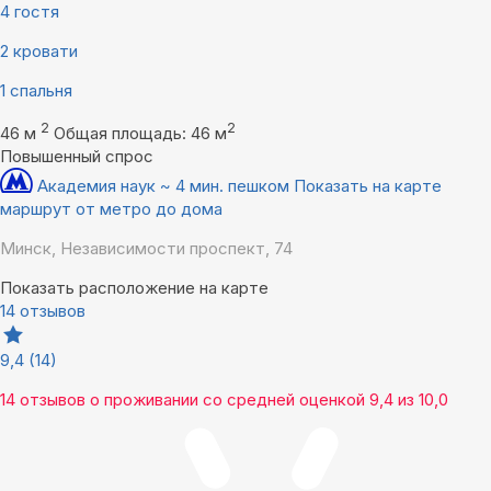
4 гостя
2 кровати
1 спальня
2
2
46 м
Общая площадь: 46 м
Повышенный спрос
Академия наук ~ 4 мин. пешком
Показать на карте
маршрут от метро до дома
Минск, Независимости проспект, 74
Показать расположение на карте
14 отзывов
9,4
(14)
14 отзывов
о проживании со средней оценкой
9,4
из
10,0