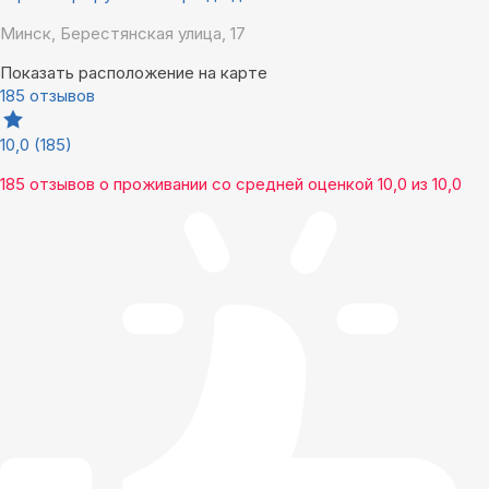
Минск, Берестянская улица, 17
Показать расположение на карте
185 отзывов
10,0
(185)
185 отзывов
о проживании со средней оценкой
10,0
из
10,0