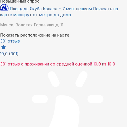
Повышенный спрос
Площадь Якуба Коласа ~ 7 мин. пешком
Показать на
карте маршрут от метро до дома
Минск, Золотая Горка улица, 11
Показать расположение на карте
301 отзыв
10,0
(301)
301 отзыв
о проживании со средней оценкой
10,0
из
10,0