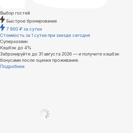
Выбор гостей
Быстрое бронирование
7 800
₽
за сутки
Стоимость за 1 сутки при заезде сегодня
Суперхозяин
Кэшбэк до 4%
Забронируйте до 31 августа 2026 — и получите кэшбэк
бонусами после оценки проживания.
Подробнее