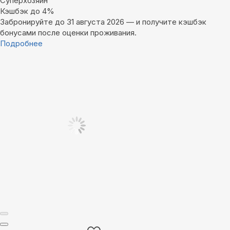
Суперхозяин
Кэшбэк до 4%
Забронируйте до 31 августа 2026 — и получите кэшбэк
бонусами после оценки проживания.
Подробнее