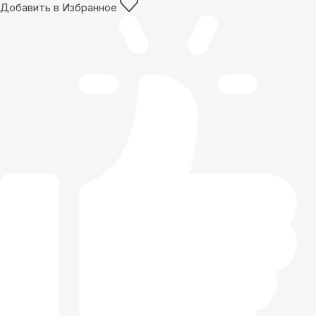
Добавить в Избранное