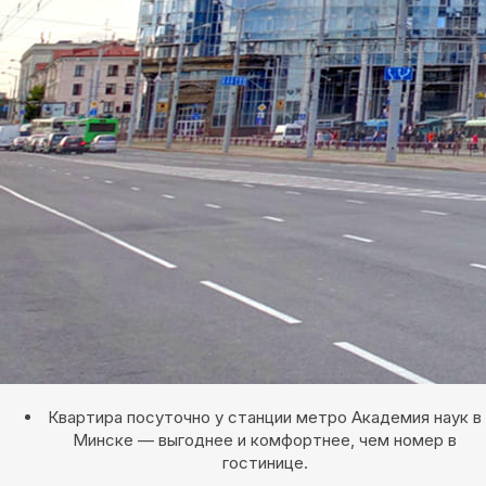
Квартира посуточно у станции метро Академия наук в
Минске — выгоднее и комфортнее, чем номер в
гостинице.