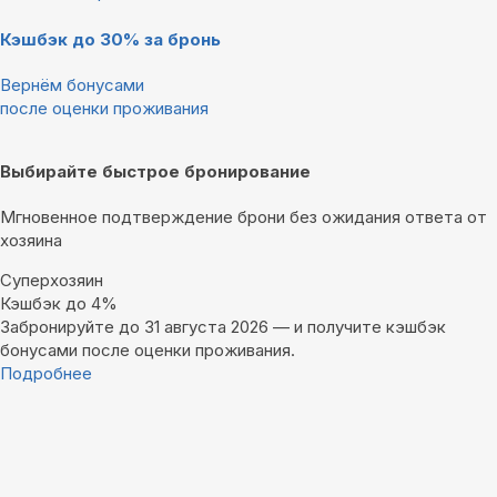
Кэшбэк до 30% за бронь
Вернём бонусами
после оценки проживания
Выбирайте быстрое бронирование
Мгновенное подтверждение брони без ожидания ответа от
хозяина
Суперхозяин
Кэшбэк до 4%
Забронируйте до 31 августа 2026 — и получите кэшбэк
бонусами после оценки проживания.
Подробнее