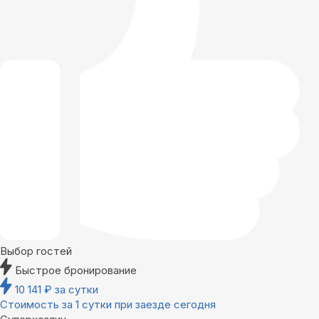
Выбор гостей
Быстрое бронирование
10 141
₽
за сутки
Стоимость за 1 сутки при заезде сегодня