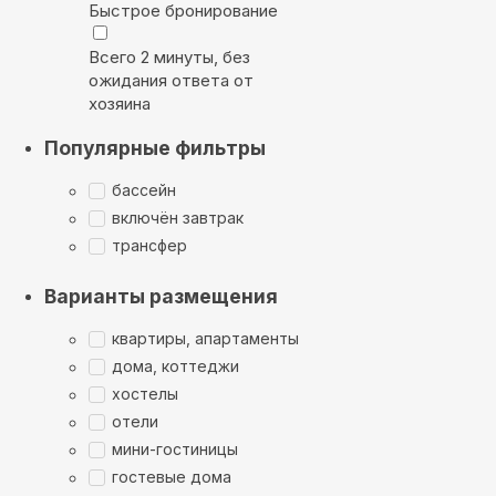
Быстрое бронирование
Всего 2 минуты, без
ожидания ответа от
хозяина
Популярные фильтры
бассейн
включён завтрак
трансфер
Варианты размещения
квартиры, апартаменты
дома, коттеджи
хостелы
отели
мини-гостиницы
гостевые дома