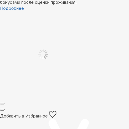
бонусами после оценки проживания.
Подробнее
Добавить в Избранное