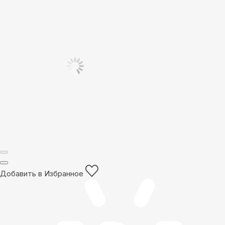
Добавить в Избранное