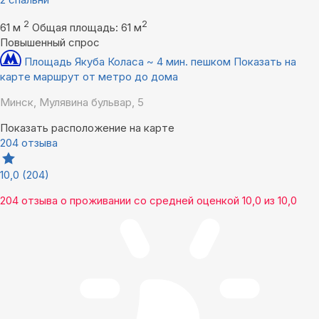
2
2
61 м
Общая площадь: 61 м
Повышенный спрос
Площадь Якуба Коласа ~ 4 мин. пешком
Показать на
карте маршрут от метро до дома
Минск, Мулявина бульвар, 5
Показать расположение на карте
204 отзыва
10,0
(204)
204 отзыва
о проживании со средней оценкой
10,0
из
10,0