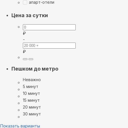
апарт-отели
Цена за сутки
₽
-
₽
Пешком до метро
Неважно
5 минут
10 минут
15 минут
20 минут
30 минут
Показать варианты