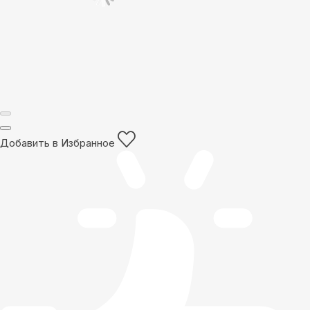
Добавить в Избранное