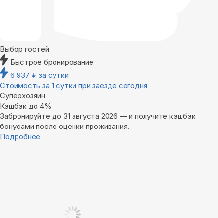
Выбор гостей
Быстрое бронирование
6 937
₽
за сутки
Стоимость за 1 сутки при заезде сегодня
Суперхозяин
Кэшбэк до 4%
Забронируйте до 31 августа 2026 — и получите кэшбэк
бонусами после оценки проживания.
Подробнее