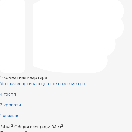
1-комнатная квартира
Уютная квартира в центре возле метро
4 гостя
2 кровати
1 спальня
2
2
34 м
Общая площадь: 34 м