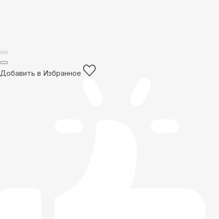
Добавить в Избранное