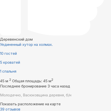
Деревенский дом
Уединенный хутор на холмах.
10 гостей
5 кроватей
1 спальня
2
2
45 м
Общая площадь: 45 м
Последнее бронирование 3 часа назад
Молодечно, Васюковщина деревня, б/н
Показать расположение на карте
39 отзывов