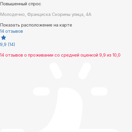
Повышенный спрос
Молодечно, Франциска Скорины улица, 4А
Показать расположение на карте
14 отзывов
9,9
(14)
14 отзывов
о проживании со средней оценкой
9,9
из
10,0