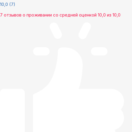
10,0
(7)
7 отзывов
о проживании со средней оценкой
10,0
из
10,0