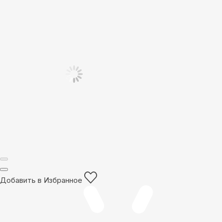
Добавить в Избранное