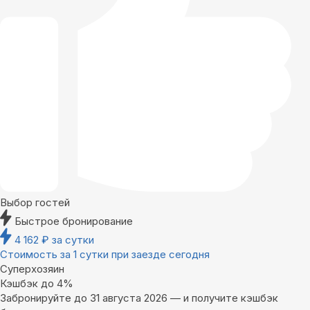
Выбор гостей
Быстрое бронирование
4 162
₽
за сутки
Стоимость за 1 сутки при заезде сегодня
Суперхозяин
Кэшбэк до 4%
Забронируйте до 31 августа 2026 — и получите кэшбэк