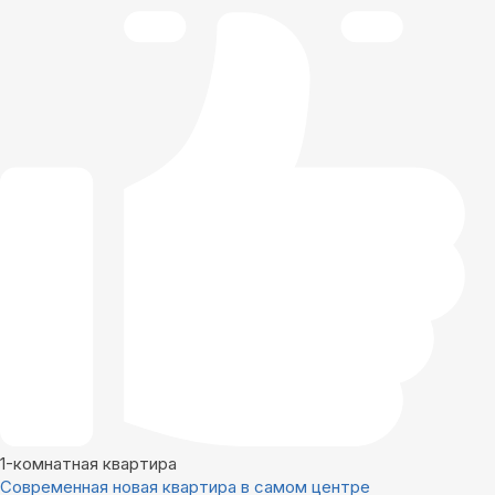
1-комнатная квартира
Современная новая квартира в самом центре