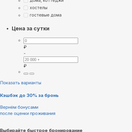
дома, коттеджи
хостелы
гостевые дома
Цена за сутки
₽
-
₽
Показать варианты
Кэшбэк до 30% за бронь
Вернём бонусами
после оценки проживания
Выбирайте быстрое бронирование