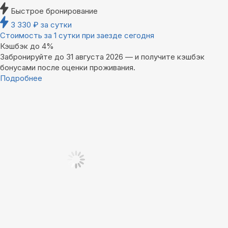
Быстрое бронирование
3 330
₽
за сутки
Стоимость за 1 сутки при заезде сегодня
Кэшбэк до 4%
Забронируйте до 31 августа 2026 — и получите кэшбэк
бонусами после оценки проживания.
Подробнее