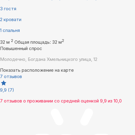
3 гостя
2 кровати
1 спальня
2
2
32 м
Общая площадь: 32 м
Повышенный спрос
Молодечно, Богдана Хмельницкого улица, 12
Показать расположение на карте
7 отзывов
9,9
(7)
7 отзывов
о проживании со средней оценкой
9,9
из
10,0