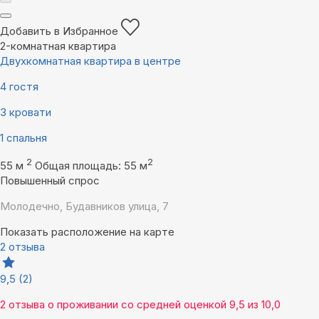
Добавить в Избранное
2-комнатная квартира
Двухкомнатная квартира в центре
4 гостя
3 кровати
1 спальня
2
2
55 м
Общая площадь: 55 м
Повышенный спрос
Молодечно, Будавников улица, 7
Показать расположение на карте
2 отзыва
9,5
(2)
2 отзыва
о проживании со средней оценкой
9,5
из
10,0