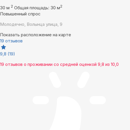
2
2
30 м
Общая площадь: 30 м
Повышенный спрос
Молодечно, Волынца улица, 9
Показать расположение на карте
19 отзывов
9,8
(19)
19 отзывов
о проживании со средней оценкой
9,8
из
10,0