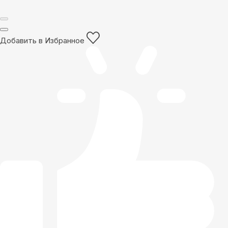
Добавить в Избранное