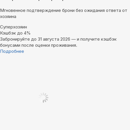
Мгновенное подтверждение брони без ожидания ответа от
хозяина
Суперхозяин
Кэшбэк до 4%
Забронируйте до 31 августа 2026 — и получите кэшбэк
бонусами после оценки проживания.
Подробнее