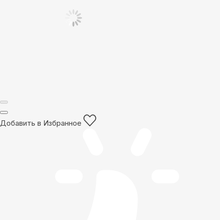
Добавить в Избранное