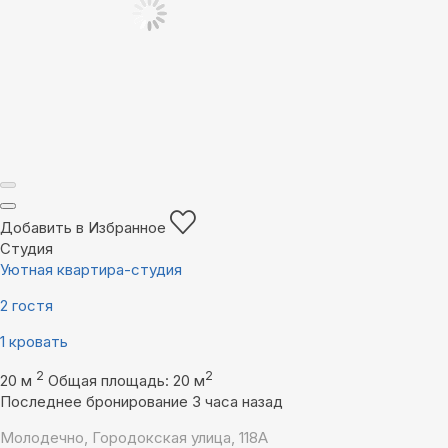
Добавить в Избранное
Студия
Уютная квартира-студия
2 гостя
1 кровать
2
2
20 м
Общая площадь: 20 м
Последнее бронирование 3 часа назад
Молодечно, Городокская улица, 118А