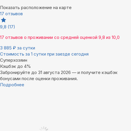
Показать расположение на карте
17 отзывов
9,8
(17)
17 отзывов
о проживании со средней оценкой
9,8
из
10,0
3 885
₽
за сутки
Стоимость за 1 сутки при заезде сегодня
Суперхозяин
Кэшбэк до 4%
Забронируйте до 31 августа 2026 — и получите кэшбэк
бонусами после оценки проживания.
Подробнее