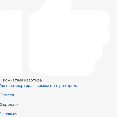
1-комнатная квартира
Уютная квартира в самом центре города
3 гостя
2 кровати
1 спальня