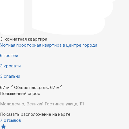
3-комнатная квартира
Уютная просторная квартира в центре города
6 гостей
3 кровати
3 спальни
2
2
67 м
Общая площадь: 67 м
Повышенный спрос
Молодечно, Великий Гостинец улица, 111
Показать расположение на карте
7 отзывов