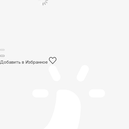
Добавить в Избранное