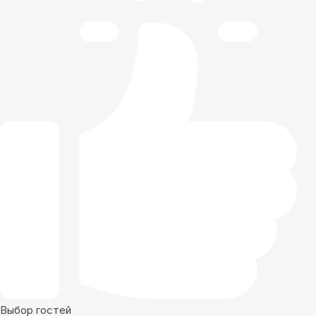
Выбор гостей