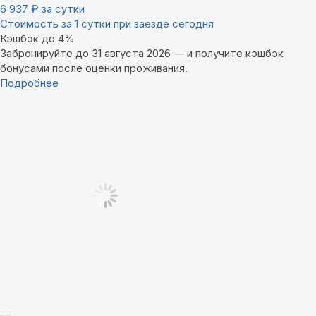
6 937
₽
за сутки
Стоимость за 1 сутки при заезде сегодня
Кэшбэк до 4%
Забронируйте до 31 августа 2026 — и получите кэшбэк
бонусами после оценки проживания.
Подробнее