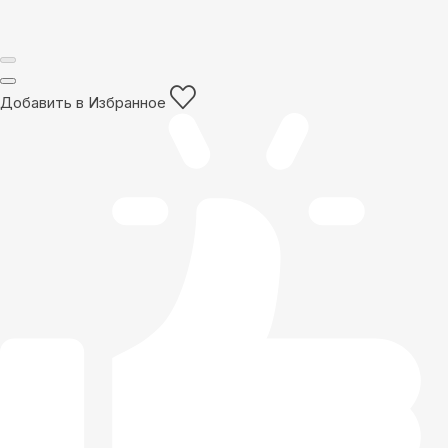
Добавить в Избранное