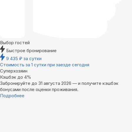
Выбор гостей
Быстрое бронирование
9 435
₽
за сутки
Стоимость за 1 сутки при заезде сегодня
Суперхозяин
Кэшбэк до 4%
Забронируйте до 31 августа 2026 — и получите кэшбэк
бонусами после оценки проживания.
Подробнее