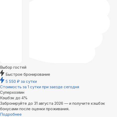
Выбор гостей
Быстрое бронирование
5 550
₽
за сутки
Стоимость за 1 сутки при заезде сегодня
Суперхозяин
Кэшбэк до 4%
Забронируйте до 31 августа 2026 — и получите кэшбэк
бонусами после оценки проживания.
Подробнее