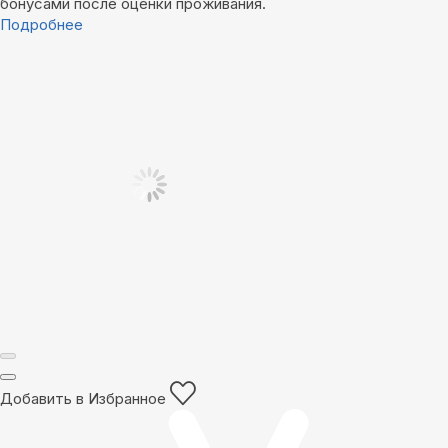
бонусами после оценки проживания.
Подробнее
Добавить в Избранное