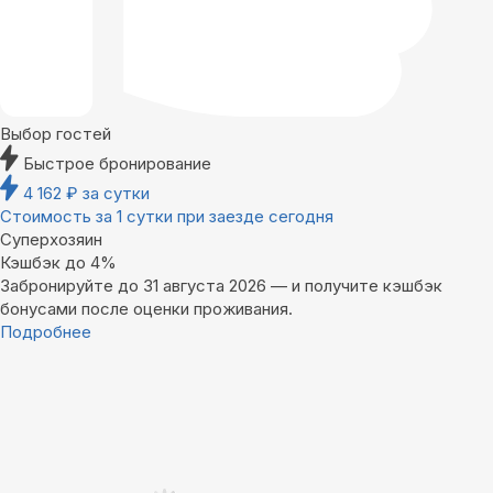
Выбор гостей
Быстрое бронирование
4 162
₽
за сутки
Стоимость за 1 сутки при заезде сегодня
Суперхозяин
Кэшбэк до 4%
Забронируйте до 31 августа 2026 — и получите кэшбэк
бонусами после оценки проживания.
Подробнее