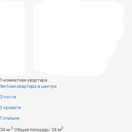
1-комнатная квартира
Уютная квартира в центре
3 гостя
2 кровати
1 спальня
2
2
34 м
Общая площадь: 34 м