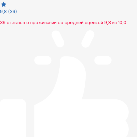
9,8
(39)
39 отзывов
о проживании со средней оценкой
9,8
из
10,0