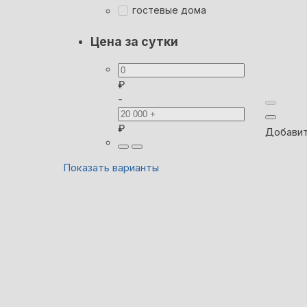
гостевые дома
Цена за сутки
₽
-
₽
Добавит
Показать варианты