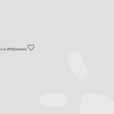
ь в Избранное