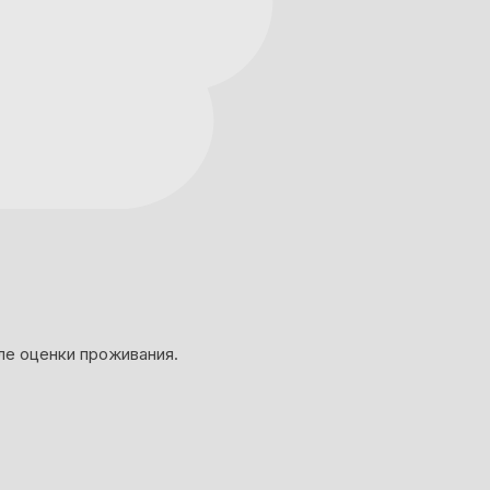
ле оценки проживания.