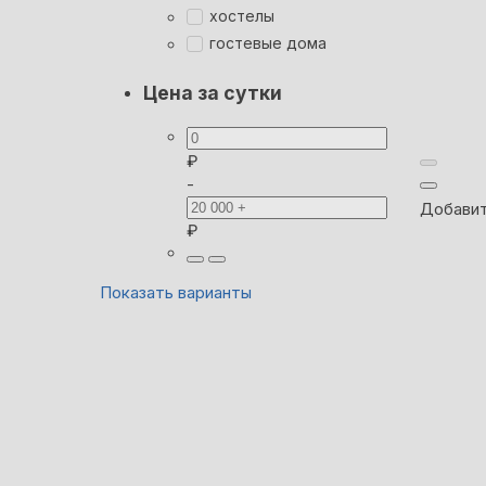
хостелы
гостевые дома
Цена за сутки
₽
-
Добавит
₽
Показать варианты