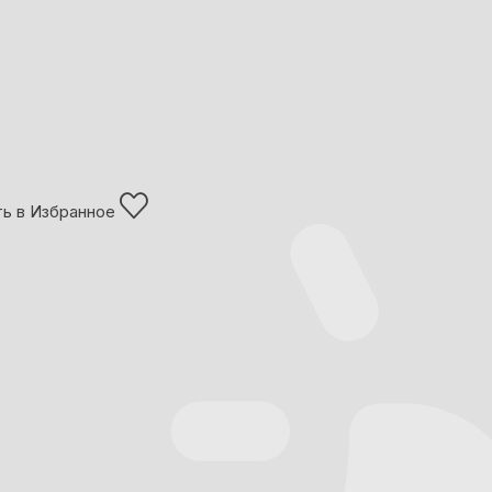
ь в Избранное