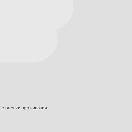
ле оценки проживания.