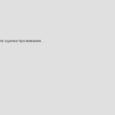
ле оценки проживания.