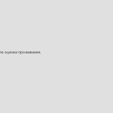
ле оценки проживания.