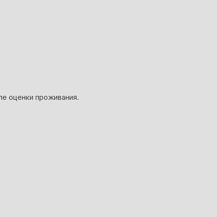
ле оценки проживания.