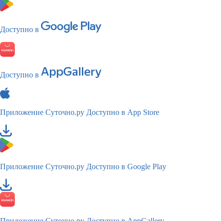
Доступно в
Доступно в
Приложение Суточно.ру
Доступно в App Store
Приложение Суточно.ру
Доступно в Google Play
Приложение Суточно.ру
Доступно в AppGallery