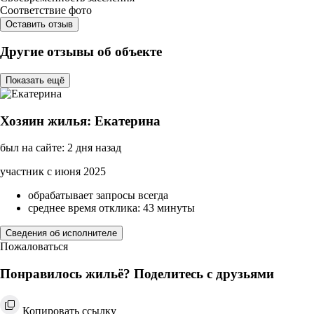
Соответствие фото
Оставить отзыв
Другие отзывы об объекте
Показать ещё
Хозяин жилья: Екатерина
был на сайте: 2 дня назад
участник с июня 2025
обрабатывает запросы всегда
среднее время отклика: 43 минуты
Сведения об исполнителе
Пожаловаться
Понравилось жильё? Поделитесь с друзьями
Копировать ссылку