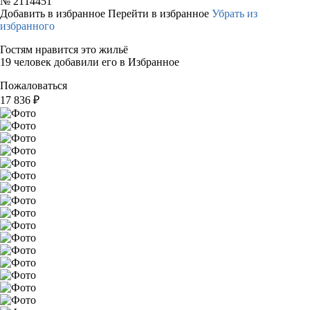
№
2114451
Добавить в избранное
Перейти в избранное
Убрать из
избранного
Гостям нравится это жильё
19 человек добавили его в Избранное
Пожаловаться
17 836
₽