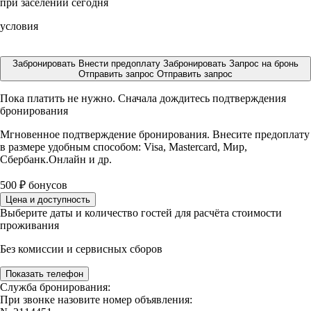
при заселении сегодня
условия
Забронировать
Внести предоплату
Забронировать
Запрос на бронь
Отправить запрос
Отправить запрос
Пока платить не нужно. Сначала дождитесь подтверждения
бронирования
Мгновенное подтверждение бронирования. Внесите предоплату
в размере
удобным способом: Visa, Mastercard, Мир,
Сбербанк.Онлайн и др.
500
₽
бонусов
Цена и доступность
Выберите даты и количество гостей для расчёта стоимости
проживания
Без комиссии и сервисных сборов
Показать телефон
Служба бронирования:
При звонке назовите номер объявления: