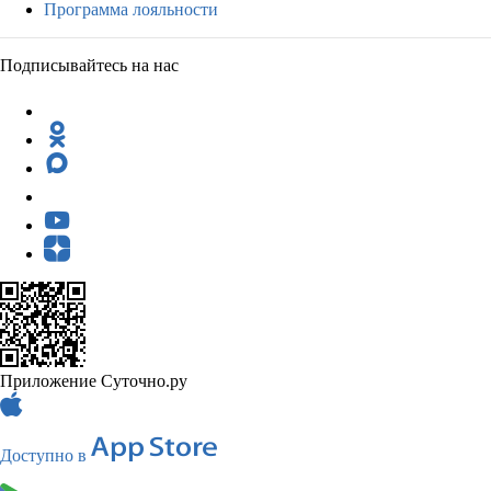
Программа лояльности
Подписывайтесь на нас
Приложение Суточно.ру
Доступно в