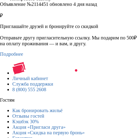
Объявление №2114451 обновлено 4 дня назад
₽
Приглашайте друзей и бронируйте со скидкой
Отправьте другу пригласительную ссылку. Мы подарим по 500₽
на оплату проживания — и вам, и другу.
Подробнее
Личный кабинет
Служба поддержки
8 (800) 555 2608
Гостям
Как бронировать жильё
Отзывы гостей
Кэшбэк 30%
Акция «Пригласи друга»
Акция «Скидка на первую бронь»