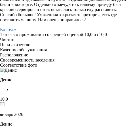
были в восторге. Отдельно отмечу, что к нашему приезду был
красиво сервирован стол, оставалось только еду расставить.
Спасибо большое! Ухоженная закрытая территория, есть где
поставить машину. Нам очень понравилось!
Коттедж
1 отзыв
о проживании со средней оценкой
10,0
из
10,0
Чистота
Цена - качество
Качество обслуживания
Расположение
Своевременность заселения
Соответствие фото
Денис
10,0
январь 2026
Денис