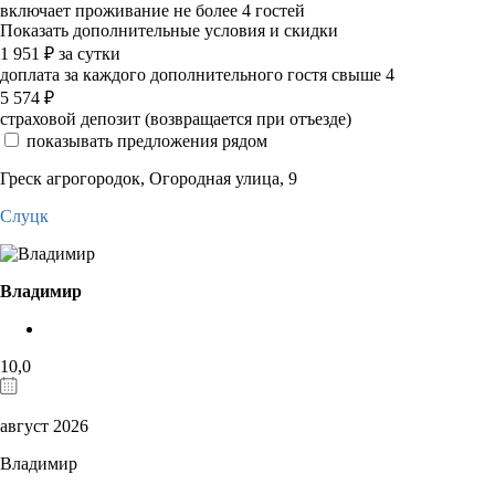
включает проживание не более 4 гостей
Показать дополнительные условия и скидки
1 951
₽
за сутки
доплата за каждого дополнительного гостя свыше 4
5 574
₽
страховой депозит (возвращается при отъезде)
показывать предложения рядом
Греск агрогородок, Огородная улица, 9
Слуцк
Владимир
10,0
август 2026
Владимир