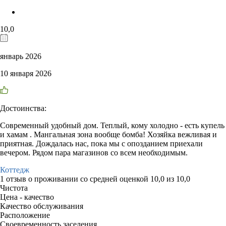
10,0
январь 2026
10 января 2026
Достоинства:
Современный удобный дом. Теплый, кому холодно - есть купель
и хамам . Мангальная зона вообще бомба! Хозяйка вежливая и
приятная. Дождалась нас, пока мы с опозданием приехали
вечером. Рядом пара магазинов со всем необходимым.
Коттедж
1 отзыв
о проживании со средней оценкой
10,0
из
10,0
Чистота
Цена - качество
Качество обслуживания
Расположение
Своевременность заселения