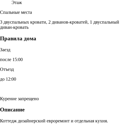
Этаж
Спальные места
3 двуспальных кровати, 2 диванов-кроватей, 1 двуспальный
диван-кровать
Правила дома
Заезд
после 15:00
Отъезд
до 12:00
Курение запрещено
Описание
Коттедж дизайнерский евроремонт и отдельная кухня.