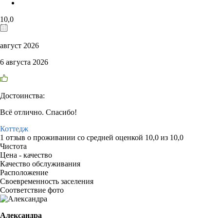
10,0
август 2026
6 августа 2026
Достоинства:
Всё отлично. Спасибо!
Коттедж
1 отзыв
о проживании со средней оценкой
10,0
из
10,0
Чистота
Цена - качество
Качество обслуживания
Расположение
Своевременность заселения
Соответствие фото
Александра