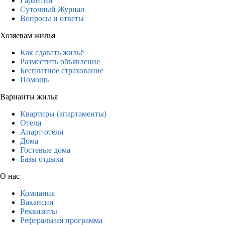
Гарантии
Суточный Журнал
Вопросы и ответы
Хозяевам жилья
Как сдавать жильё
Разместить объявление
Бесплатное страхование
Помощь
Варианты жилья
Квартиры (апартаменты)
Отели
Апарт-отели
Дома
Гостевые дома
Базы отдыха
О нас
Компания
Вакансии
Реквизиты
Реферальная программа