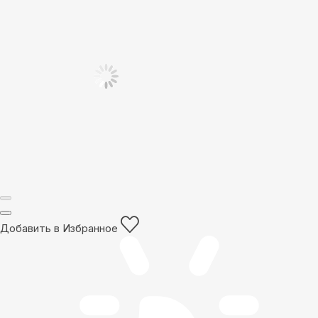
Добавить в Избранное