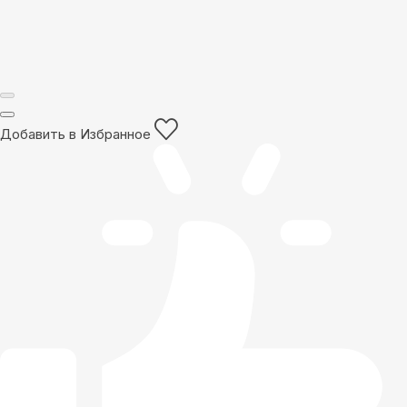
Добавить в Избранное