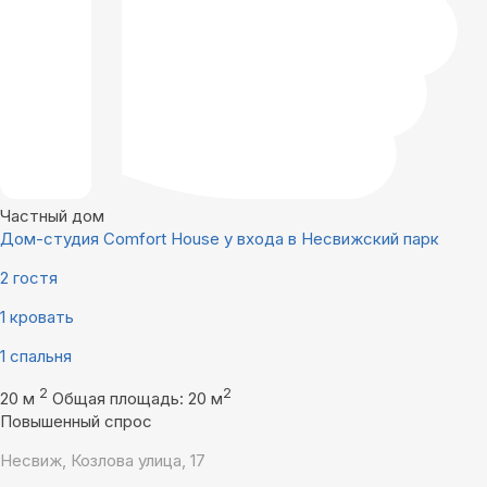
Частный дом
Дом-студия Comfort House у входа в Несвижский парк
2 гостя
1 кровать
1 спальня
2
2
20 м
Общая площадь: 20 м
Повышенный спрос
Несвиж, Козлова улица, 17