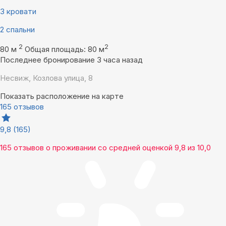
3 кровати
2 спальни
2
2
80 м
Общая площадь: 80 м
Последнее бронирование 3 часа назад
Несвиж, Козлова улица, 8
Показать расположение на карте
165 отзывов
9,8
(165)
165 отзывов
о проживании со средней оценкой
9,8
из
10,0