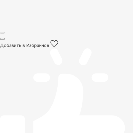
Добавить в Избранное