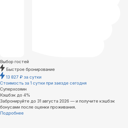
Выбор гостей
Быстрое бронирование
13 827
₽
за сутки
Стоимость за 1 сутки при заезде сегодня
Суперхозяин
Кэшбэк до 4%
Забронируйте до 31 августа 2026 — и получите кэшбэк
бонусами после оценки проживания.
Подробнее