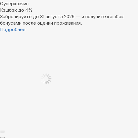
Суперхозяин
Кэшбэк до 4%
Забронируйте до 31 августа 2026 — и получите кэшбэк
бонусами после оценки проживания.
Подробнее