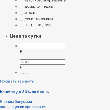
квартиры, апартаменты
дома, коттеджи
отели
мини-гостиницы
гостевые дома
Цена за сутки
₽
-
₽
Показать варианты
Кэшбэк до 30% за бронь
Вернём бонусами
после оценки проживания