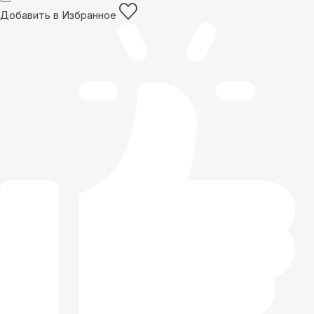
Добавить в Избранное