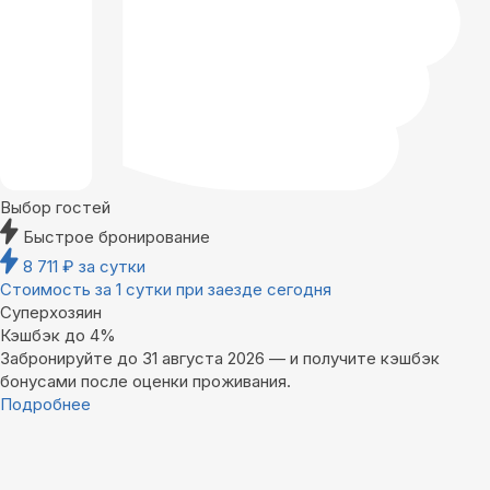
Выбор гостей
Быстрое бронирование
8 711
₽
за сутки
Стоимость за 1 сутки при заезде сегодня
Суперхозяин
Кэшбэк до 4%
Забронируйте до 31 августа 2026 — и получите кэшбэк
бонусами после оценки проживания.
Подробнее