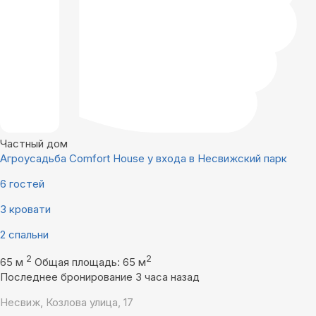
Частный дом
Агроусадьба Comfort House у входа в Несвижский парк
6 гостей
3 кровати
2 спальни
2
2
65 м
Общая площадь: 65 м
Последнее бронирование 3 часа назад
Несвиж, Козлова улица, 17