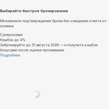
Выбирайте быстрое бронирование
Мгновенное подтверждение брони без ожидания ответа от
хозяина
Суперхозяин
Кэшбэк до 4%
Забронируйте до 31 августа 2026 — и получите кэшбэк
бонусами после оценки проживания.
Подробнее