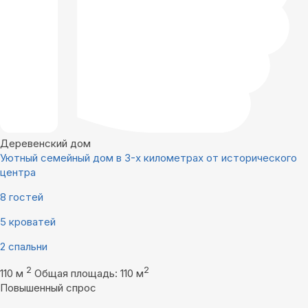
Деревенский дом
Уютный семейный дом в 3-х километрах от исторического
центра
8 гостей
5 кроватей
2 спальни
2
2
110 м
Общая площадь: 110 м
Повышенный спрос