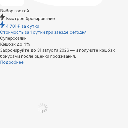
Выбор гостей
Быстрое бронирование
4 701
₽
за сутки
Стоимость за 1 сутки при заезде сегодня
Суперхозяин
Кэшбэк до 4%
Забронируйте до 31 августа 2026 — и получите кэшбэк
бонусами после оценки проживания.
Подробнее