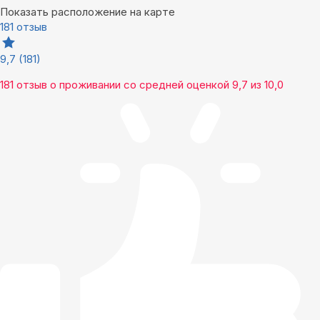
Показать расположение на карте
181 отзыв
9,7
(181)
181 отзыв
о проживании со средней оценкой
9,7
из
10,0