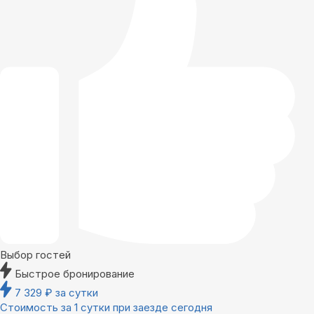
Выбор гостей
Быстрое бронирование
7 329
₽
за сутки
Стоимость за 1 сутки при заезде сегодня