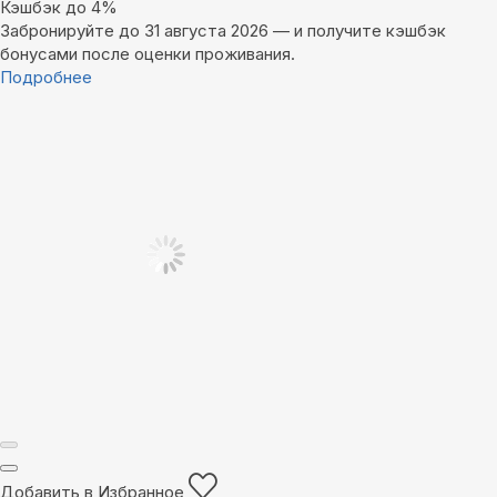
Кэшбэк до 4%
Забронируйте до 31 августа 2026 — и получите кэшбэк
бонусами после оценки проживания.
Подробнее
Добавить в Избранное