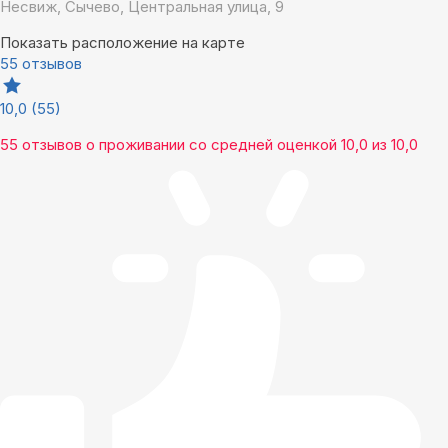
Несвиж, Сычево, Центральная улица, 9
Показать расположение на карте
55 отзывов
10,0
(55)
55 отзывов
о проживании со средней оценкой
10,0
из
10,0