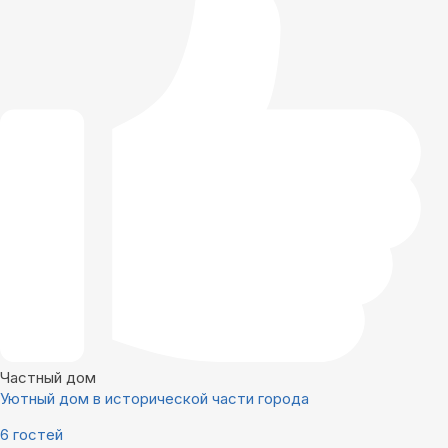
Частный дом
Уютный дом в исторической части города
6 гостей