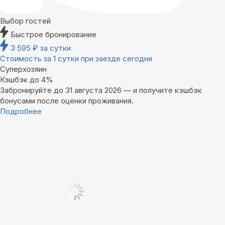
Выбор гостей
Быстрое бронирование
3 595
₽
за сутки
Стоимость за 1 сутки при заезде сегодня
Суперхозяин
Кэшбэк до 4%
Забронируйте до 31 августа 2026 — и получите кэшбэк
бонусами после оценки проживания.
Подробнее