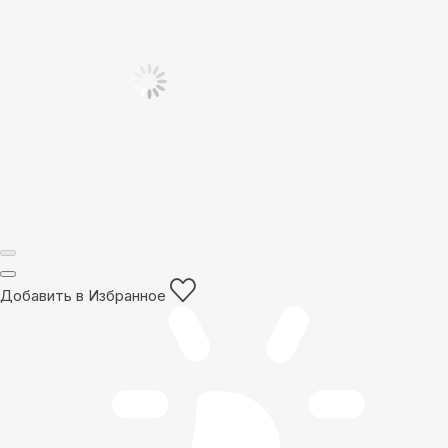
Добавить в Избранное