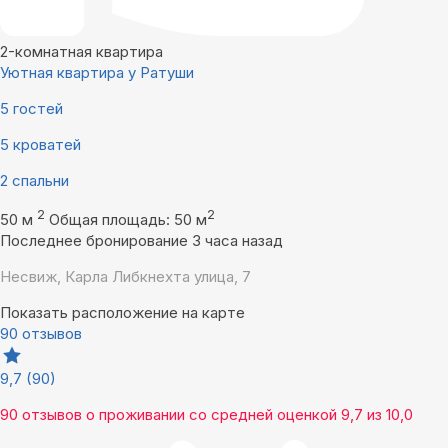
2-комнатная квартира
Уютная квартира у Ратуши
5 гостей
5 кроватей
2 спальни
2
2
50 м
Общая площадь: 50 м
Последнее бронирование 3 часа назад
Несвиж, Карла Либкнехта улица, 7
Показать расположение на карте
90 отзывов
9,7
(90)
90 отзывов
о проживании со средней оценкой
9,7
из
10,0