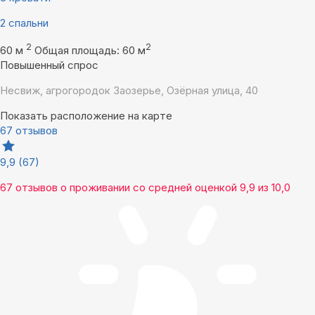
2 спальни
2
2
60 м
Общая площадь: 60 м
Повышенный спрос
Несвиж, агрогородок Заозерье, Озёрная улица, 40
Показать расположение на карте
67 отзывов
9,9
(67)
67 отзывов
о проживании со средней оценкой
9,9
из
10,0