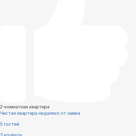
2-комнатная квартира
Чистая квартира недалеко от замка
5 гостей
3 кровати