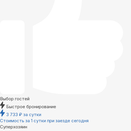
Выбор гостей
Быстрое бронирование
3 733
₽
за сутки
Стоимость за 1 сутки при заезде сегодня
Суперхозяин