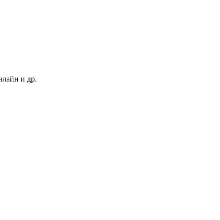
нлайн и др.