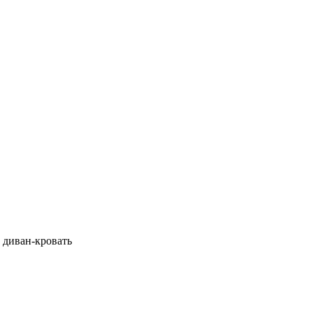
 диван-кровать