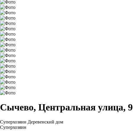
Сычево, Центральная улица, 9
Суперхозяин
Деревенский дом
Суперхозяин