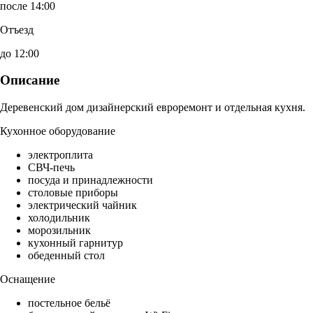
после 14:00
Отъезд
до 12:00
Описание
Деревенский дом дизайнерский евроремонт и отдельная кухня.
Кухонное оборудование
электроплита
СВЧ-печь
посуда и принадлежности
столовые приборы
электрический чайник
холодильник
морозильник
кухонный гарнитур
обеденный стол
Оснащение
постельное бельё