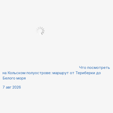
Что посмотреть
на Кольском полуострове: маршрут от Териберки до
Белого моря
7 авг 2026