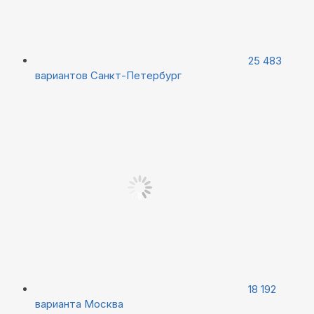
25 483
вариантов
Санкт-Петербург
18 192
варианта
Москва