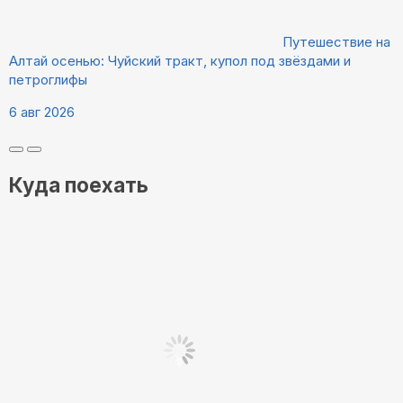
Путешествие на
Алтай осенью: Чуйский тракт, купол под звёздами и
петроглифы
6 авг 2026
Куда поехать