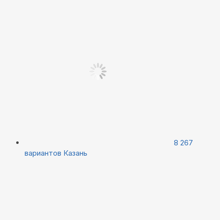
8 267
вариантов
Казань