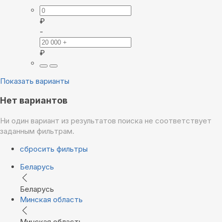
₽
-
₽
Показать варианты
Нет вариантов
Ни один вариант из результатов поиска не соответствует
заданным фильтрам.
сбросить фильтры
Беларусь
Беларусь
Минская область
Минская область