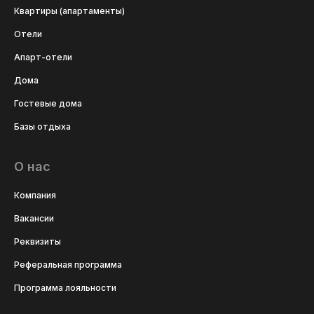
Квартиры (апартаменты)
Отели
Апарт-отели
Дома
Гостевые дома
Базы отдыха
О нас
Компания
Вакансии
Реквизиты
Реферальная программа
Программа лояльности