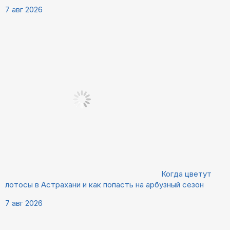
7 авг 2026
Когда цветут
лотосы в Астрахани и как попасть на арбузный сезон
7 авг 2026