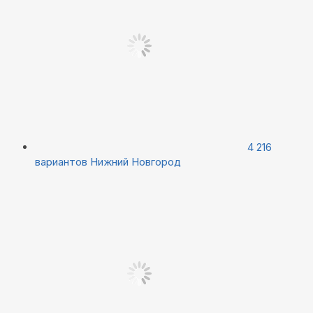
4 216
вариантов
Нижний Новгород