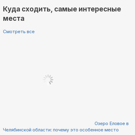
Куда сходить, самые интересные
места
Смотреть все
Озеро Еловое в
Челябинской области: почему это особенное место