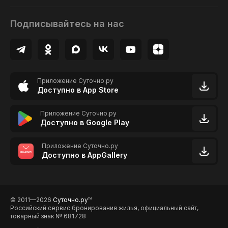
Подписывайтесь на нас
Приложение Суточно.ру
Доступно в App Store
Приложение Суточно.ру
Доступно в Google Play
Приложение Суточно.ру
Доступно в AppGallery
© 2011—2026
Суточно.ру
TM
Российский сервис бронирования жилья, официальный сайт,
товарный знак № 681728