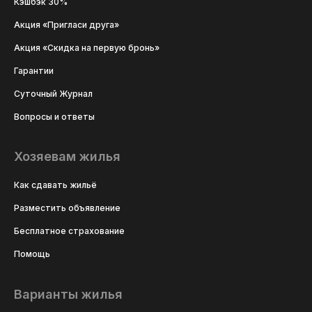
Кэшбэк 30%
Акция «Пригласи друга»
Акция «Скидка на первую бронь»
Гарантии
Суточный Журнал
Вопросы и ответы
Хозяевам жилья
Как сдавать жильё
Разместить объявление
Бесплатное страхование
Помощь
Варианты жилья