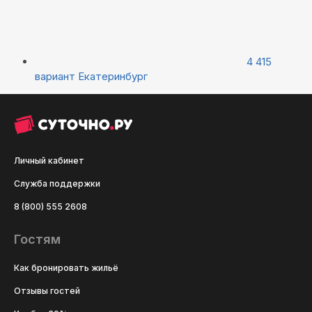
4 415
вариант
Екатеринбург
Личный кабинет
Служба поддержки
8 (800) 555 2608
Гостям
Как бронировать жильё
Отзывы гостей