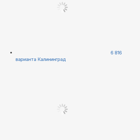
6 816
варианта
Калининград