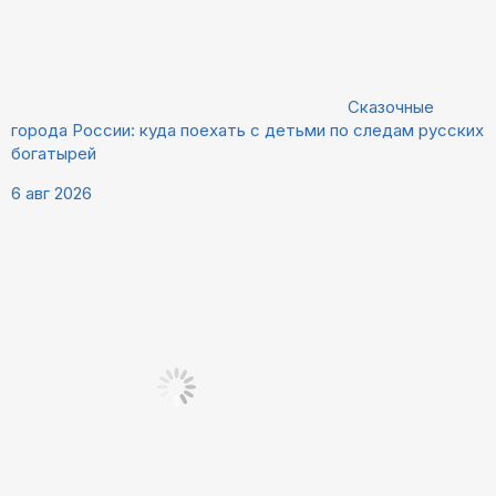
Сказочные
города России: куда поехать с детьми по следам русских
богатырей
6 авг 2026