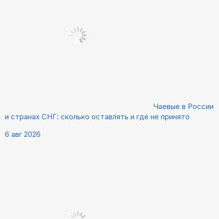
Чаевые в России
и странах СНГ: сколько оставлять и где не принято
6 авг 2026