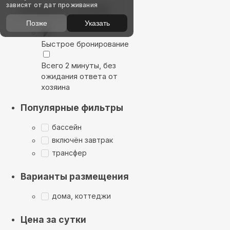
зависят от дат проживания
Выбирайте лучшее
Позже
Указать
Быстрое бронирование
Всего 2 минуты, без
ожидания ответа от
хозяина
Популярные фильтры
бассейн
включён завтрак
трансфер
Варианты размещения
дома, коттеджи
Цена за сутки