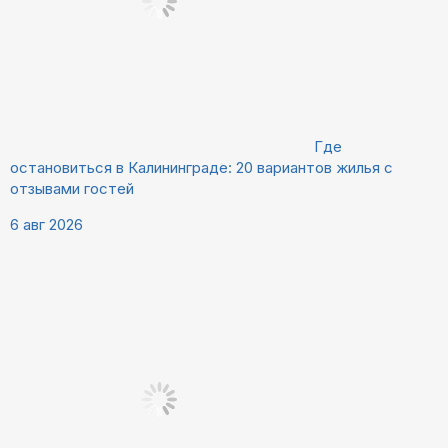
Где
остановиться в Калининграде: 20 вариантов жилья с
отзывами гостей
6 авг 2026