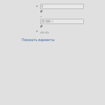
₽
-
₽
Показать варианты