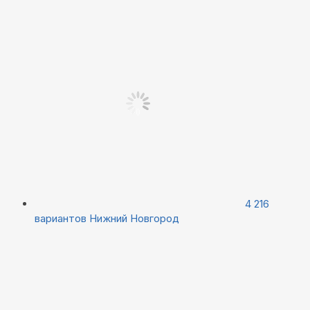
4 216
вариантов
Нижний Новгород