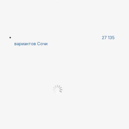
27 135
вариантов
Сочи