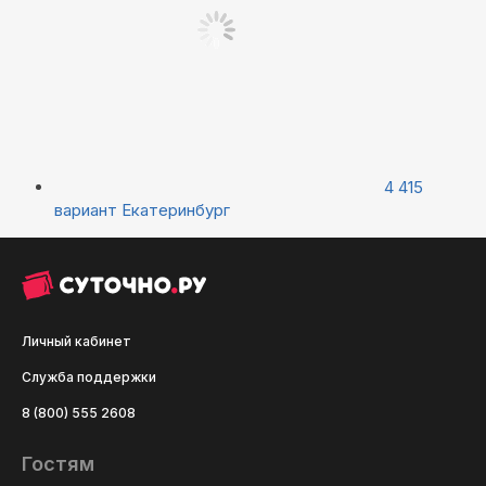
4 415
вариант
Екатеринбург
Личный кабинет
Служба поддержки
8 (800) 555 2608
Гостям