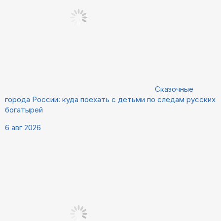
Сказочные
города России: куда поехать с детьми по следам русских
богатырей
6 авг 2026