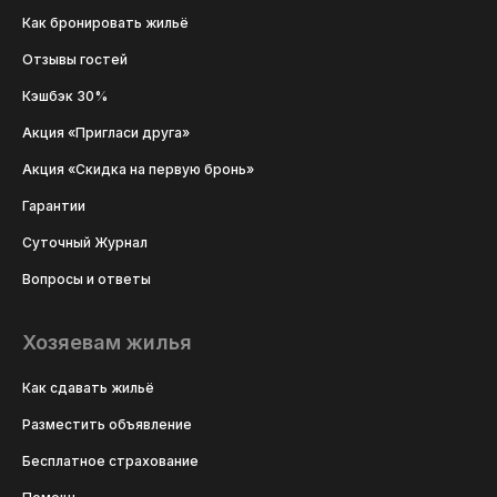
Как бронировать жильё
Отзывы гостей
Кэшбэк 30%
Акция «Пригласи друга»
Акция «Скидка на первую бронь»
Гарантии
Суточный Журнал
Вопросы и ответы
Хозяевам жилья
Как сдавать жильё
Разместить объявление
Бесплатное страхование