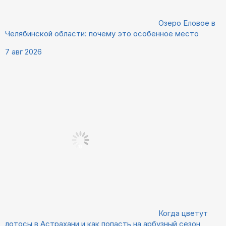
Озеро Еловое в
Челябинской области: почему это особенное место
7 авг 2026
Когда цветут
лотосы в Астрахани и как попасть на арбузный сезон