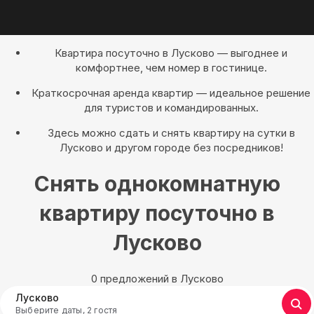
Квартира посуточно в Лусково — выгоднее и
комфортнее, чем номер в гостинице.
Краткосрочная аренда квартир — идеальное решение
для туристов и командированных.
Здесь можно сдать и снять квартиру на сутки в
Лусково и другом городе без посредников!
Снять однокомнатную
квартиру посуточно в
Лусково
0 предложений в Лусково
Лусково
Выберите даты, 2 гостя