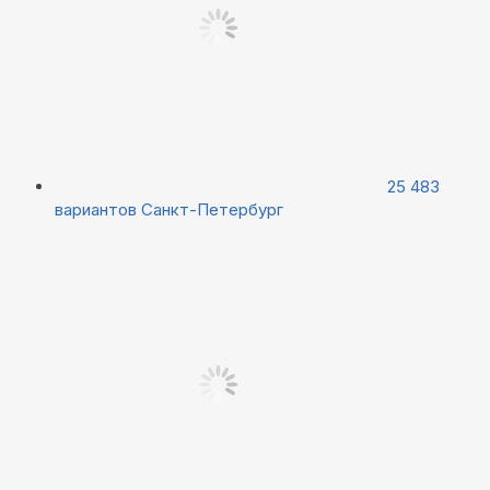
25 483
вариантов
Санкт-Петербург