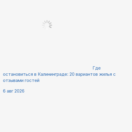
Где
остановиться в Калининграде: 20 вариантов жилья с
отзывами гостей
6 авг 2026