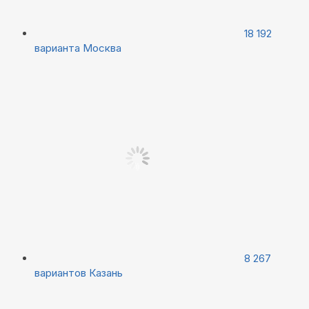
18 192
варианта
Москва
8 267
вариантов
Казань