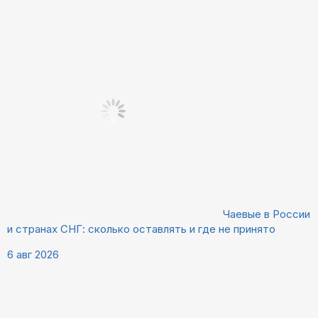
Чаевые в России
и странах СНГ: сколько оставлять и где не принято
6 авг 2026