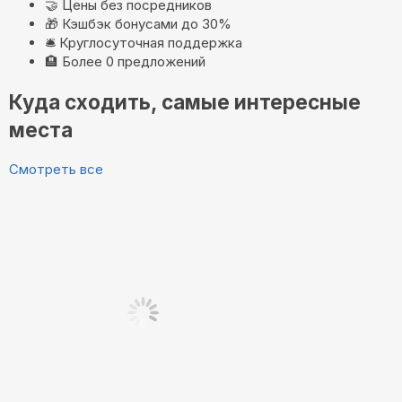
🤝
Цены без посредников
🎁
Кэшбэк бонусами до 30%
🛎️
Круглосуточная поддержка
🏨
Более 0 предложений
Куда сходить, самые интересные
места
Смотреть все