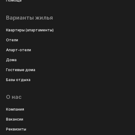
Помощь
Варианты жилья
Квартиры (апартаменты)
Отели
Апарт-отели
Дома
Гостевые дома
Базы отдыха
О нас
Компания
Вакансии
Реквизиты