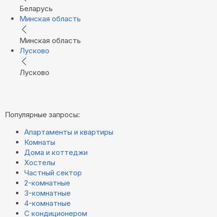
Беларусь
Минская область
Минская область
Лусково
Лусково
Популярные запросы:
Апартаменты и квартиры
Комнаты
Дома и коттеджи
Хостелы
Частный сектор
2-комнатные
3-комнатные
4-комнатные
С кондиционером