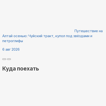
Путешествие на
Алтай осенью: Чуйский тракт, купол под звёздами и
петроглифы
6 авг 2026
Куда поехать