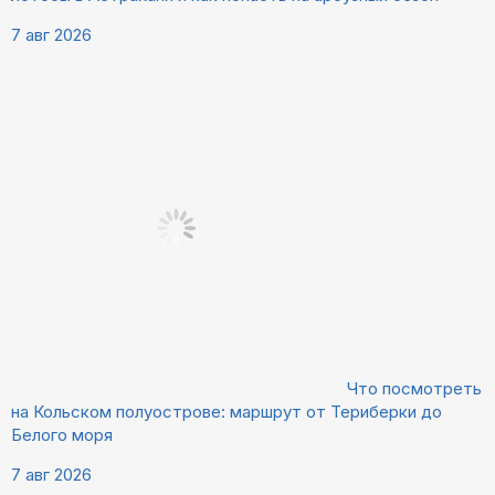
7 авг 2026
Что посмотреть
на Кольском полуострове: маршрут от Териберки до
Белого моря
7 авг 2026