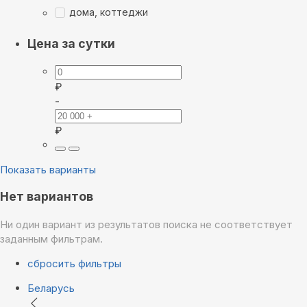
дома, коттеджи
Цена за сутки
₽
-
₽
Показать варианты
Нет вариантов
Ни один вариант из результатов поиска не соответствует
заданным фильтрам.
сбросить фильтры
Беларусь