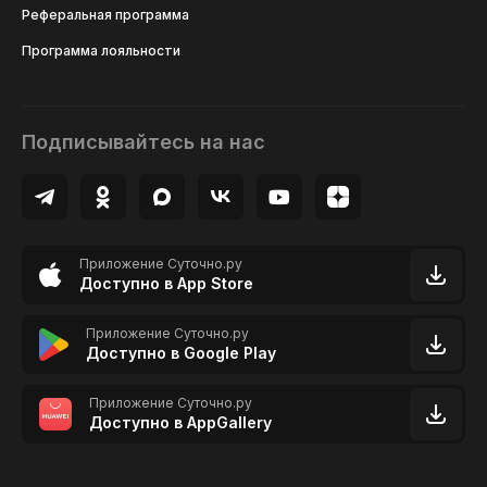
Реферальная программа
Программа лояльности
Подписывайтесь на нас
Приложение Суточно.ру
Доступно в App Store
Приложение Суточно.ру
Доступно в Google Play
Приложение Суточно.ру
Доступно в AppGallery