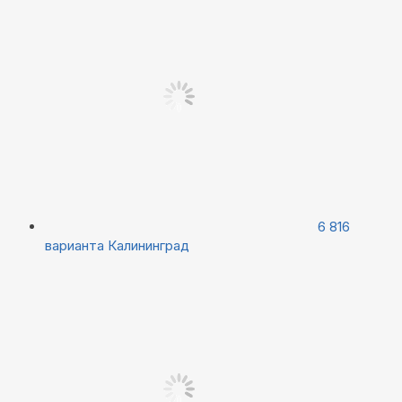
6 816
варианта
Калининград