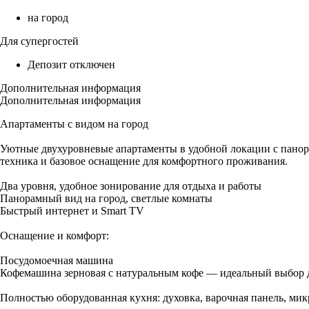
на город
Для супергостей
Депозит отключен
Дополнительная информация
Дополнительная информация
Апартаменты с видом на город
Уютные двухуровневые апартаменты в удобной локации с панора
техника и базовое оснащение для комфортного проживания.
Два уровня, удобное зонирование для отдыха и работы
Панорамный вид на город, светлые комнаты
Быстрый интернет и Smart TV
Оснащение и комфорт:
Посудомоечная машина
Кофемашина зерновая с натуральным кофе — идеальный выбор 
Полностью оборудованная кухня: духовка, варочная панель, мик