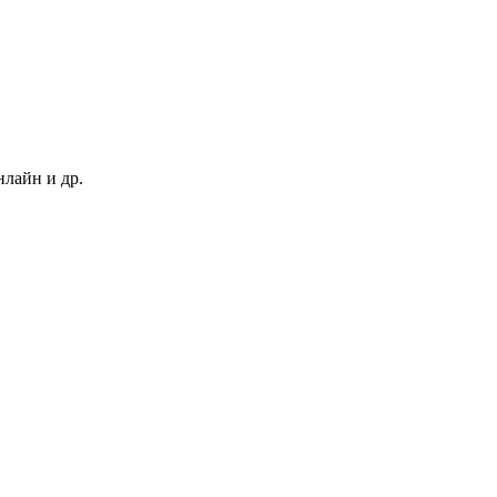
нлайн и др.