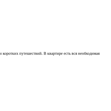
 коротких путешествий. В квартире есть вся необходимая