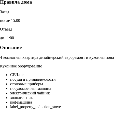
Правила дома
Заезд
после 15:00
Отъезд
до 11:00
Описание
4-комнатная квартира дизайнерский евроремонт и кухонная зона
Кухонное оборудование
СВЧ-печь
посуда и принадлежности
столовые приборы
посудомоечная машина
электрический чайник
холодильник
кофемашина
label_property_induction_stove