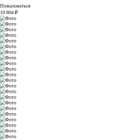
Пожаловаться
10 804
₽