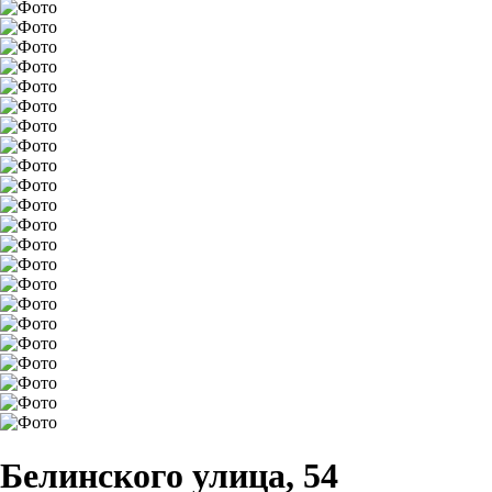
Белинского улица, 54