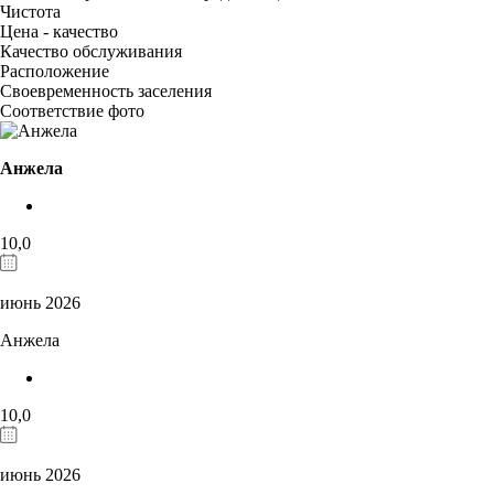
Чистота
Цена - качество
Качество обслуживания
Расположение
Своевременность заселения
Соответствие фото
Анжела
10,0
июнь 2026
Анжела
10,0
июнь 2026