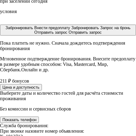
при заселении сегодня
условия
Забронировать
Внести предоплату
Забронировать
Запрос на бронь
Отправить запрос
Отправить запрос
Пока платить не нужно. Сначала дождитесь подтверждения
бронирования
Мгновенное подтверждение бронирования. Внесите предоплату
в размере
удобным способом: Visa, Mastercard, Мир,
Сбербанк.Онлайн и др.
211
₽
бонусов
Цена и доступность
Выберите даты и количество гостей для расчёта стоимости
проживания
Без комиссии и сервисных сборов
Показать телефон
Служба бронирования:
При звонке назовите номер объявления: