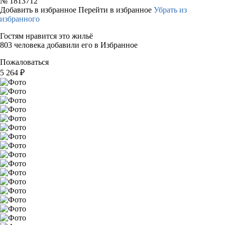
№
1813712
Добавить в избранное
Перейти в избранное
Убрать из
избранного
Гостям нравится это жильё
803 человека добавили его в Избранное
Пожаловаться
5 264
₽