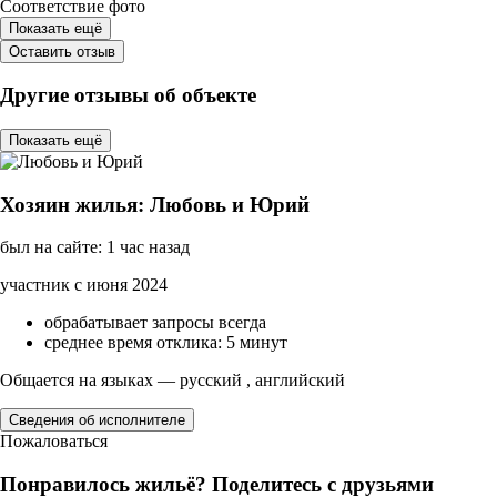
Соответствие фото
Показать ещё
Оставить отзыв
Другие отзывы об объекте
Показать ещё
Хозяин жилья: Любовь и Юрий
был на сайте: 1 час назад
участник с июня 2024
обрабатывает запросы всегда
среднее время отклика: 5 минут
Общается на языках — русский , английский
Сведения об исполнителе
Пожаловаться
Понравилось жильё? Поделитесь с друзьями