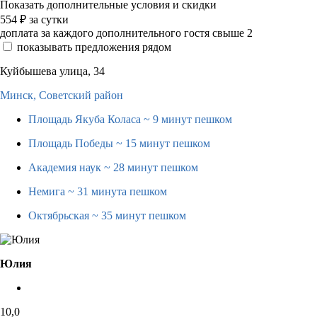
Показать дополнительные условия и скидки
554
₽
за сутки
доплата за каждого дополнительного гостя свыше 2
показывать предложения рядом
Куйбышева улица, 34
Минск,
Советский район
Площадь Якуба Коласа
~ 9 минут пешком
Площадь Победы
~ 15 минут пешком
Академия наук
~ 28 минут пешком
Немига
~ 31 минута пешком
Октябрьская
~ 35 минут пешком
Юлия
10,0