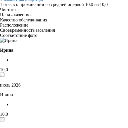
1 отзыв
о проживании со средней оценкой
10,0
из
10,0
Чистота
Цена - качество
Качество обслуживания
Расположение
Своевременность заселения
Соответствие фото
Ирина
10,0
июль 2026
Ирина
10,0