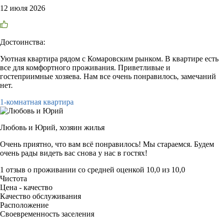
12 июля 2026
Достоинства:
Уютная квартира рядом с Комаровским рынком. В квартире есть
все для комфортного проживания. Приветливые и
гостеприимные хозяева. Нам все очень понравилось, замечаний
нет.
1-комнатная квартира
Любовь и Юрий,
хозяин жилья
Очень приятно, что вам всё понравилось! Мы стараемся. Будем
очень рады видеть вас снова у нас в гостях!
1 отзыв
о проживании со средней оценкой
10,0
из
10,0
Чистота
Цена - качество
Качество обслуживания
Расположение
Своевременность заселения