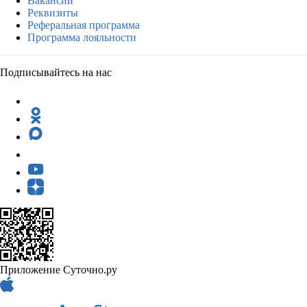
Вакансии
Реквизиты
Реферальная программа
Программа лояльности
Подписывайтесь на нас
Приложение Суточно.ру