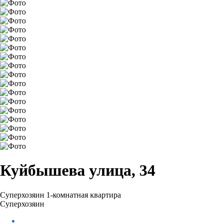
Куйбышева улица, 34
Суперхозяин
1-комнатная квартира
Суперхозяин