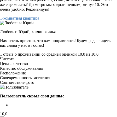
же еще желать? До метро мы ходили пешком, минут 10. Это
очень удобно. Рекомендую!
1-комнатная квартира
Любовь и Юрий,
хозяин жилья
Нам очень приятно, что вам понравилось! Будем рады видеть
вас снова у нас в гостях!
1 отзыв
о проживании со средней оценкой
10,0
из
10,0
Чистота
Цена - качество
Качество обслуживания
Расположение
Своевременность заселения
Соответствие фото
Пользователь скрыл свои данные
10,0