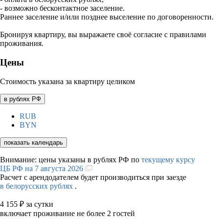
- возможно бесконтактное заселение.
Раннее заселение и/или позднее выселение по договоренности.
Бронируя квартиру, вы выражаете своё согласие с правилами
проживания.
Цены
Стоимость указана за квартиру целиком
в рублях РФ
RUB
BYN
показать календарь
Внимание: цены указаны в рублях РФ по
текущему курсу
ЦБ РФ на 7 августа 2026
Расчет с арендодателем будет производиться при заезде
в белорусских рублях
.
4 155
₽
за сутки
включает проживание не более 2 гостей