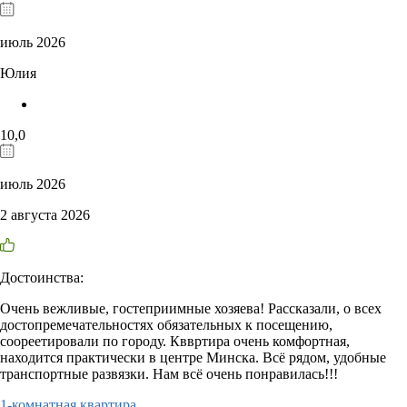
июль 2026
Юлия
10,0
июль 2026
2 августа 2026
Достоинства:
Очень вежливые, гостеприимные хозяева! Рассказали, о всех
достопремечательностях обязательных к посещению,
соореетировали по городу. Кввртира очень комфортная,
находится практически в центре Минска. Всё рядом, удобные
транспортные развязки. Нам всё очень понравилась!!!
1-комнатная квартира