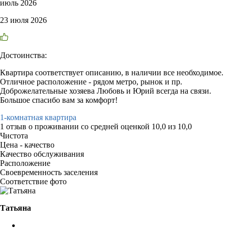
июль 2026
23 июля 2026
Достоинства:
Квартира соответствует описанию, в наличии все необходимое.
Отличное расположение - рядом метро, рынок и пр.
Доброжелательные хозяева Любовь и Юрий всегда на связи.
Большое спасибо вам за комфорт!
1-комнатная квартира
1 отзыв
о проживании со средней оценкой
10,0
из
10,0
Чистота
Цена - качество
Качество обслуживания
Расположение
Своевременность заселения
Соответствие фото
Татьяна