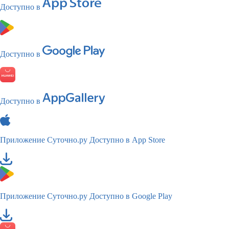
Доступно в
Доступно в
Доступно в
Приложение Суточно.ру
Доступно в App Store
Приложение Суточно.ру
Доступно в Google Play