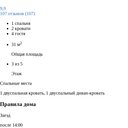
9,9
107 отзывов
(107)
1 спальня
2 кровати
4 гостя
2
31 м
Общая площадь
3 из 5
Этаж
Спальные места
1 двуспальная кровать, 1 двуспальный диван-кровать
Правила дома
Заезд
после 14:00