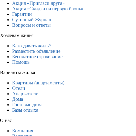
Акция «Пригласи друга»
Акция «Скидка на первую бронь»
Гарантии
Суточный Журнал
Вопросы и ответы
Хозяевам жилья
Как сдавать жильё
Разместить объявление
Бесплатное страхование
Помощь
Варианты жилья
Квартиры (апартаменты)
Отели
Апарт-отели
Дома
Гостевые дома
Базы отдыха
О нас
Компания