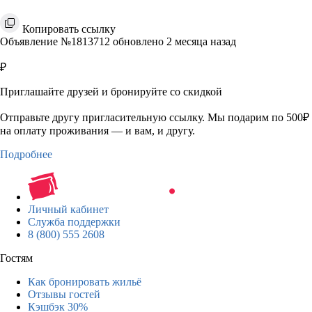
Копировать ссылку
Объявление №1813712 обновлено 2 месяца назад
₽
Приглашайте друзей и бронируйте со скидкой
Отправьте другу пригласительную ссылку. Мы подарим по 500₽
на оплату проживания — и вам, и другу.
Подробнее
Личный кабинет
Служба поддержки
8 (800) 555 2608
Гостям
Как бронировать жильё
Отзывы гостей
Кэшбэк 30%