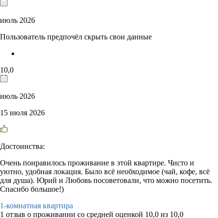
июль 2026
Пользователь предпочёл скрыть свои данные
10,0
июль 2026
15 июля 2026
Достоинства:
Очень понравилось проживание в этой квартире. Чисто и
уютно, удобная локация. Было всё необходимое (чай, кофе, всё
для душа). Юрий и Любовь посоветовали, что можно посетить.
Спасибо большое!)
1-комнатная квартира
1 отзыв
о проживании со средней оценкой
10,0
из
10,0