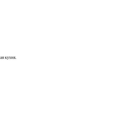
ая кухня.