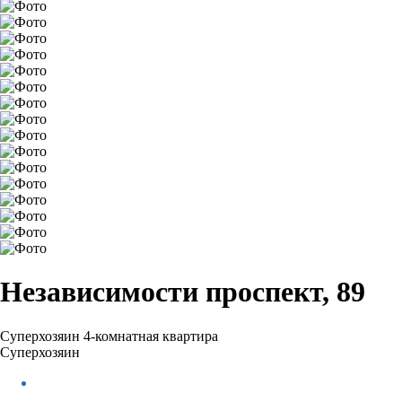
Независимости проспект, 89
Суперхозяин
4-комнатная квартира
Суперхозяин