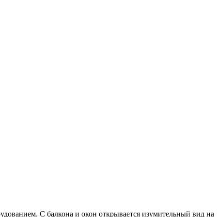
удованием. С балкона и окон открывается изумительный вид на