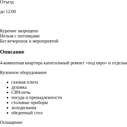
Отъезд
до 12:00
Курение запрещено
Нельзя с питомцами
Без вечеринок и мероприятий
Описание
4-комнатная квартира капитальный ремонт «под евро» и отдельн
Кухонное оборудование
газовая плита
духовка
СВЧ-печь
посуда и принадлежности
столовые приборы
холодильник
обеденный стол
Оснащение