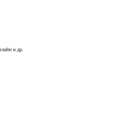
нлайн и др.