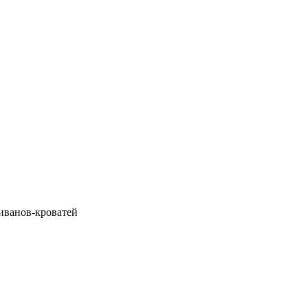
диванов-кроватей