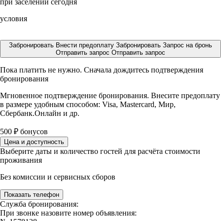
при заселении сегодня
условия
Забронировать
Внести предоплату
Забронировать
Запрос на бронь
Отправить запрос
Отправить запрос
Пока платить не нужно. Сначала дождитесь подтверждения
бронирования
Мгновенное подтверждение бронирования. Внесите предоплату
в размере
удобным способом: Visa, Mastercard, Мир,
Сбербанк.Онлайн и др.
500
₽
бонусов
Цена и доступность
Выберите даты и количество гостей для расчёта стоимости
проживания
Без комиссии и сервисных сборов
Показать телефон
Служба бронирования:
При звонке назовите номер объявления: