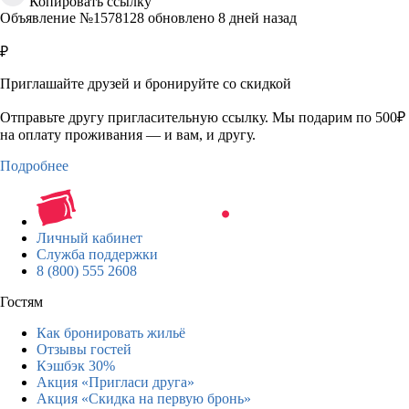
Копировать ссылку
Объявление №1578128 обновлено 8 дней назад
₽
Приглашайте друзей и бронируйте со скидкой
Отправьте другу пригласительную ссылку. Мы подарим по 500₽
на оплату проживания — и вам, и другу.
Подробнее
Личный кабинет
Служба поддержки
8 (800) 555 2608
Гостям
Как бронировать жильё
Отзывы гостей
Кэшбэк 30%
Акция «Пригласи друга»
Акция «Скидка на первую бронь»