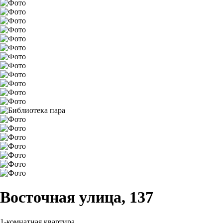
Восточная улица, 137
1-комнатная квартира