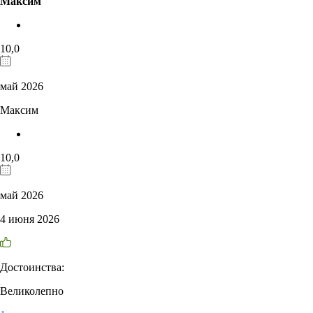
Максим
10,0
май 2026
Максим
10,0
май 2026
4 июня 2026
Достоинства:
Великолепно