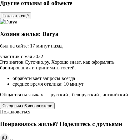
Другие отзывы об объекте
Показать ещё
Хозяин жилья: Darya
был на сайте: 17 минут назад
участник с мая 2022
Это знаток Суточно.ру. Хорошо знает, как оформлять
бронирования и принимать гостей.
обрабатывает запросы всегда
среднее время отклика: 10 минут
Общается на языках — русский , белорусский , английский
Сведения об исполнителе
Пожаловаться
Понравилось жильё? Поделитесь с друзьями