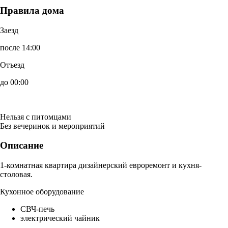
Правила дома
Заезд
после 14:00
Отъезд
до 00:00
Нельзя с питомцами
Без вечеринок и мероприятий
Описание
1-комнатная квартира дизайнерский евроремонт и кухня-
столовая.
Кухонное оборудование
СВЧ-печь
электрический чайник