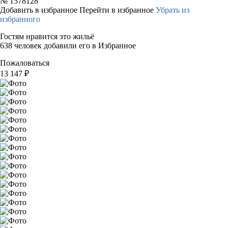
№
1578128
Добавить в избранное
Перейти в избранное
Убрать из
избранного
Гостям нравится это жильё
638 человек добавили его в Избранное
Пожаловаться
13 147
₽