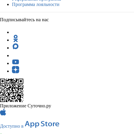
Программа лояльности
Подписывайтесь на нас
Приложение Суточно.ру
Доступно в