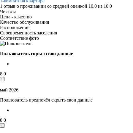
1-комнатная квартира
1 отзыв
о проживании со средней оценкой
10,0
из
10,0
Чистота
Цена - качество
Качество обслуживания
Расположение
Своевременность заселения
Соответствие фото
Пользователь скрыл свои данные
8,0
май 2026
Пользователь предпочёл скрыть свои данные
8,0