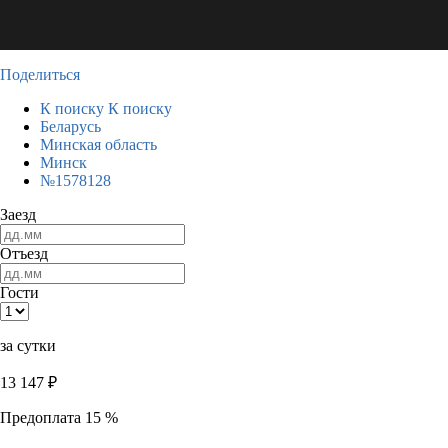
Поделиться
К поиску
К поиску
Беларусь
Минская область
Минск
№1578128
Заезд
Отъезд
Гости
за сутки
13 147
₽
Предоплата 15 %