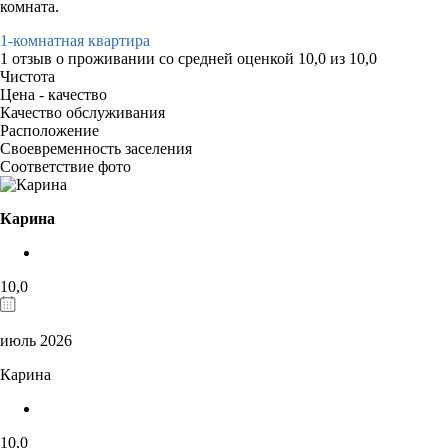
комната.
1-комнатная квартира
1 отзыв
о проживании со средней оценкой
10,0
из
10,0
Чистота
Цена - качество
Качество обслуживания
Расположение
Своевременность заселения
Соответствие фото
Карина
10,0
июль 2026
Карина
10,0