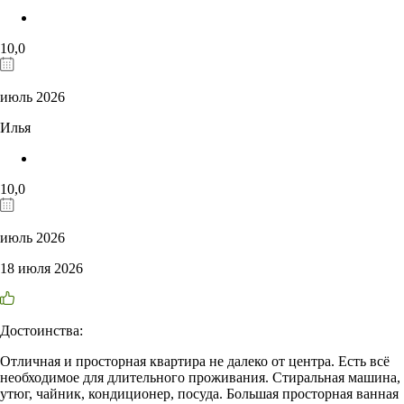
10,0
июль 2026
Илья
10,0
июль 2026
18 июля 2026
Достоинства:
Отличная и просторная квартира не далеко от центра. Есть всё
необходимое для длительного проживания. Стиральная машина,
утюг, чайник, кондиционер, посуда. Большая просторная ванная