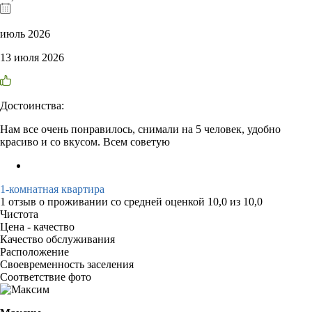
июль 2026
13 июля 2026
Достоинства:
Нам все очень понравилось, снимали на 5 человек, удобно
красиво и со вкусом. Всем советую
1-комнатная квартира
1 отзыв
о проживании со средней оценкой
10,0
из
10,0
Чистота
Цена - качество
Качество обслуживания
Расположение
Своевременность заселения
Соответствие фото