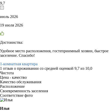
9,7
июль 2026
19 июля 2026
Достоинства:
Удобное место расположения, гостеприимный хозяин, быстрое
заселение. Спасибо!
1-комнатная квартира
1 отзыв
о проживании со средней оценкой
9,7
из
10,0
Чистота
Цена - качество
Качество обслуживания
Расположение
Своевременность заселения
Соответствие фото
Илья