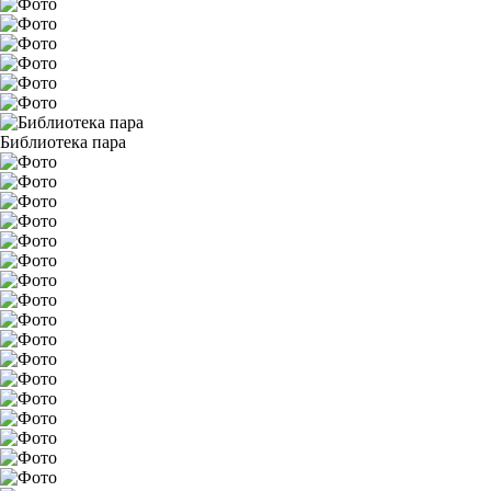
Библиотека пара