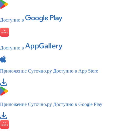
Доступно в
Доступно в
Приложение Суточно.ру
Доступно в App Store
Приложение Суточно.ру
Доступно в Google Play