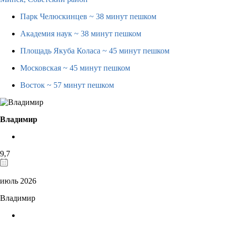
Парк Челюскинцев
~ 38 минут пешком
Академия наук
~ 38 минут пешком
Площадь Якуба Коласа
~ 45 минут пешком
Московская
~ 45 минут пешком
Восток
~ 57 минут пешком
Владимир
9,7
июль 2026
Владимир