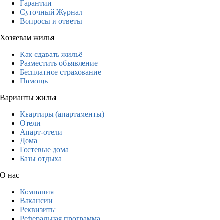
Гарантии
Суточный Журнал
Вопросы и ответы
Хозяевам жилья
Как сдавать жильё
Разместить объявление
Бесплатное страхование
Помощь
Варианты жилья
Квартиры (апартаменты)
Отели
Апарт-отели
Дома
Гостевые дома
Базы отдыха
О нас
Компания
Вакансии
Реквизиты
Реферальная программа