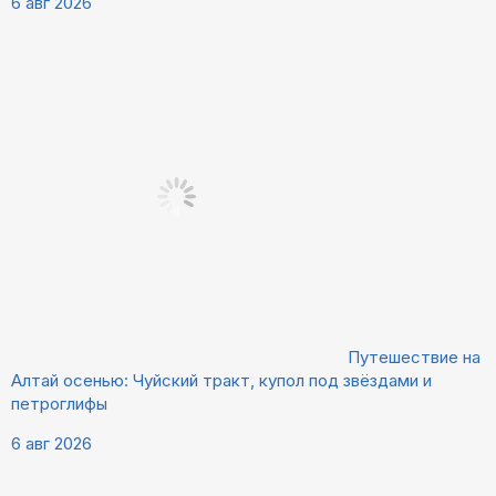
6 авг 2026
Путешествие на
Алтай осенью: Чуйский тракт, купол под звёздами и
петроглифы
6 авг 2026