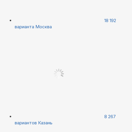
18 192
варианта
Москва
8 267
вариантов
Казань