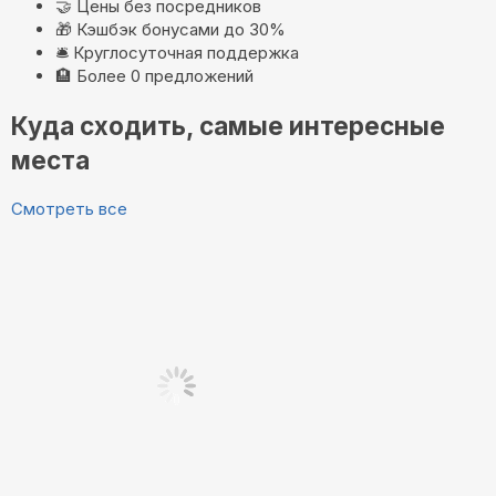
🤝
Цены без посредников
🎁
Кэшбэк бонусами до 30%
🛎️
Круглосуточная поддержка
🏨
Более 0 предложений
Куда сходить, самые интересные
места
Смотреть все