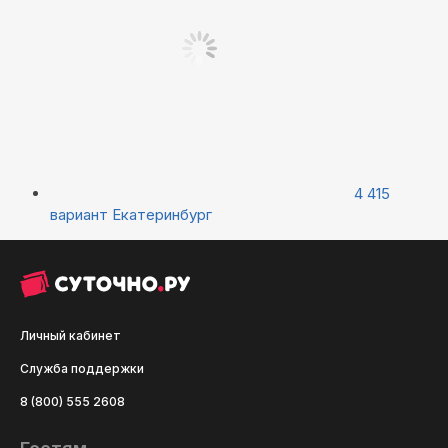
4 415
вариант
Екатеринбург
Личный кабинет
Служба поддержки
8 (800) 555 2608