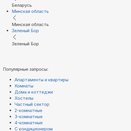
Беларусь
Минская область
Минская область
Зеленый Бор
Зеленый Бор
Популярные запросы:
Апартаменты и квартиры
Комнаты
Дома и коттеджи
Хостелы
Частный сектор
2-комнатные
3-комнатные
4-комнатные
С кондиционером