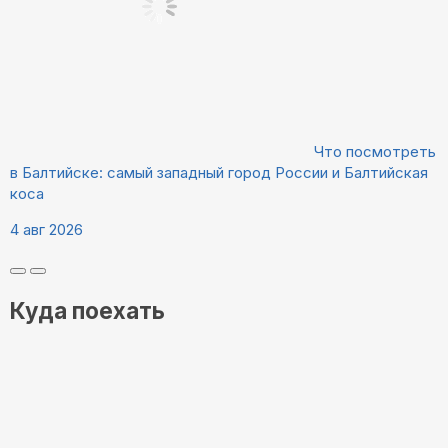
Что посмотреть
в Балтийске: самый западный город России и Балтийская
коса
4 авг 2026
Куда поехать