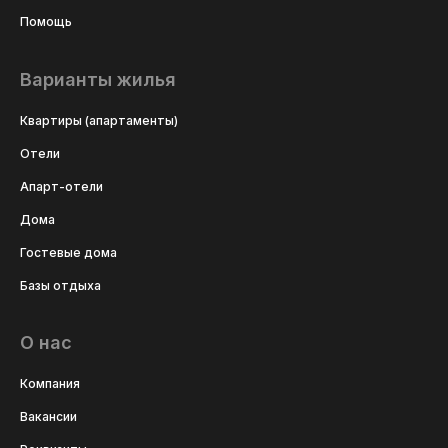
Помощь
Варианты жилья
Квартиры (апартаменты)
Отели
Апарт-отели
Дома
Гостевые дома
Базы отдыха
О нас
Компания
Вакансии