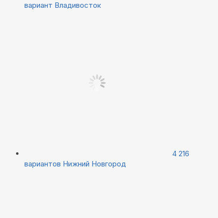
вариант
Владивосток
4 216
вариантов
Нижний Новгород