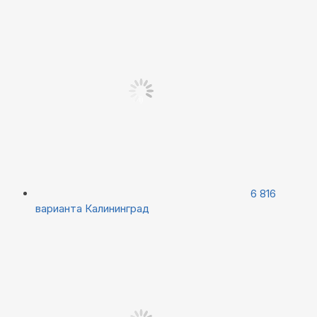
6 816
варианта
Калининград