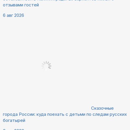
отзывами гостей
6 авг 2026
Сказочные
города России: куда поехать с детьми по следам русских
богатырей