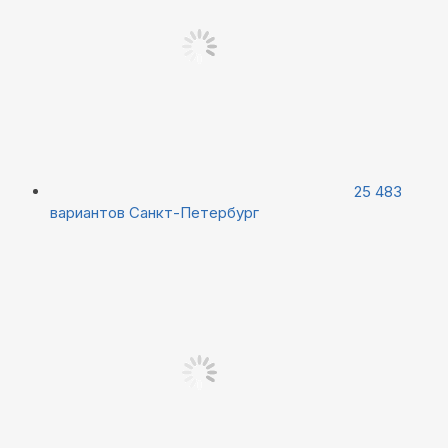
25 483
вариантов
Санкт-Петербург