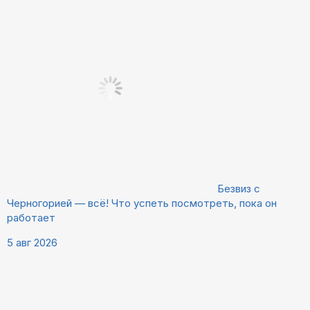
Безвиз с
Черногорией — всё! Что успеть посмотреть, пока он
работает
5 авг 2026