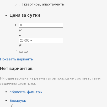
квартиры, апартаменты
Цена за сутки
₽
-
₽
Показать варианты
Нет вариантов
Ни один вариант из результатов поиска не соответствует
заданным фильтрам.
сбросить фильтры
Беларусь