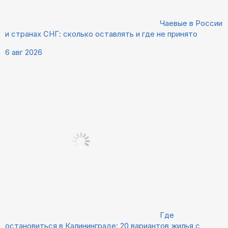
Чаевые в России
и странах СНГ: сколько оставлять и где не принято
6 авг 2026
Где
остановиться в Калининграде: 20 вариантов жилья с