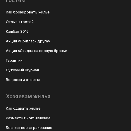
Гостям
Как бронировать жильё
Отзывы гостей
Кэшбэк 30%
Акция «Пригласи друга»
Акция «Скидка на первую бронь»
Гарантии
Суточный Журнал
Вопросы и ответы
Хозяевам жилья
Как сдавать жильё
Разместить объявление
Бесплатное страхование