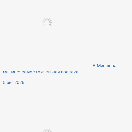
В Минск на
машине: самостоятельная поездка
5 авг 2026