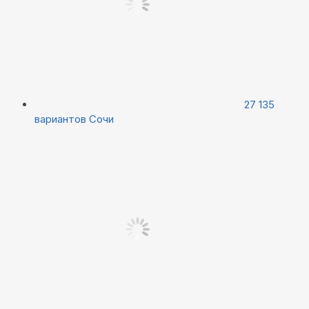
27 135
вариантов
Сочи