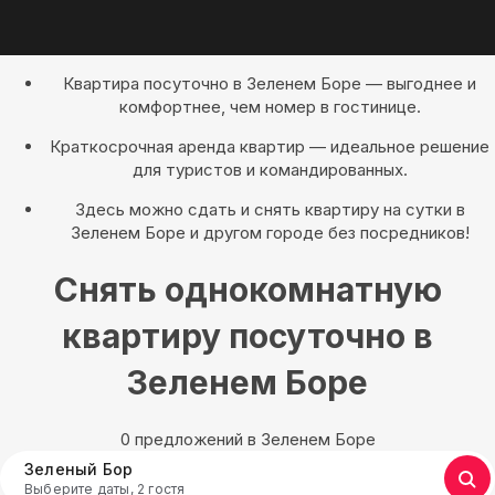
Квартира посуточно в Зеленем Боре — выгоднее и
комфортнее, чем номер в гостинице.
Краткосрочная аренда квартир — идеальное решение
для туристов и командированных.
Здесь можно сдать и снять квартиру на сутки в
Зеленем Боре и другом городе без посредников!
Снять однокомнатную
квартиру посуточно в
Зеленем Боре
0 предложений в Зеленем Боре
Зеленый Бор
Выберите даты, 2 гостя