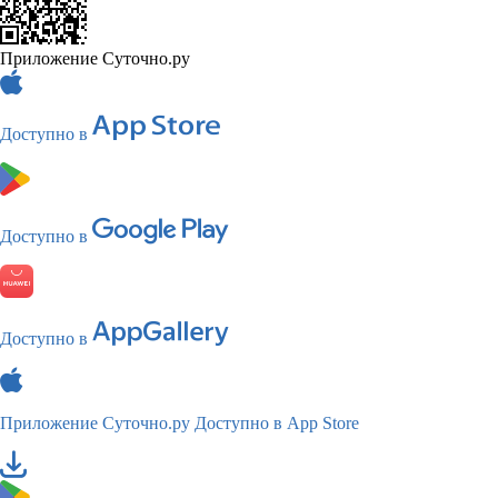
Приложение Суточно.ру
Доступно в
Доступно в
Доступно в
Приложение Суточно.ру
Доступно в App Store