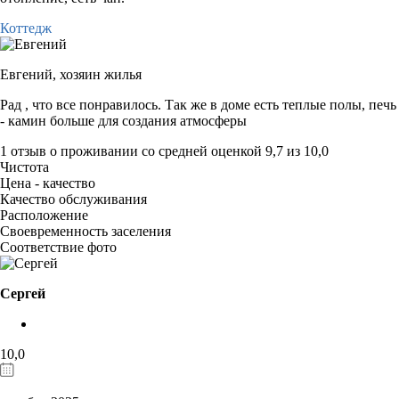
Коттедж
Евгений,
хозяин жилья
Рад , что все понравилось. Так же в доме есть теплые полы, печь
- камин больше для создания атмосферы
1 отзыв
о проживании со средней оценкой
9,7
из
10,0
Чистота
Цена - качество
Качество обслуживания
Расположение
Своевременность заселения
Соответствие фото
Сергей
10,0