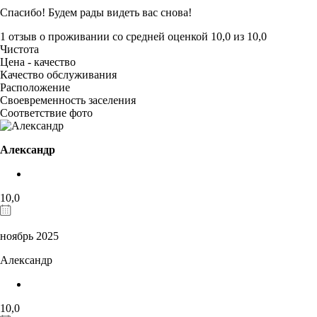
Спасибо! Будем рады видеть вас снова!
1 отзыв
о проживании со средней оценкой
10,0
из
10,0
Чистота
Цена - качество
Качество обслуживания
Расположение
Своевременность заселения
Соответствие фото
Александр
10,0
ноябрь 2025
Александр
10,0