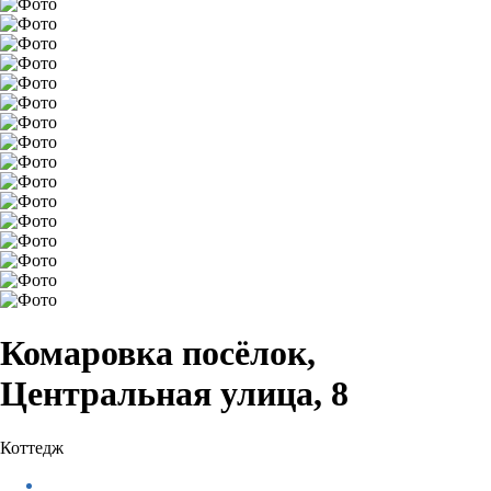
Комаровка посёлок,
Центральная улица, 8
Коттедж