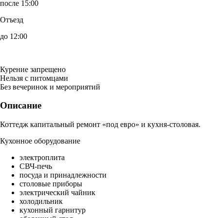
после 15:00
Отъезд
до 12:00
Курение запрещено
Нельзя с питомцами
Без вечеринок и мероприятий
Описание
Коттедж капитальный ремонт «под евро» и кухня-столовая.
Кухонное оборудование
электроплита
СВЧ-печь
посуда и принадлежности
столовые приборы
электрический чайник
холодильник
кухонный гарнитур