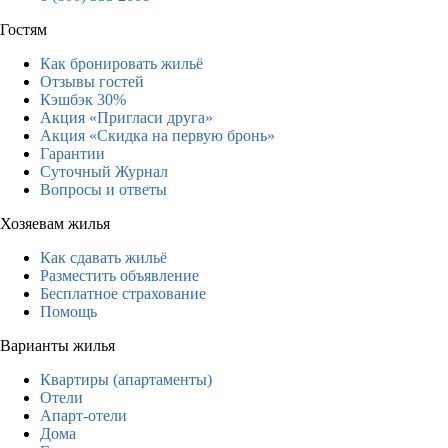
Гостям
Как бронировать жильё
Отзывы гостей
Кэшбэк 30%
Акция «Пригласи друга»
Акция «Скидка на первую бронь»
Гарантии
Суточный Журнал
Вопросы и ответы
Хозяевам жилья
Как сдавать жильё
Разместить объявление
Бесплатное страхование
Помощь
Варианты жилья
Квартиры (апартаменты)
Отели
Апарт-отели
Дома