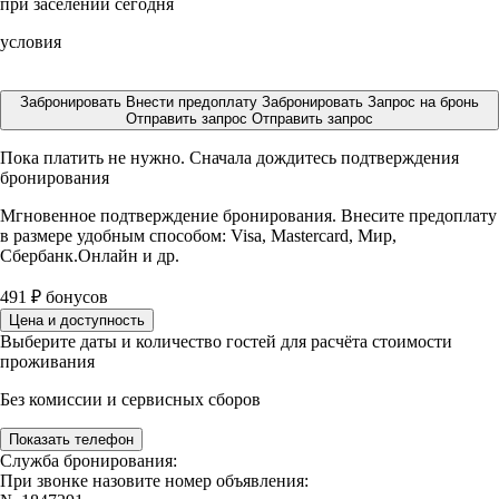
при заселении сегодня
условия
Забронировать
Внести предоплату
Забронировать
Запрос на бронь
Отправить запрос
Отправить запрос
Пока платить не нужно. Сначала дождитесь подтверждения
бронирования
Мгновенное подтверждение бронирования. Внесите предоплату
в размере
удобным способом: Visa, Mastercard, Мир,
Сбербанк.Онлайн и др.
491
₽
бонусов
Цена и доступность
Выберите даты и количество гостей для расчёта стоимости
проживания
Без комиссии и сервисных сборов
Показать телефон
Служба бронирования:
При звонке назовите номер объявления: