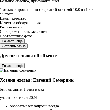
Большое спасибо, приезжайте ещё!
1 отзыв
о проживании со средней оценкой
10,0
из
10,0
Чистота
Цена - качество
Качество обслуживания
Расположение
Своевременность заселения
Соответствие фото
Показать ещё
Оставить отзыв
Другие отзывы об объекте
Показать ещё
Хозяин жилья: Евгений Семерник
был на сайте: 1 день назад
участник с июля 2024
обрабатывает запросы всегда