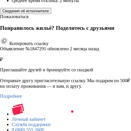
среднее время отклика: 2 минуты
Сведения об исполнителе
Пожаловаться
Понравилось жильё? Поделитесь с друзьями
Копировать ссылку
Объявление №1847291 обновлено 2 месяца назад
₽
Приглашайте друзей и бронируйте со скидкой
Отправьте другу пригласительную ссылку. Мы подарим по 500₽
на оплату проживания — и вам, и другу.
Подробнее
Личный кабинет
Служба поддержки
8 (800) 555 2608