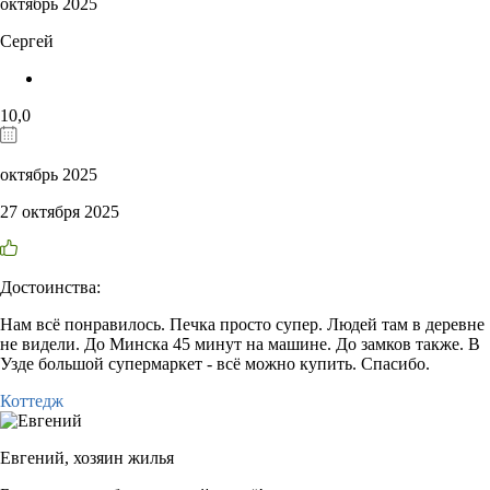
октябрь 2025
Сергей
10,0
октябрь 2025
27 октября 2025
Достоинства:
Нам всё понравилось. Печка просто супер. Людей там в деревне
не видели. До Минска 45 минут на машине. До замков также. В
Узде большой супермаркет - всё можно купить. Спасибо.
Коттедж
Евгений,
хозяин жилья