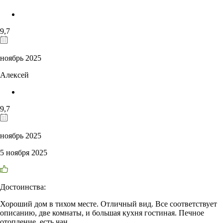
9,7
ноябрь 2025
Алексей
9,7
ноябрь 2025
5 ноября 2025
Достоинства:
Хороший дом в тихом месте. Отличный вид. Все соответствует
описанию, две комнаты, и большая кухня гостиная. Печное
отопление, есть чан.