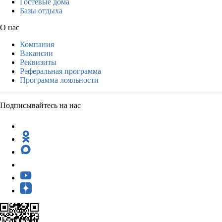
Гостевые дома
Базы отдыха
О нас
Компания
Вакансии
Реквизиты
Реферальная программа
Программа лояльности
Подписывайтесь на нас