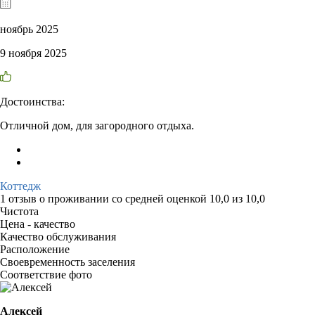
ноябрь 2025
9 ноября 2025
Достоинства:
Отличной дом, для загородного отдыха.
Коттедж
1 отзыв
о проживании со средней оценкой
10,0
из
10,0
Чистота
Цена - качество
Качество обслуживания
Расположение
Своевременность заселения
Соответствие фото
Алексей