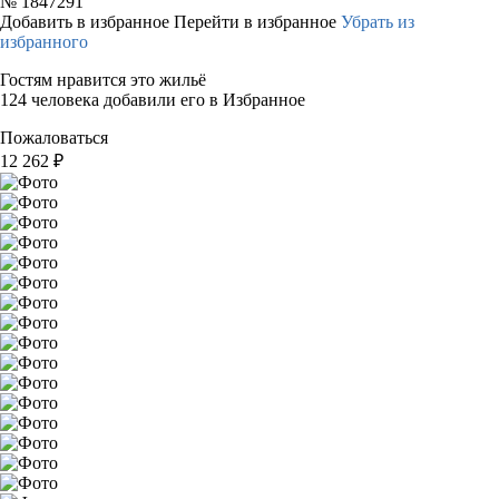
№
1847291
Добавить в избранное
Перейти в избранное
Убрать из
избранного
Гостям нравится это жильё
124 человека добавили его в Избранное
Пожаловаться
12 262
₽