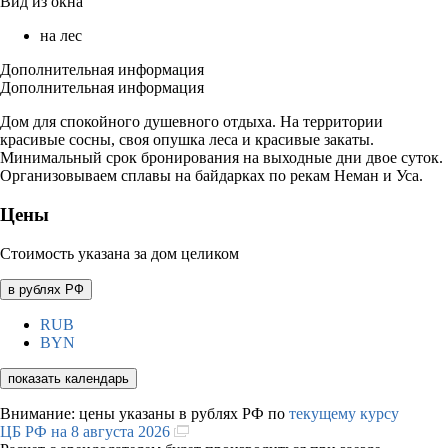
Вид из окна
на лес
Дополнительная информация
Дополнительная информация
Дом для спокойного душевного отдыха. На территории
красивые сосны, своя опушка леса и красивые закаты.
Минимальный срок бронирования на выходные дни двое суток.
Организовываем сплавы на байдарках по рекам Неман и Уса.
Цены
Стоимость указана за дом целиком
в рублях РФ
RUB
BYN
показать календарь
Внимание: цены указаны в рублях РФ по
текущему курсу
ЦБ РФ на 8 августа 2026