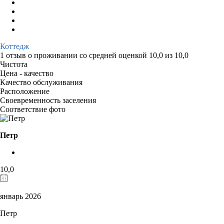
Коттедж
1 отзыв
о проживании со средней оценкой
10,0
из
10,0
Чистота
Цена - качество
Качество обслуживания
Расположение
Своевременность заселения
Соответствие фото
Петр
10,0
январь 2026
Петр