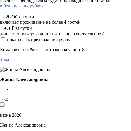
Расчет с арендодателем будет производиться при заезде
в белорусских рублях
.
12 262
₽
за сутки
включает проживание не более 4 гостей
1 951
₽
за сутки
доплата за каждого дополнительного гостя свыше 4
показывать предложения рядом
Комаровка посёлок, Центральная улица, 8
Узда
Жанна Александровна
10,0
июнь 2026
Жанна Александровна