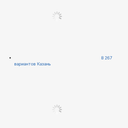
8 267
вариантов
Казань