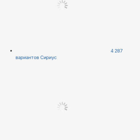
4 287
вариантов
Сириус