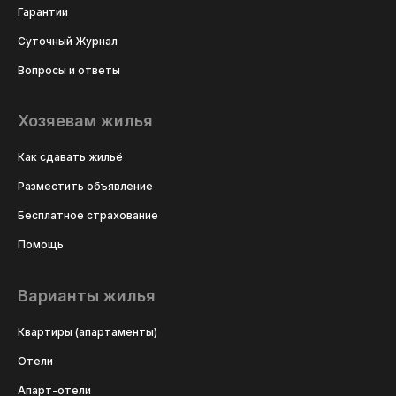
Гарантии
Суточный Журнал
Вопросы и ответы
Хозяевам жилья
Как сдавать жильё
Разместить объявление
Бесплатное страхование
Помощь
Варианты жилья
Квартиры (апартаменты)
Отели
Апарт-отели