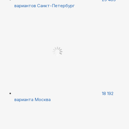
вариантов
Санкт-Петербург
18 192
варианта
Москва