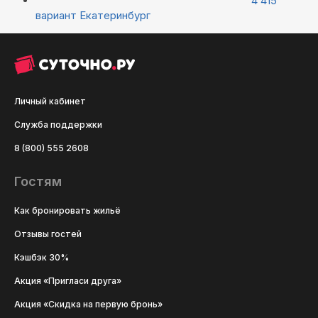
4 415
вариант
Екатеринбург
Личный кабинет
Служба поддержки
8 (800) 555 2608
Гостям
Как бронировать жильё
Отзывы гостей
Кэшбэк 30%
Акция «Пригласи друга»
Акция «Скидка на первую бронь»