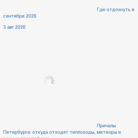
Где отдохнуть в
сентябре 2026
3 авг 2026
Причалы
Петербурга: откуда отходят теплоходы, метеоры и