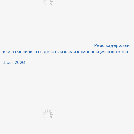
Рейс задержали
или отменили: что делать и какая компенсация положена
4 авг 2026