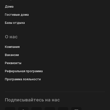
Дома
Гостевые дома
Базы отдыха
О нас
Компания
Вакансии
Реквизиты
Реферальная программа
Программа лояльности
Подписывайтесь на нас