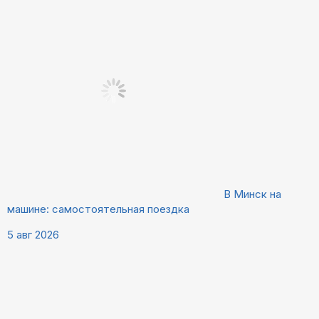
В Минск на
машине: самостоятельная поездка
5 авг 2026