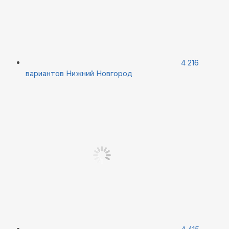
4 216
вариантов
Нижний Новгород