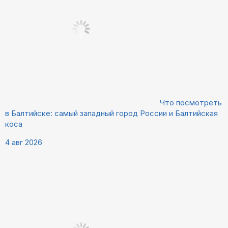
Что посмотреть
в Балтийске: самый западный город России и Балтийская
коса
4 авг 2026