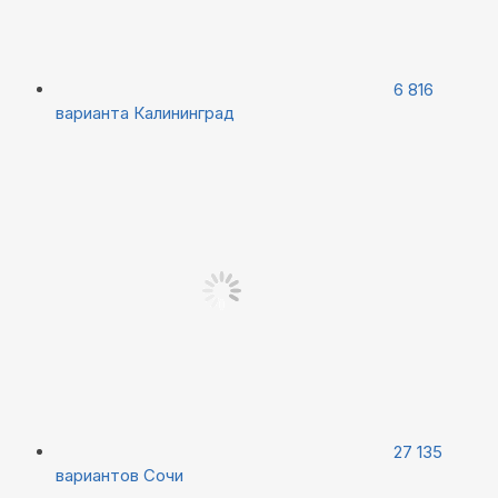
6 816
варианта
Калининград
27 135
вариантов
Сочи