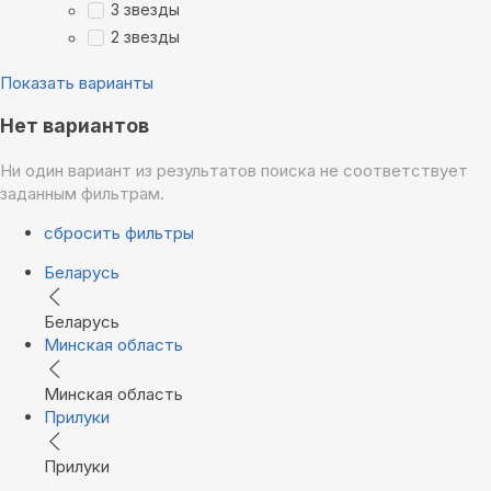
3 звезды
2 звезды
Показать варианты
Нет вариантов
Ни один вариант из результатов поиска не соответствует
заданным фильтрам.
сбросить фильтры
Беларусь
Беларусь
Минская область
Минская область
Прилуки
Прилуки