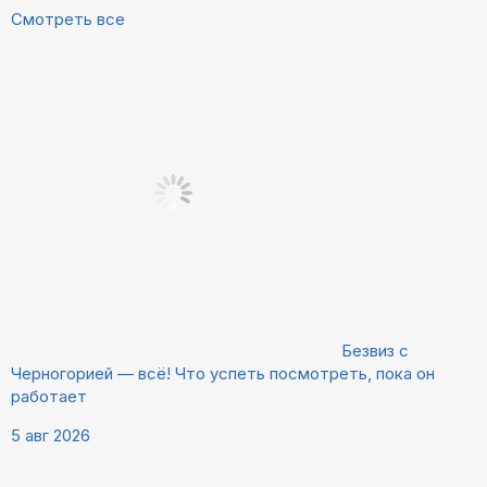
Смотреть все
Безвиз с
Черногорией — всё! Что успеть посмотреть, пока он
работает
5 авг 2026