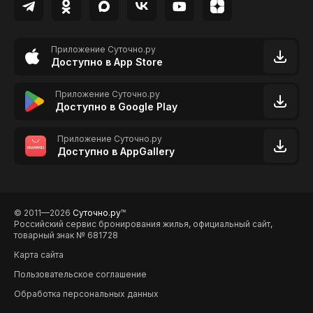
Приложение Суточно.ру
Доступно в App Store
Приложение Суточно.ру
Доступно в Google Play
Приложение Суточно.ру
Доступно в AppGallery
© 2011—2026
Суточно.ру
TM
Российский сервис бронирования жилья, официальный сайт,
товарный знак № 681728
Карта сайта
Пользовательское соглашение
Обработка персональных данных