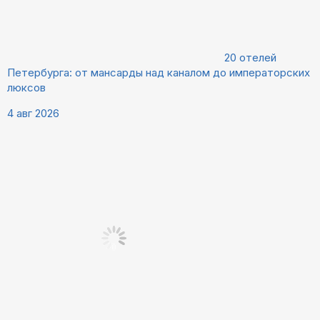
20 отелей
Петербурга: от мансарды над каналом до императорских
люксов
4 авг 2026