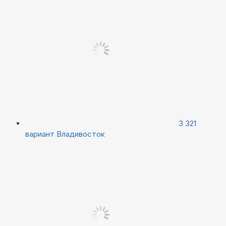
3 321
вариант
Владивосток