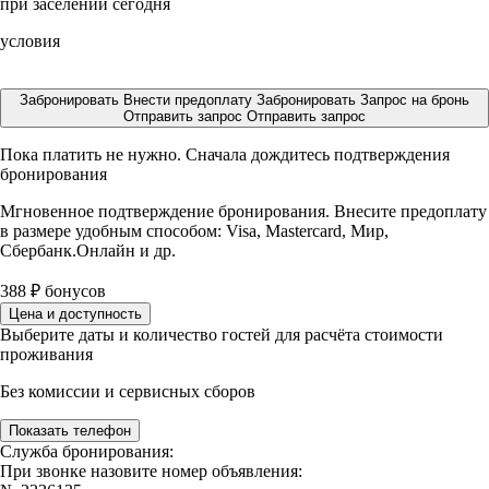
при заселении сегодня
условия
Забронировать
Внести предоплату
Забронировать
Запрос на бронь
Отправить запрос
Отправить запрос
Пока платить не нужно. Сначала дождитесь подтверждения
бронирования
Мгновенное подтверждение бронирования. Внесите предоплату
в размере
удобным способом: Visa, Mastercard, Мир,
Сбербанк.Онлайн и др.
388
₽
бонусов
Цена и доступность
Выберите даты и количество гостей для расчёта стоимости
проживания
Без комиссии и сервисных сборов
Показать телефон
Служба бронирования:
При звонке назовите номер объявления: