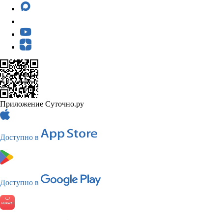
Приложение Суточно.ру
Доступно в
Доступно в