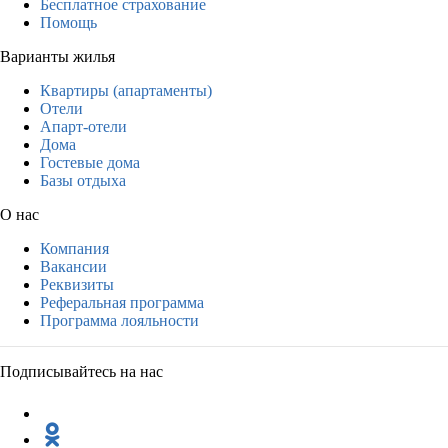
Бесплатное страхование
Помощь
Варианты жилья
Квартиры (апартаменты)
Отели
Апарт-отели
Дома
Гостевые дома
Базы отдыха
О нас
Компания
Вакансии
Реквизиты
Реферальная программа
Программа лояльности
Подписывайтесь на нас