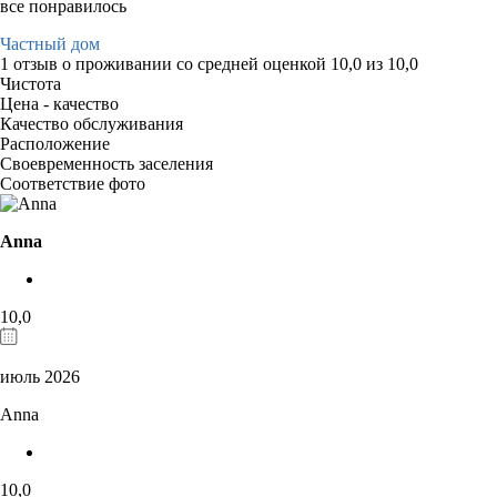
все понравилось
Частный дом
1 отзыв
о проживании со средней оценкой
10,0
из
10,0
Чистота
Цена - качество
Качество обслуживания
Расположение
Своевременность заселения
Соответствие фото
Anna
10,0
июль 2026
Anna
10,0