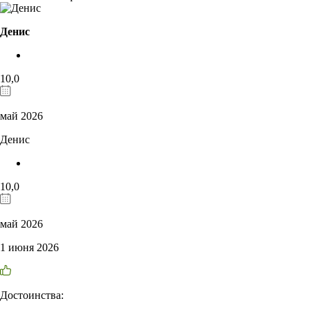
Денис
10,0
май 2026
Денис
10,0
май 2026
1 июня 2026
Достоинства: