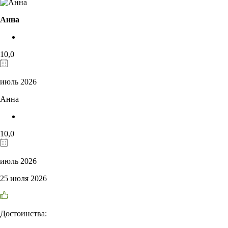
Анна
10,0
июль 2026
Анна
10,0
июль 2026
25 июля 2026
Достоинства: