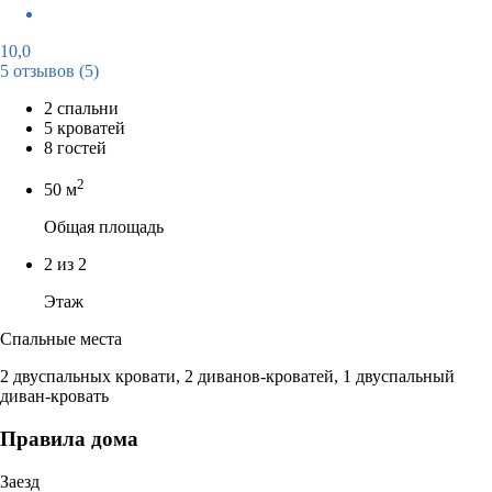
10,0
5 отзывов
(5)
2 спальни
5 кроватей
8 гостей
2
50 м
Общая площадь
2 из 2
Этаж
Спальные места
2 двуспальных кровати, 2 диванов-кроватей, 1 двуспальный
диван-кровать
Правила дома
Заезд