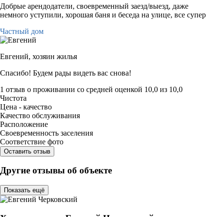
Добрые арендодатели, своевременный заезд/выезд, даже
немного уступили, хорошая баня и беседа на улице, все супер
Частный дом
Евгений,
хозяин жилья
Спасибо! Будем рады видеть вас снова!
1 отзыв
о проживании со средней оценкой
10,0
из
10,0
Чистота
Цена - качество
Качество обслуживания
Расположение
Своевременность заселения
Соответствие фото
Оставить отзыв
Другие отзывы об объекте
Показать ещё