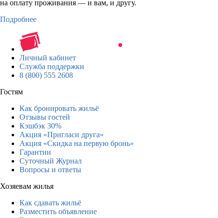
на оплату проживания — и вам, и другу.
Подробнее
Личный кабинет
Служба поддержки
8 (800) 555 2608
Гостям
Как бронировать жильё
Отзывы гостей
Кэшбэк 30%
Акция «Пригласи друга»
Акция «Скидка на первую бронь»
Гарантии
Суточный Журнал
Вопросы и ответы
Хозяевам жилья
Как сдавать жильё
Разместить объявление