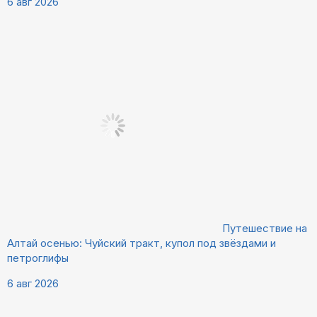
6 авг 2026
Путешествие на
Алтай осенью: Чуйский тракт, купол под звёздами и
петроглифы
6 авг 2026