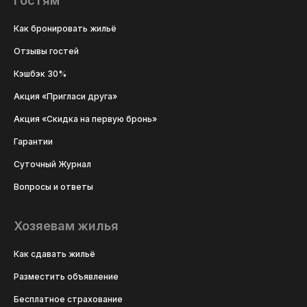
Гостям
Как бронировать жильё
Отзывы гостей
Кэшбэк 30%
Акция «Пригласи друга»
Акция «Скидка на первую бронь»
Гарантии
Суточный Журнал
Вопросы и ответы
Хозяевам жилья
Как сдавать жильё
Разместить объявление
Бесплатное страхование