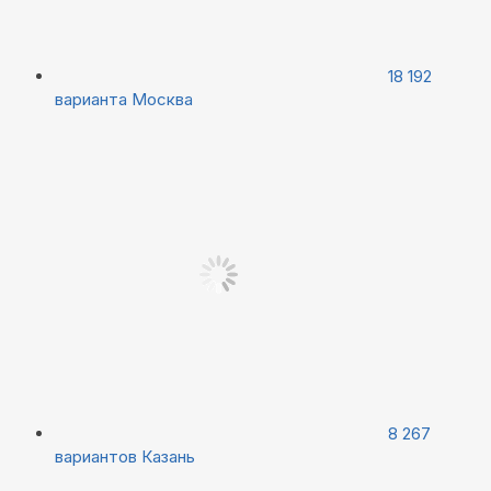
18 192
варианта
Москва
8 267
вариантов
Казань