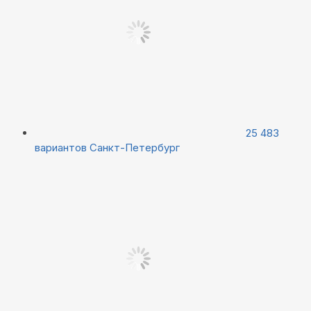
25 483
вариантов
Санкт-Петербург