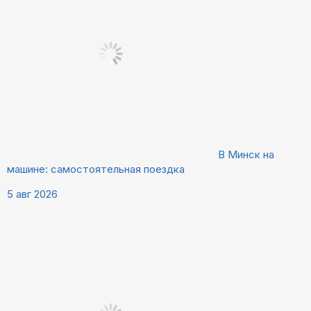
В Минск на
машине: самостоятельная поездка
5 авг 2026