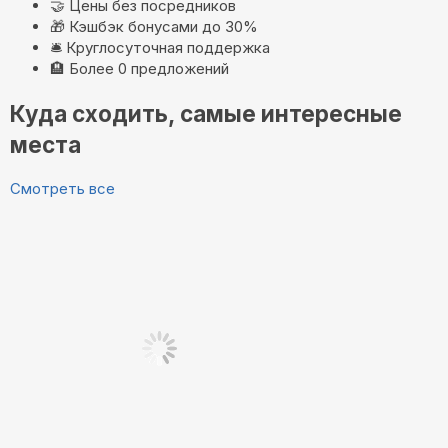
🤝
Цены без посредников
🎁
Кэшбэк бонусами до 30%
🛎️
Круглосуточная поддержка
🏨
Более 0 предложений
Куда сходить, самые интересные
места
Смотреть все