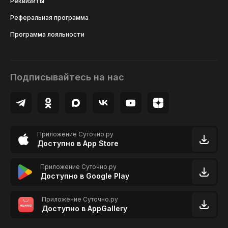
Реквизиты
Реферальная программа
Программа лояльности
Подписывайтесь на нас
Приложение Суточно.ру
Доступно в App Store
Приложение Суточно.ру
Доступно в Google Play
Приложение Суточно.ру
Доступно в AppGallery