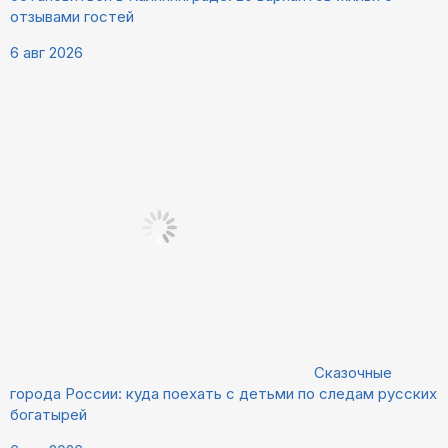
отзывами гостей
6 авг 2026
Сказочные
города России: куда поехать с детьми по следам русских
богатырей