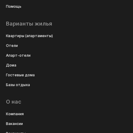
Помощь
Варианты жилья
Квартиры (апартаменты)
Отели
Апарт-отели
Дома
Гостевые дома
Базы отдыха
О нас
Компания
Вакансии