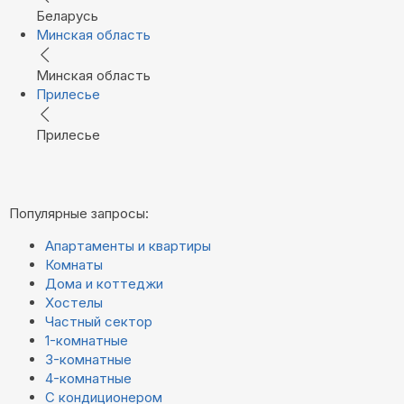
Беларусь
Минская область
Минская область
Прилесье
Прилесье
Популярные запросы:
Апартаменты и квартиры
Комнаты
Дома и коттеджи
Хостелы
Частный сектор
1-комнатные
3-комнатные
4-комнатные
С кондиционером