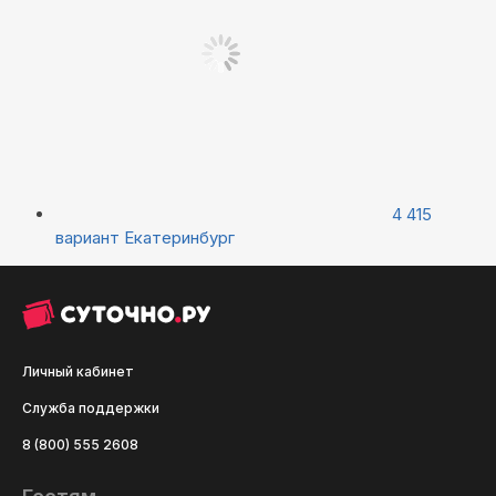
4 415
вариант
Екатеринбург
Личный кабинет
Служба поддержки
8 (800) 555 2608