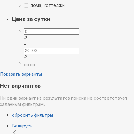
дома, коттеджи
Цена за сутки
₽
-
₽
Показать варианты
Нет вариантов
Ни один вариант из результатов поиска не соответствует
заданным фильтрам.
сбросить фильтры
Беларусь