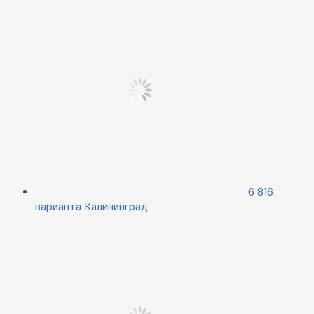
6 816
варианта
Калининград