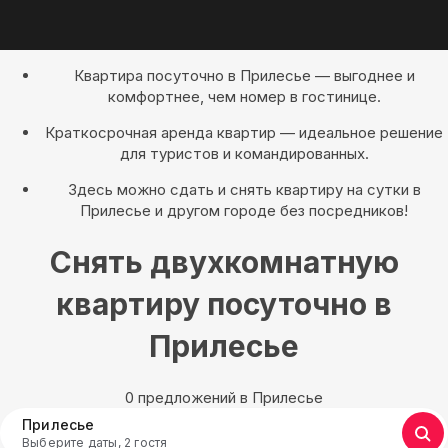
Квартира посуточно в Прилесье — выгоднее и
комфортнее, чем номер в гостинице.
Краткосрочная аренда квартир — идеальное решение
для туристов и командированных.
Здесь можно сдать и снять квартиру на сутки в
Прилесье и другом городе без посредников!
Снять двухкомнатную
квартиру посуточно в
Прилесье
0 предложений в Прилесье
Прилесье
Выберите даты, 2 гостя