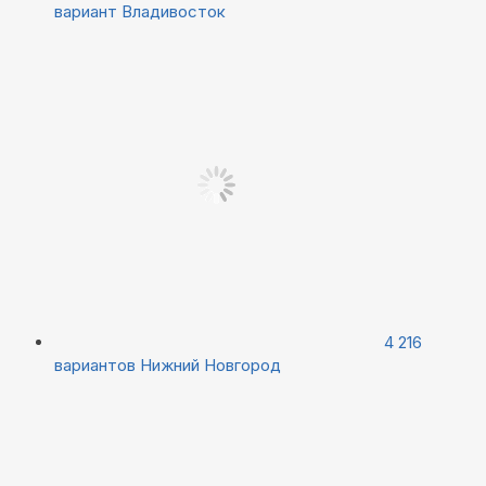
вариант
Владивосток
4 216
вариантов
Нижний Новгород