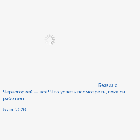
Безвиз с
Черногорией — всё! Что успеть посмотреть, пока он
работает
5 авг 2026