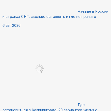
Чаевые в России
и странах СНГ: сколько оставлять и где не принято
6 авг 2026
Где
остановиться в Калининграде: 20 вариантов жилья с