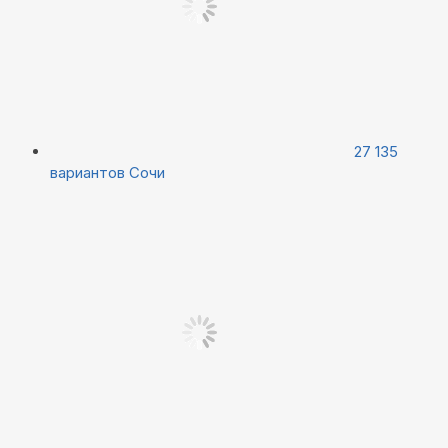
27 135
вариантов
Сочи