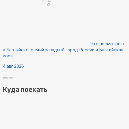
Что посмотреть
в Балтийске: самый западный город России и Балтийская
коса
4 авг 2026
Куда поехать