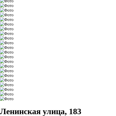
Ленинская улица, 183