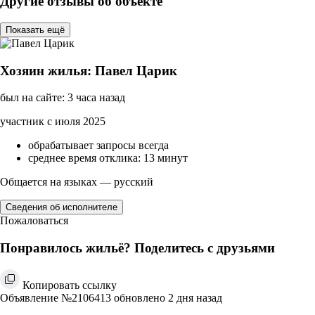
Другие отзывы об объекте
Показать ещё
Хозяин жилья: Павел Царик
был на сайте: 3 часа назад
участник с июля 2025
обрабатывает запросы всегда
среднее время отклика: 13 минут
Общается на языках — русский
Сведения об исполнителе
Пожаловаться
Понравилось жильё? Поделитесь с друзьями
Копировать ссылку
Объявление №2106413 обновлено 2 дня назад