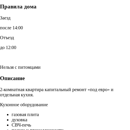
Правила дома
Заезд
после 14:00
Отъезд
до 12:00
Нельзя с питомцами
Описание
2-комнатная квартира капитальный ремонт «под евро» и
отдельная кухня.
Кухонное оборудование
газовая плита
духовка
СВЧ-печь