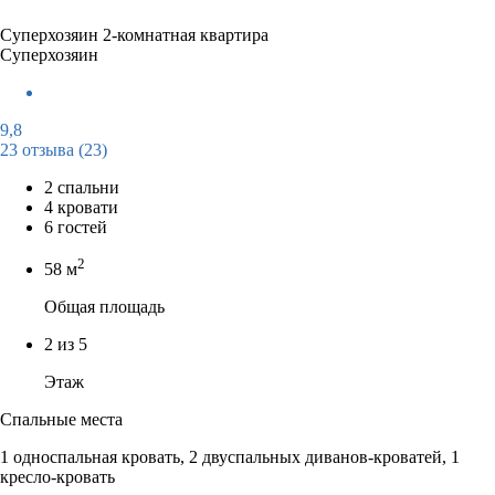
Суперхозяин
2-комнатная квартира
Суперхозяин
9,8
23 отзыва
(23)
2 спальни
4 кровати
6 гостей
2
58 м
Общая площадь
2 из 5
Этаж
Спальные места
1 односпальная кровать, 2 двуспальных диванов-кроватей, 1
кресло-кровать