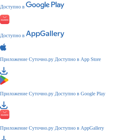
Доступно в
Доступно в
Приложение Суточно.ру
Доступно в App Store
Приложение Суточно.ру
Доступно в Google Play
Приложение Суточно.ру
Доступно в AppGallery