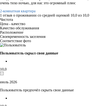
очень тихо ночью, для нас это огромный плюс
2-комнатная квартира
1 отзыв
о проживании со средней оценкой
10,0
из
10,0
Чистота
Цена - качество
Качество обслуживания
Расположение
Своевременность заселения
Соответствие фото
Пользователь скрыл свои данные
10,0
июль 2026
Пользователь предпочёл скрыть свои данные