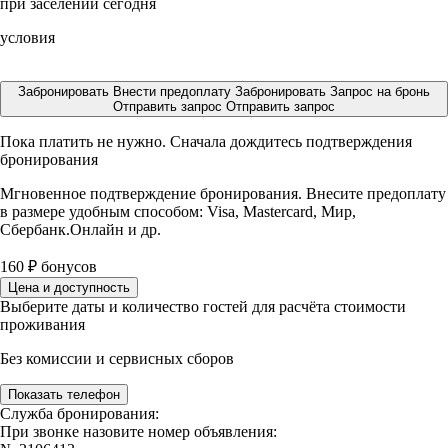
при заселении сегодня
условия
Забронировать
Внести предоплату
Забронировать
Запрос на бронь
Отправить запрос
Отправить запрос
Пока платить не нужно. Сначала дождитесь подтверждения
бронирования
Мгновенное подтверждение бронирования. Внесите предоплату
в размере
удобным способом: Visa, Mastercard, Мир,
Сбербанк.Онлайн и др.
160
₽
бонусов
Цена и доступность
Выберите даты и количество гостей для расчёта стоимости
проживания
Без комиссии и сервисных сборов
Показать телефон
Служба бронирования:
При звонке назовите номер объявления: