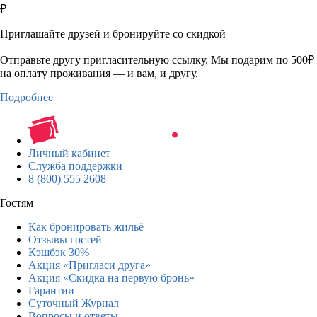
₽
Приглашайте друзей и бронируйте со скидкой
Отправьте другу пригласительную ссылку. Мы подарим по 500₽
на оплату проживания — и вам, и другу.
Подробнее
Личный кабинет
Служба поддержки
8 (800) 555 2608
Гостям
Как бронировать жильё
Отзывы гостей
Кэшбэк 30%
Акция «Пригласи друга»
Акция «Скидка на первую бронь»
Гарантии
Суточный Журнал
Вопросы и ответы