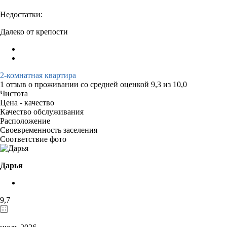
Недостатки:
Далеко от крепости
2-комнатная квартира
1 отзыв
о проживании со средней оценкой
9,3
из
10,0
Чистота
Цена - качество
Качество обслуживания
Расположение
Своевременность заселения
Соответствие фото
Дарья
9,7