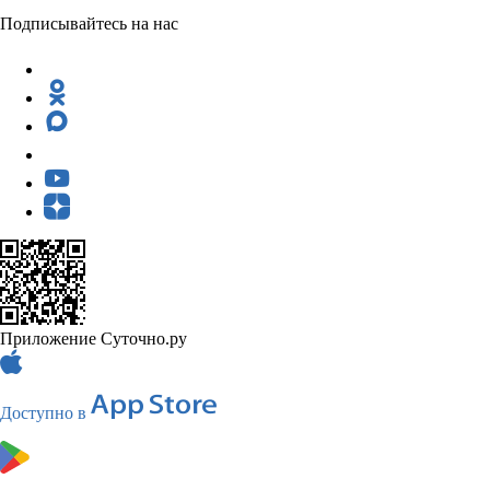
Подписывайтесь на нас
Приложение Суточно.ру
Доступно в