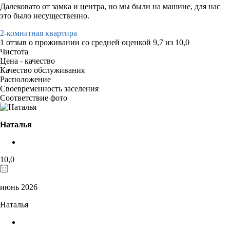
Далековато от замка и центра, но мы были на машине, для нас
это было несущественно.
2-комнатная квартира
1 отзыв
о проживании со средней оценкой
9,7
из
10,0
Чистота
Цена - качество
Качество обслуживания
Расположение
Своевременность заселения
Соответствие фото
Наталья
10,0
июнь 2026
Наталья