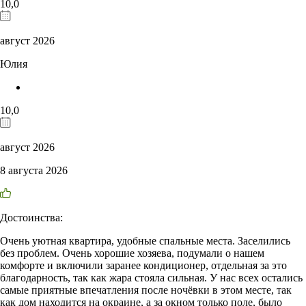
10,0
август 2026
Юлия
10,0
август 2026
8 августа 2026
Достоинства:
Очень уютная квартира, удобные спальные места. Заселились
без проблем. Очень хорошие хозяева, подумали о нашем
комфорте и включили заранее кондиционер, отдельная за это
благодарность, так как жара стояла сильная. У нас всех остались
самые приятные впечатления после ночёвки в этом месте, так
как дом находится на окраине, а за окном только поле, было