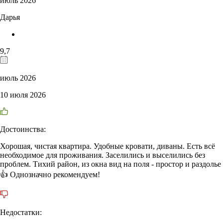
июль 2026
Дарья
9,7
июль 2026
10 июля 2026
Достоинства:
Хорошая, чистая квартира. Удобные кровати, диваны. Есть всё
необходимое для проживания. Заселились и выселились без
проблем. Тихий район, из окна вид на поля - простор и раздолье
👍 Однозначно рекомендуем!
Недостатки: