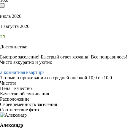
10,0
июль 2026
1 августа 2026
Достоинства:
Быстрое заселение! Быстрый ответ хозяина! Все понравилось!
Чисто аккуратно и уютно
2-комнатная квартира
1 отзыв
о проживании со средней оценкой
10,0
из
10,0
Чистота
Цена - качество
Качество обслуживания
Расположение
Своевременность заселения
Соответствие фото
Александр