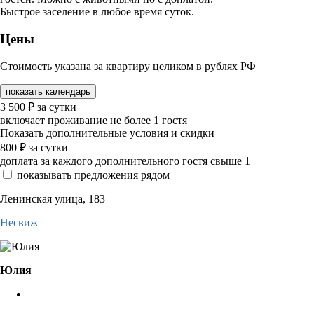
Быстрое заселение в любое время суток.
Цены
Стоимость указана за квартиру целиком в рублях РФ
показать календарь
3 500
₽
за сутки
включает проживание не более 1 гостя
Показать дополнительные условия и скидки
800
₽
за сутки
доплата за каждого дополнительного гостя свыше 1
показывать предложения рядом
Ленинская улица, 183
Несвиж
Юлия