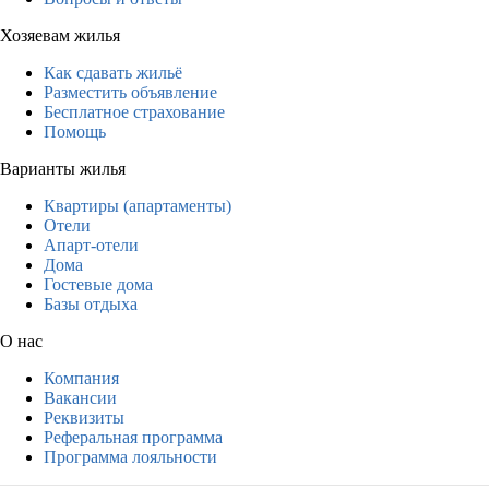
Хозяевам жилья
Как сдавать жильё
Разместить объявление
Бесплатное страхование
Помощь
Варианты жилья
Квартиры (апартаменты)
Отели
Апарт-отели
Дома
Гостевые дома
Базы отдыха
О нас
Компания
Вакансии
Реквизиты
Реферальная программа
Программа лояльности