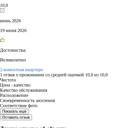
10,0
июнь 2026
19 июня 2026
Достоинства:
Великолепно
2-комнатная квартира
1 отзыв
о проживании со средней оценкой
10,0
из
10,0
Чистота
Цена - качество
Качество обслуживания
Расположение
Своевременность заселения
Соответствие фото
Показать ещё
Оставить отзыв