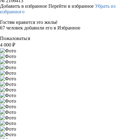
№
2106413
Добавить в избранное
Перейти в избранное
Убрать из
избранного
Гостям нравится это жильё
67 человек добавили его в Избранное
Пожаловаться
4 000
₽