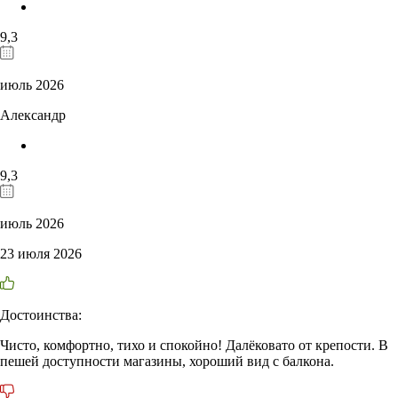
9,3
июль 2026
Александр
9,3
июль 2026
23 июля 2026
Достоинства:
Чисто, комфортно, тихо и спокойно! Далёковато от крепости. В
пешей доступности магазины, хороший вид с балкона.