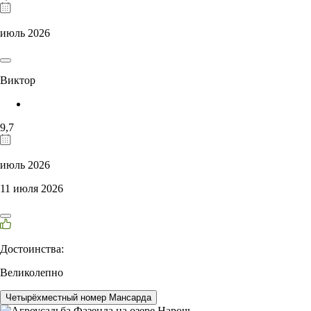
июль 2026
Виктор
9,7
июль 2026
11 июля 2026
Достоинства:
Великолепно
Четырёхместный номер Мансарда