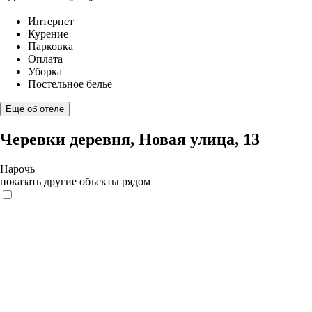
Интернет
Курение
Парковка
Оплата
Уборка
Постельное бельё
Еще об отеле
Черевки деревня, Новая улица, 13
Нарочь
показать другие объекты рядом