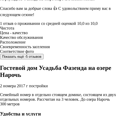
Спасибо вам за добрые слова 👍 С удовольствием приму вас в
следующем сезоне!
1 отзыв
о проживании со средней оценкой
10,0
из
10,0
Чистота
Цена - качество
Качество обслуживания
Расположение
Своевременность заселения
Соответствие фото
Показать ещё -5 отзывов
Гостевой дом Усадьба Фазенда на озере
Нарочь
2 номера
2017 г постройки
Семейный номер в отдельно стоящем домике, состоящем из двух
отдельных номеров. Рассчитан на 3 человек. До озера Нарочь
300 метров
Удобства и услуги