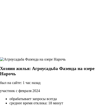
Хозяин жилья: Агроусадьба Фазенда на озере
Нарочь
был на сайте: 1 час назад
участник с февраля 2024
обрабатывает запросы всегда
среднее время отклика: 18 минут