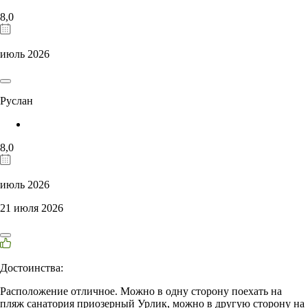
8,0
июль 2026
Руслан
8,0
июль 2026
21 июля 2026
Достоинства:
Расположение отличное. Можно в одну сторону поехать на
пляж санатория приозерный Урлик, можно в другую сторону на