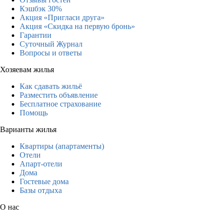
Кэшбэк 30%
Акция «Пригласи друга»
Акция «Скидка на первую бронь»
Гарантии
Суточный Журнал
Вопросы и ответы
Хозяевам жилья
Как сдавать жильё
Разместить объявление
Бесплатное страхование
Помощь
Варианты жилья
Квартиры (апартаменты)
Отели
Апарт-отели
Дома
Гостевые дома
Базы отдыха
О нас