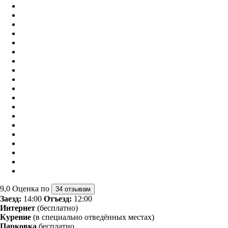
9,0
Оценка по
34 отзывам
Заезд:
14:00
Отъезд:
12:00
Интернет
(бесплатно)
Курение
(в специально отведённых местах)
Парковка
бесплатно