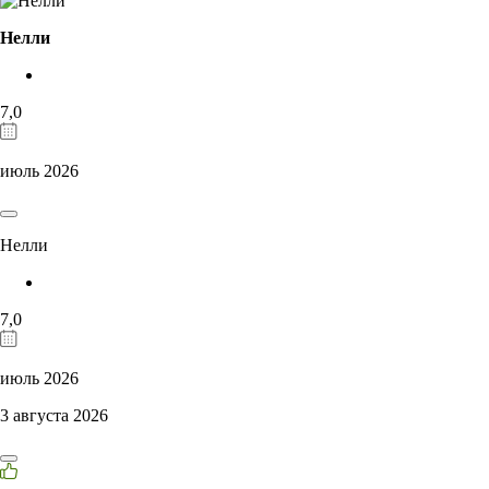
Нелли
7,0
июль 2026
Нелли
7,0
июль 2026
3 августа 2026