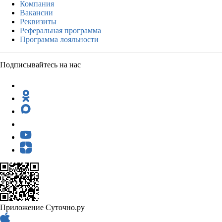
Компания
Вакансии
Реквизиты
Реферальная программа
Программа лояльности
Подписывайтесь на нас
Приложение Суточно.ру