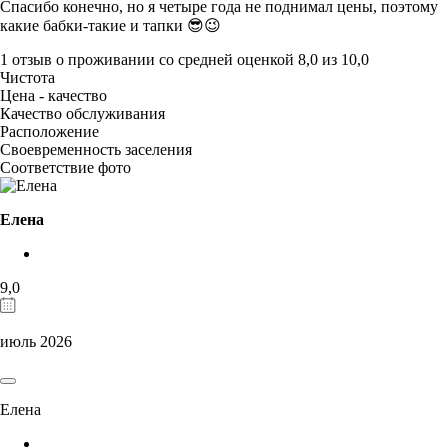
Спасибо конечно, но я четыре года не поднимал цены, поэтому
какие бабки-такие и тапки 😎😉
1 отзыв
о проживании со средней оценкой
8,0
из
10,0
Чистота
Цена - качество
Качество обслуживания
Расположение
Своевременность заселения
Соответствие фото
Елена
9,0
июль 2026
Елена