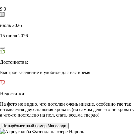
9,0
июль 2026
15 июля 2026
Достоинства:
Быстрое заселение в удобное для нас время
Недостатки:
На фото не видно, что потолки очень низкие, особенно где так
называемая двухспальная кровать (на самом деле это не кровать
а что-то постелено на пол, спать весьма твердо)
Четырёхместный номер Мансарда