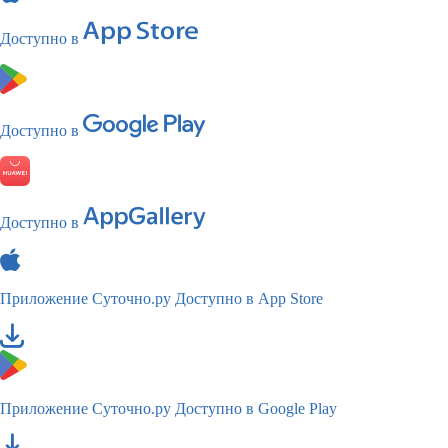
Доступно в
Доступно в
Доступно в
Приложение Суточно.ру
Доступно в App Store
Приложение Суточно.ру
Доступно в Google Play