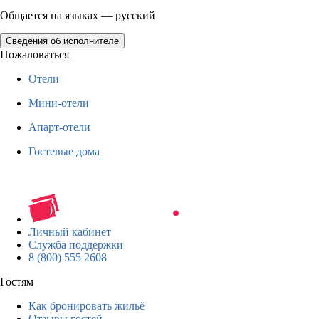
Общается на языках — русский
Сведения об исполнителе
Пожаловаться
Отели
Мини-отели
Апарт-отели
Гостевые дома
Личный кабинет
Служба поддержки
8 (800) 555 2608
Гостям
Как бронировать жильё
Отзывы гостей