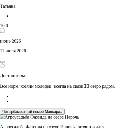
Татьяна
10,0
июнь 2026
11 июля 2026
Достоинства:
Все норм, хозяин молодец, всегда на связи👍🏻 озеро рядом.
Четырёхместный номер Мансарда
Агроусадьба Фазенда на озере Нарочь ,
хозяин жилья