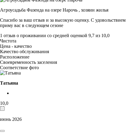
Агроусадьба Фазенда на озере Нарочь ,
хозяин жилья
Спасибо за ваш отзыв и за высокую оценку. С удовольствием
приму вас в следующем сезоне
1 отзыв
о проживании со средней оценкой
9,7
из
10,0
Чистота
Цена - качество
Качество обслуживания
Расположение
Своевременность заселения
Соответствие фото
Татьяна
10,0
июнь 2026