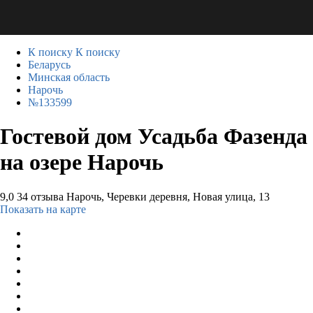
К поиску
К поиску
Беларусь
Минская область
Нарочь
№133599
Гостевой дом Усадьба Фазенда
на озере Нарочь
9,0
34 отзыва
Нарочь, Черевки деревня, Новая улица, 13
Показать на карте