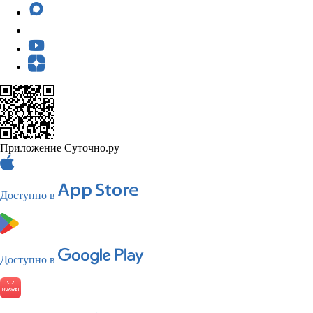
Приложение Суточно.ру
Доступно в
Доступно в