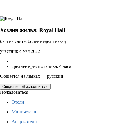
Хозяин жилья: Royal Hall
был на сайте: более недели назад
участник с мая 2022
среднее время отклика: 4 часа
Общается на языках — русский
Сведения об исполнителе
Пожаловаться
Отели
Мини-отели
Апарт-отели