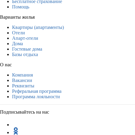
Бесплатное страхование
Помощь
Варианты жилья
Квартиры (апартаменты)
Отели
Апарт-отели
Дома
Гостевые дома
Базы отдыха
О нас
Компания
Вакансии
Реквизиты
Реферальная программа
Программа лояльности
Подписывайтесь на нас