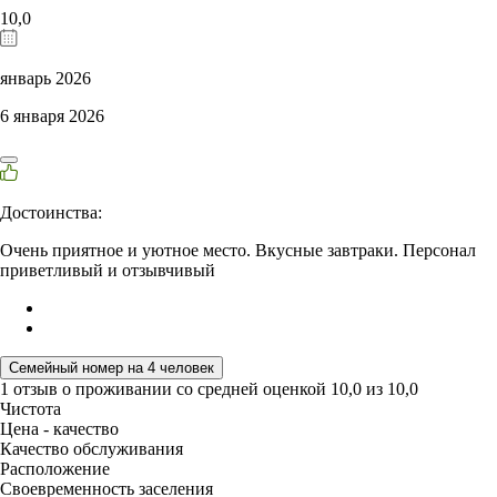
10,0
январь 2026
6 января 2026
Достоинства:
Очень приятное и уютное место. Вкусные завтраки. Персонал
приветливый и отзывчивый
Семейный номер на 4 человек
1 отзыв
о проживании со средней оценкой
10,0
из
10,0
Чистота
Цена - качество
Качество обслуживания
Расположение
Своевременность заселения