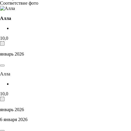
Соответствие фото
Алла
10,0
январь 2026
Алла
10,0
январь 2026
6 января 2026