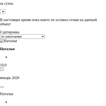
за сутки
В настоящее время пока никто не оставил отзыв на данный
объект
Сортировка
Наталья
10,0
январь 2026
Наталья