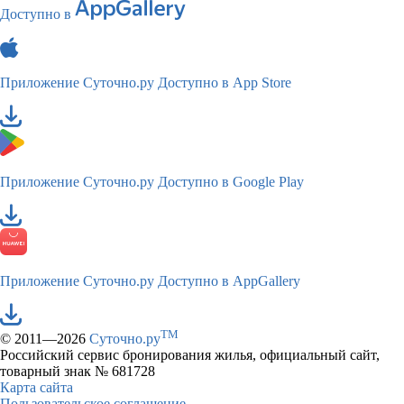
Доступно в
Приложение Суточно.ру
Доступно в App Store
Приложение Суточно.ру
Доступно в Google Play
Приложение Суточно.ру
Доступно в AppGallery
TM
© 2011—2026
Суточно.ру
Российский сервис бронирования жилья, официальный сайт,
товарный знак № 681728
Карта сайта
Пользовательское соглашение