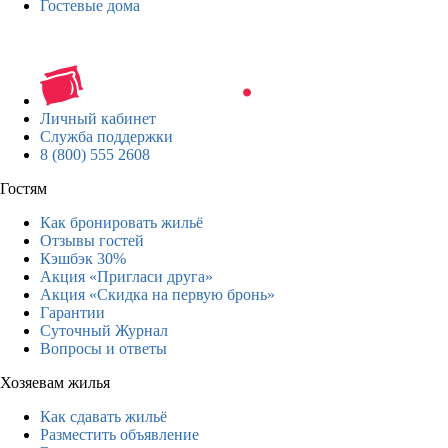
Гостевые дома
Личный кабинет
Служба поддержки
8 (800) 555 2608
Гостям
Как бронировать жильё
Отзывы гостей
Кэшбэк 30%
Акция «Пригласи друга»
Акция «Скидка на первую бронь»
Гарантии
Суточный Журнал
Вопросы и ответы
Хозяевам жилья
Как сдавать жильё
Разместить объявление