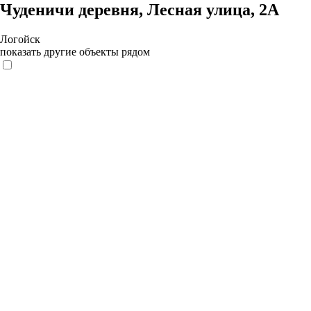
Чуденичи деревня, Лесная улица, 2А
Логойск
показать другие объекты рядом