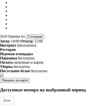
10,0
Оценка по
3 отзывам
Заезд:
14:00
Отъезд:
12:00
Интернет
(бесплатно)
Ресторан
Игровая площадка
Парковка
бесплатно
Оплата
наличные и карты
Уборка
бесплатно
Постельное бельё
бесплатно
Показать на карте
Доступные номера на выбранный период
Даты