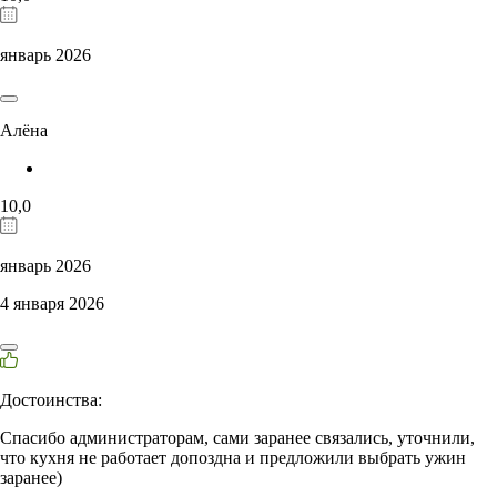
январь 2026
Алёна
10,0
январь 2026
4 января 2026
Достоинства:
Спасибо администраторам, сами заранее связались, уточнили,
что кухня не работает допоздна и предложили выбрать ужин
заранее)