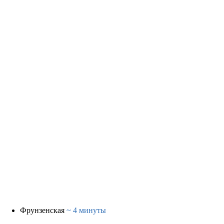
Фрунзенская
~ 4 минуты