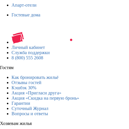
Апарт-отели
Гостевые дома
Личный кабинет
Служба поддержки
8 (800) 555 2608
Гостям
Как бронировать жильё
Отзывы гостей
Кэшбэк 30%
Акция «Пригласи друга»
Акция «Скидка на первую бронь»
Гарантии
Суточный Журнал
Вопросы и ответы
Хозяевам жилья