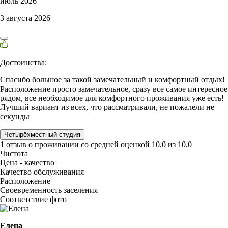
июль 2026
3 августа 2026
Достоинства:
Спасибо большое за такой замечательный и комфортный отдых!
Расположение просто замечательное, сразу все самое интересное
рядом, все необходимое для комфортного проживания уже есть!
Лучший вариант из всех, что рассматривали, не пожалели не
секунды
Четырёхместный студия
1 отзыв
о проживании со средней оценкой
10,0
из
10,0
Чистота
Цена - качество
Качество обслуживания
Расположение
Своевременность заселения
Соответствие фото
Елена