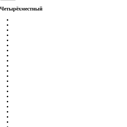
Четырёхместный