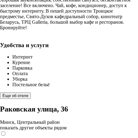
заселение! Все включено. Чай, кофе, кондиционер, доступ к
быстрому интернету. В пешей доступности Троицкое
предместье, Свято-Духов кафедральный собор, кинотеатр
Беларусь, ТРЦ Galleria, большой выбор кафе и ресторанов.
Бронируйте!
Удобства и услуги
Интернет
Курение
Парковка
Оплата
Уборка
Постельное бельё
Еще об отеле
Раковская улица, 36
Минск, Центральный район
показать другие объекты рядом