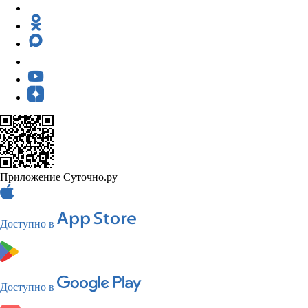
Приложение Суточно.ру
Доступно в
Доступно в