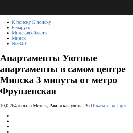
К поиску
К поиску
Беларусь
Минская область
Минск
№83401
Апартаменты Уютные
апартаменты в самом центре
Минска 3 минуты от метро
Фрунзенская
10,0
264 отзыва
Минск, Раковская улица, 36
Показать на карте