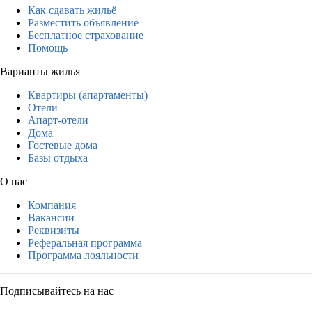
Как сдавать жильё
Разместить объявление
Бесплатное страхование
Помощь
Варианты жилья
Квартиры (апартаменты)
Отели
Апарт-отели
Дома
Гостевые дома
Базы отдыха
О нас
Компания
Вакансии
Реквизиты
Реферальная программа
Программа лояльности
Подписывайтесь на нас