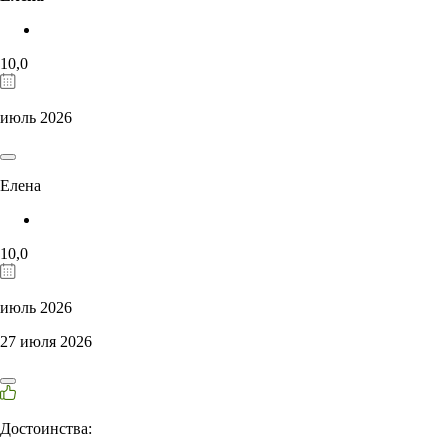
10,0
июль 2026
Елена
10,0
июль 2026
27 июля 2026
Достоинства: