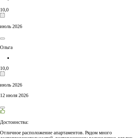
10,0
июль 2026
Ольга
10,0
июль 2026
12 июля 2026
Достоинства:
Отличное расположение апартаментов. Рядом много