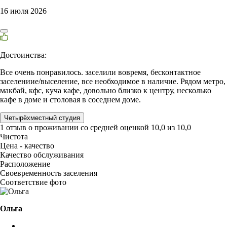
16 июля 2026
Достоинства:
Все очень понравилось. заселили вовремя, бесконтактное
заселениие/выселение, все необходимое в наличие. Рядом метро,
макбай, кфс, куча кафе, довольно близко к центру, несколько
кафе в доме и столовая в соседнем доме.
Четырёхместный студия
1 отзыв
о проживании со средней оценкой
10,0
из
10,0
Чистота
Цена - качество
Качество обслуживания
Расположение
Своевременность заселения
Соответствие фото
Ольга