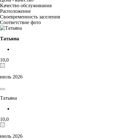
Качество обслуживания
Расположение
Своевременность заселения
Соответствие фото
Татьяна
10,0
июль 2026
Татьяна
10,0
июль 2026