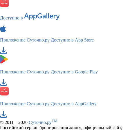
Доступно в
Приложение Суточно.ру
Доступно в App Store
Приложение Суточно.ру
Доступно в Google Play
Приложение Суточно.ру
Доступно в AppGallery
TM
© 2011—2026
Суточно.ру
Российский сервис бронирования жилья, официальный сайт,