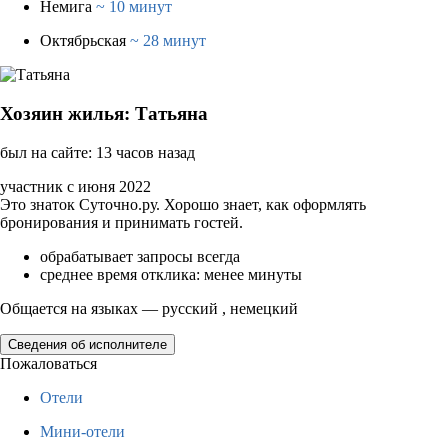
Немига
~ 10 минут
Октябрьская
~ 28 минут
Хозяин жилья: Татьяна
был на сайте: 13 часов назад
участник с июня 2022
Это знаток Суточно.ру. Хорошо знает, как оформлять
бронирования и принимать гостей.
обрабатывает запросы всегда
среднее время отклика: менее минуты
Общается на языках — русский , немецкий
Сведения об исполнителе
Пожаловаться
Отели
Мини-отели