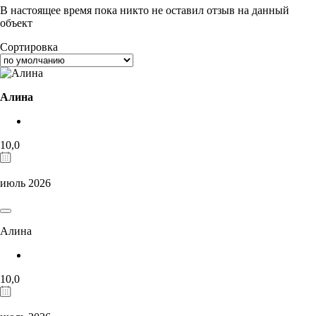
В настоящее время пока никто не оставил отзыв на данный
объект
Сортировка
Алина
10,0
июль 2026
Алина
10,0