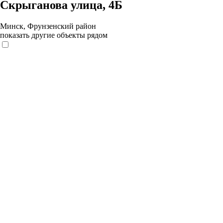
Скрыганова улица, 4Б
Минск, Фрунзенский район
показать другие объекты рядом