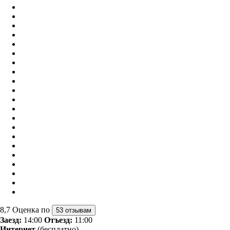
8,7
Оценка по
53 отзывам
Заезд:
14:00
Отъезд:
11:00
Интернет
(бесплатно)