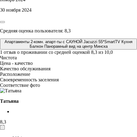
30 ноября 2024
Средняя оценка пользователя: 8,3
Апартаменты 2-комн. апарт-ты с САУНОЙ Jacuzzi 55*SmartTV Кухня
Балкон Панорамный вид на центр Минска
1 отзыв
о проживании со средней оценкой
8,3
из
10,0
Чистота
Цена - качество
Качество обслуживания
Расположение
Своевременность заселения
Соответствие фото
Татьяна
8,3