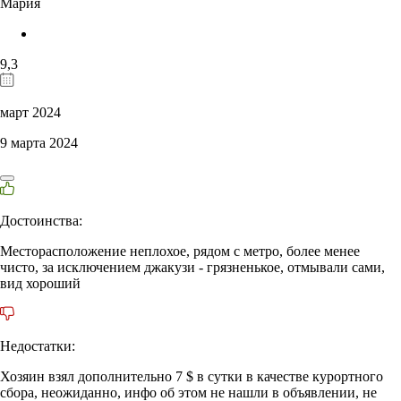
Мария
9,3
март 2024
9 марта 2024
Достоинства:
Месторасположение неплохое, рядом с метро, более менее
чисто, за исключением джакузи - грязненькое, отмывали сами,
вид хороший
Недостатки:
Хозяин взял дополнительно 7 $ в сутки в качестве курортного
сбора, неожиданно, инфо об этом не нашли в объявлении, не