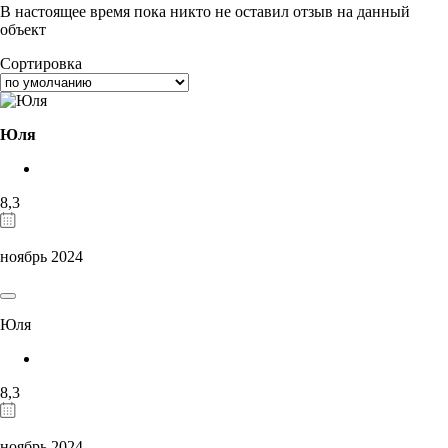
В настоящее время пока никто не оставил отзыв на данный
объект
Сортировка
Юля
8,3
ноябрь 2024
Юля
8,3
ноябрь 2024