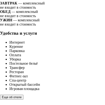
ЗАВТРАК
— комплексный
не входит в стоимость
ОБЕД
— комплексный
не входит в стоимость
УЖИН
— комплексный
не входит в стоимость
Удобства и услуги
Интернет
Курение
Парковка
Оплата
Уборка
Постельное бельё
Трансфер
Ресторан
Фитнес-зал
Спа-центр
Открытый бассейн
Игровая площадка
Еще об отеле