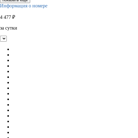
Информация о номере
4 477
₽
за сутки