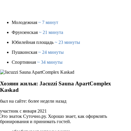
Молодежная
~ 7 минут
Фрунзенская
~ 21 минута
Юбилейная площадь
~ 23 минуты
Пушкинская
~ 24 минуты
Спортивная
~ 34 минуты
Хозяин жилья: Jacuzzi Sauna ApartComplex
Kaskad
был на сайте: более недели назад
участник с января 2021
Это знаток Суточно.ру. Хорошо знает, как оформлять
бронирования и принимать гостей.