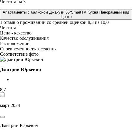
Чистота на 3
Апартаменты с балконом Джакузи 55*SmartTV Кухня Панорамный вид
Центр
1 отзыв
о проживании со средней оценкой
8,3
из
10,0
Чистота
Цена - качество
Качество обслуживания
Расположение
Своевременность заселения
Соответствие фото
Дмитрий Юрьевич
8,7
март 2024
Дмитрий Юрьевич