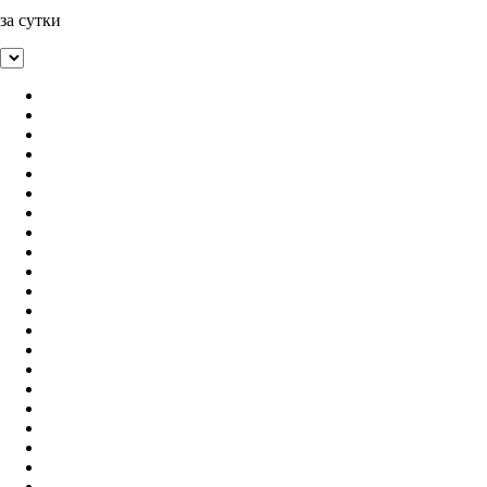
за сутки