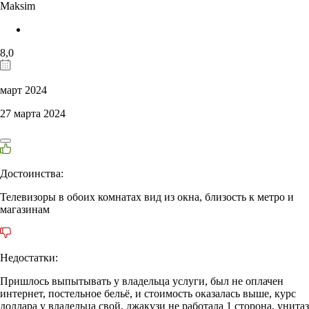
Maksim
8,0
март 2024
27 марта 2024
Достоинства:
Телевизоры в обоих комнатах вид из окна, близость к метро и
магазинам
Недостатки:
Пришлось выпытывать у владельца услуги, был не оплачен
интернет, постельное бельё, и стоимость оказалась выше, курс
доллара у владельца свой, джакузи не работала 1 сторона, унитаз