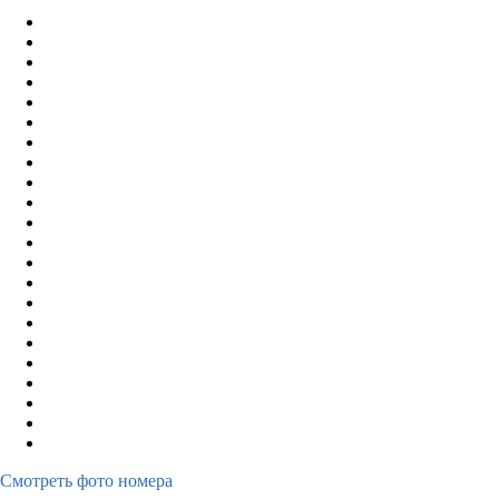
Смотреть фото номера