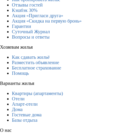
Отзывы гостей
Кэшбэк 30%
Акция «Пригласи друга»
Акция «Скидка на первую бронь»
Гарантии
Суточный Журнал
Вопросы и ответы
Хозяевам жилья
Как сдавать жильё
Разместить объявление
Бесплатное страхование
Помощь
Варианты жилья
Квартиры (апартаменты)
Отели
Апарт-отели
Дома
Гостевые дома
Базы отдыха
О нас