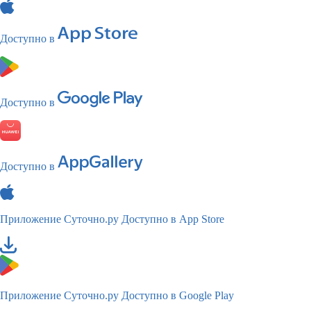
Доступно в
Доступно в
Доступно в
Приложение Суточно.ру
Доступно в App Store
Приложение Суточно.ру
Доступно в Google Play