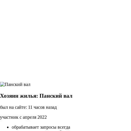
Хозяин жилья: Панский вал
был на сайте: 11 часов назад
участник с апреля 2022
обрабатывает запросы всегда