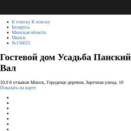
К поиску
К поиску
Беларусь
Минская область
Минск
№156023
Гостевой дом Усадьба Панский
Вал
10,0
8 отзывов
Минск, Городище деревня, Заречная улица, 10
Показать на карте