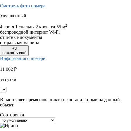
Смотреть фото номера
Улучшенный
2
4 гостя
1 спальня 2 кровати
55 м
беспроводной интернет Wi-Fi
отчётные документы
стиральная машина
+3
показать ещё
Информация о номере
11 062
₽
за сутки
В настоящее время пока никто не оставил отзыв на данный
объект
Сортировка