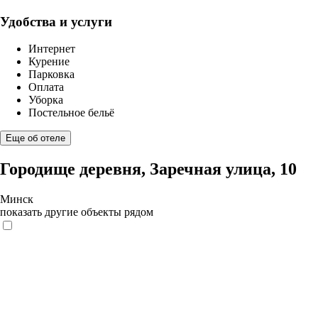
Удобства и услуги
Интернет
Курение
Парковка
Оплата
Уборка
Постельное бельё
Еще об отеле
Городище деревня, Заречная улица, 10
Минск
показать другие объекты рядом