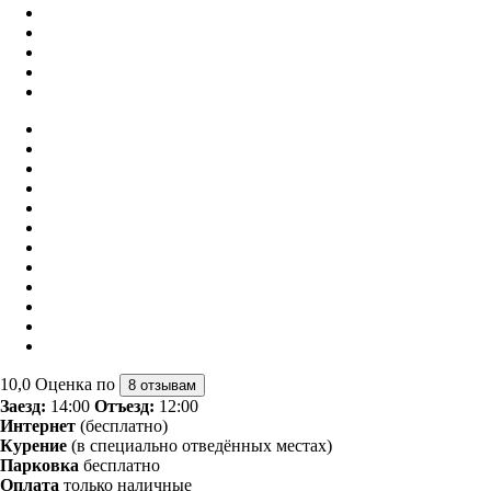
10,0
Оценка по
8 отзывам
Заезд:
14:00
Отъезд:
12:00
Интернет
(бесплатно)
Курение
(в специально отведённых местах)
Парковка
бесплатно
Оплата
только наличные