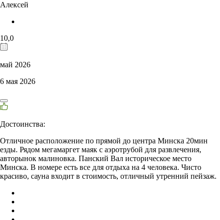
Алексей
10,0
май 2026
6 мая 2026
Достоинства:
Отличное расположение по прямой до центра Минска 20мин
езды. Рядом мегамаргет маяк с аэротрубой для развлечения,
авторынок малиновка. Панский Вал историческое место
Минска. В номере есть все для отдыха на 4 человека. Чисто
красиво, сауна входит в стоимость, отличный утренний пейзаж.