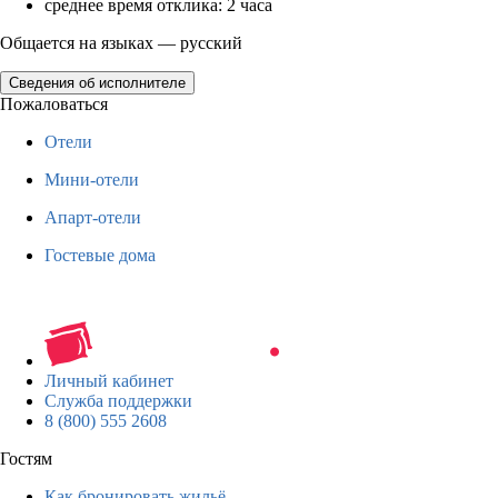
среднее время отклика: 2 часа
Общается на языках — русский
Сведения об исполнителе
Пожаловаться
Отели
Мини-отели
Апарт-отели
Гостевые дома
Личный кабинет
Служба поддержки
8 (800) 555 2608
Гостям
Как бронировать жильё