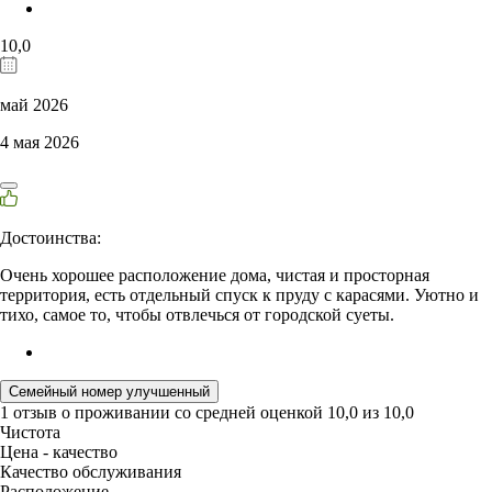
10,0
май 2026
4 мая 2026
Достоинства:
Очень хорошее расположение дома, чистая и просторная
территория, есть отдельный спуск к пруду с карасями. Уютно и
тихо, самое то, чтобы отвлечься от городской суеты.
Семейный номер улучшенный
1 отзыв
о проживании со средней оценкой
10,0
из
10,0
Чистота
Цена - качество
Качество обслуживания
Расположение