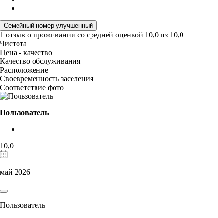
Семейный номер улучшенный
1 отзыв
о проживании со средней оценкой
10,0
из
10,0
Чистота
Цена - качество
Качество обслуживания
Расположение
Своевременность заселения
Соответствие фото
Пользователь
10,0
май 2026
Пользователь