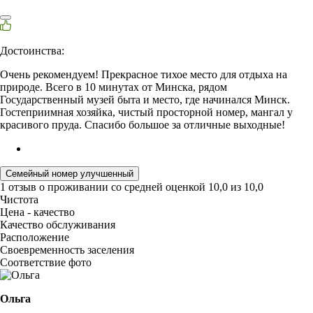
Достоинства:
Очень рекомендуем! Прекрасное тихое место для отдыха на
природе. Всего в 10 минутах от Минска, рядом
Государственный музей быта и место, где начинался Минск.
Гостеприимная хозяйка, чистый просторной номер, мангал у
красивого пруда. Спасибо большое за отличные выходные!
Семейный номер улучшенный
1 отзыв
о проживании со средней оценкой
10,0
из
10,0
Чистота
Цена - качество
Качество обслуживания
Расположение
Своевременность заселения
Соответствие фото
Ольга