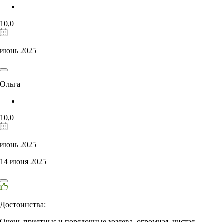
10,0
июнь 2025
Ольга
10,0
июнь 2025
14 июня 2025
Достоинства:
Очень приятные и порядочные хозяева, огромная, чистая