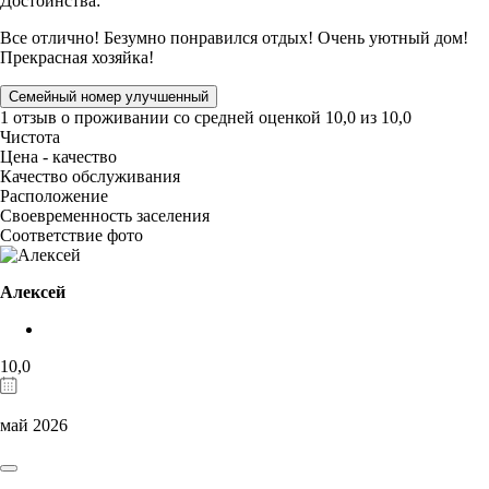
Достоинства:
Все отлично! Безумно понравился отдых! Очень уютный дом!
Прекрасная хозяйка!
Семейный номер улучшенный
1 отзыв
о проживании со средней оценкой
10,0
из
10,0
Чистота
Цена - качество
Качество обслуживания
Расположение
Своевременность заселения
Соответствие фото
Алексей
10,0
май 2026