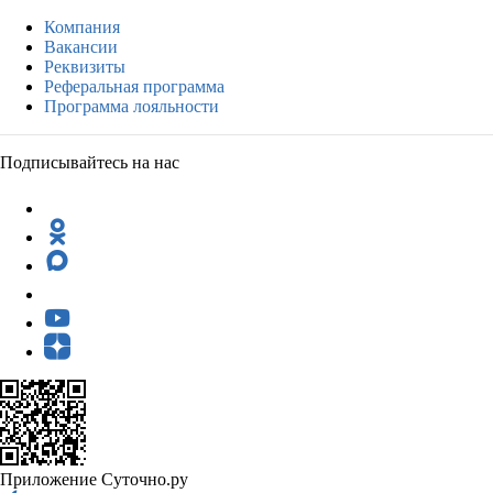
Компания
Вакансии
Реквизиты
Реферальная программа
Программа лояльности
Подписывайтесь на нас
Приложение Суточно.ру