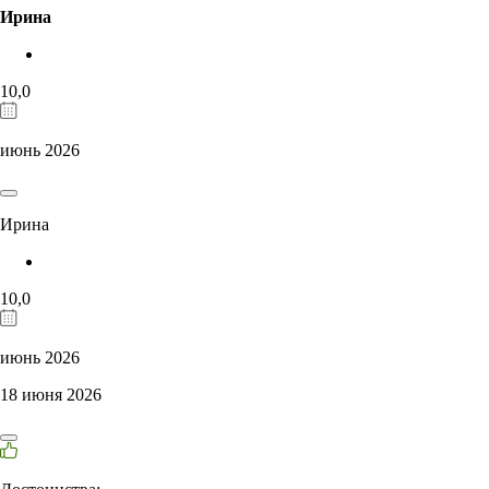
Ирина
10,0
июнь 2026
Ирина
10,0
июнь 2026
18 июня 2026