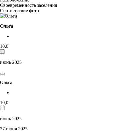
Своевременность заселения
Соответствие фото
Ольга
10,0
июнь 2025
Ольга
10,0
июнь 2025
27 июня 2025