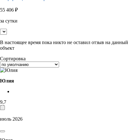
55 406
₽
за сутки
В настоящее время пока никто не оставил отзыв на данный
объект
Сортировка
Юлия
9,7
июль 2026