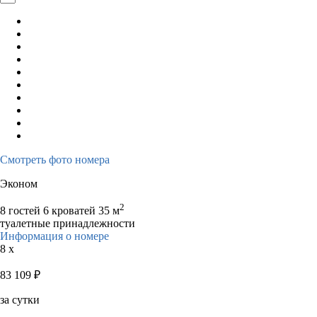
Смотреть фото номера
Эконом
2
8 гостей
6 кроватей
35 м
туалетные принадлежности
Информация о номере
8 x
83 109
₽
за сутки