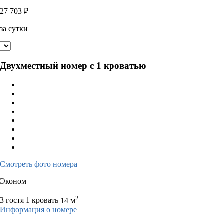
27 703
₽
за сутки
Двухместный номер с 1 кроватью
Смотреть фото номера
Эконом
2
3 гостя
1 кровать
14 м
Информация о номере