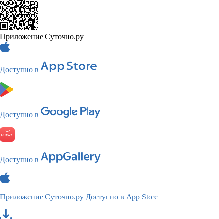
Приложение Суточно.ру
Доступно в
Доступно в
Доступно в
Приложение Суточно.ру
Доступно в App Store