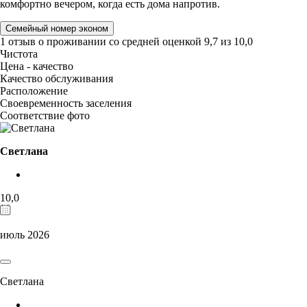
комфортно вечером, когда есть дома напротив.
Семейный номер эконом
1 отзыв
о проживании со средней оценкой
9,7
из
10,0
Чистота
Цена - качество
Качество обслуживания
Расположение
Своевременность заселения
Соответствие фото
Светлана
10,0
июль 2026
Светлана