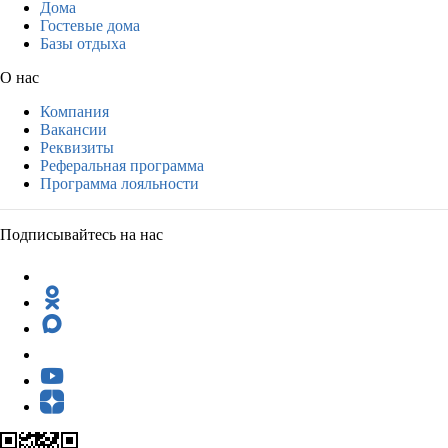
Дома
Гостевые дома
Базы отдыха
О нас
Компания
Вакансии
Реквизиты
Реферальная программа
Программа лояльности
Подписывайтесь на нас