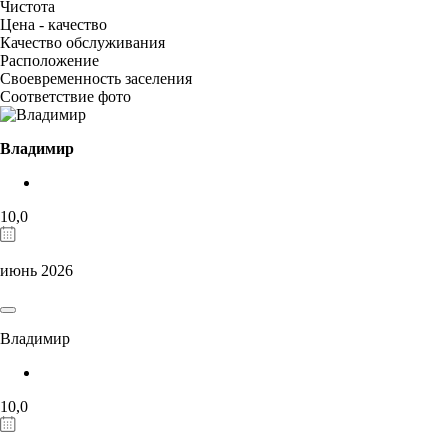
Чистота
Цена - качество
Качество обслуживания
Расположение
Своевременность заселения
Соответствие фото
Владимир
10,0
июнь 2026
Владимир
10,0