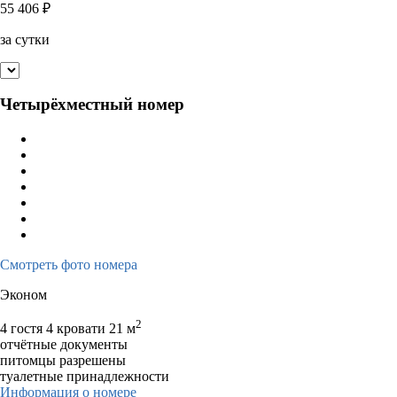
55 406
₽
за сутки
Четырёхместный номер
Смотреть фото номера
Эконом
2
4 гостя
4 кровати
21 м
отчётные документы
питомцы разрешены
туалетные принадлежности
Информация о номере