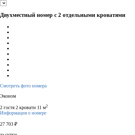
Двухместный номер с 2 отдельными кроватями
Смотреть фото номера
Эконом
2
2 гостя
2 кровати
11 м
Информация о номере
27 703
₽
за сутки