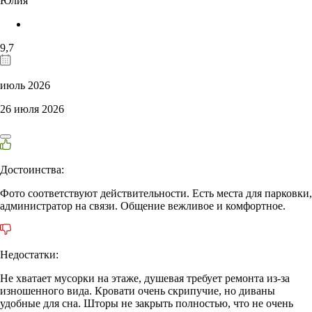
Юлия
9,7
июль 2026
26 июля 2026
Достоинства:
Фото соответствуют действительности. Есть места для парковки,
администратор на связи. Общение вежливое и комфортное.
Недостатки:
Не хватает мусорки на этаже, душевая требует ремонта из-за
изношенного вида. Кровати очень скрипучие, но диваны
удобные для сна. Шторы не закрыть полностью, что не очень