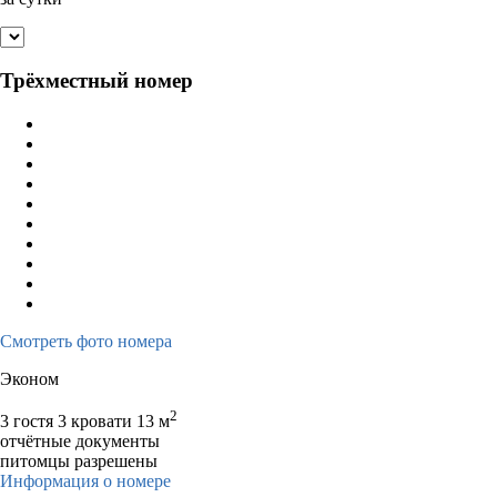
Трёхместный номер
Смотреть фото номера
Эконом
2
3 гостя
3 кровати
13 м
отчётные документы
питомцы разрешены
Информация о номере