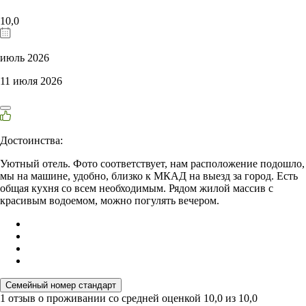
10,0
июль 2026
11 июля 2026
Достоинства:
Уютный отель. Фото соответствует, нам расположение подошло,
мы на машине, удобно, близко к МКАД на выезд за город. Есть
общая кухня со всем необходимым. Рядом жилой массив с
красивым водоемом, можно погулять вечером.
Семейный номер стандарт
1 отзыв
о проживании со средней оценкой
10,0
из
10,0