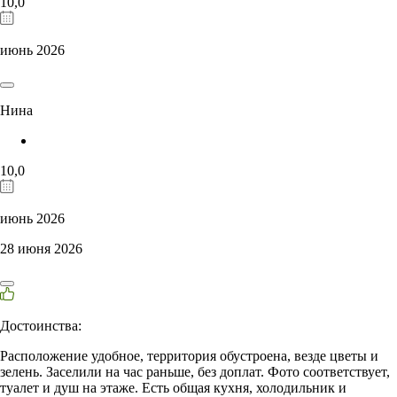
10,0
июнь 2026
Нина
10,0
июнь 2026
28 июня 2026
Достоинства:
Расположение удобное, территория обустроена, везде цветы и
зелень. Заселили на час раньше, без доплат. Фото соответствует,
туалет и душ на этаже. Есть общая кухня, холодильник и