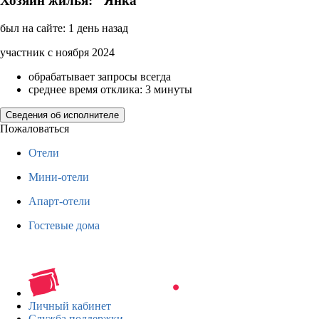
Хозяин жилья: "Янка"
был на сайте: 1 день назад
участник с ноября 2024
обрабатывает запросы всегда
среднее время отклика: 3 минуты
Сведения об исполнителе
Пожаловаться
Отели
Мини-отели
Апарт-отели
Гостевые дома
Личный кабинет
Служба поддержки