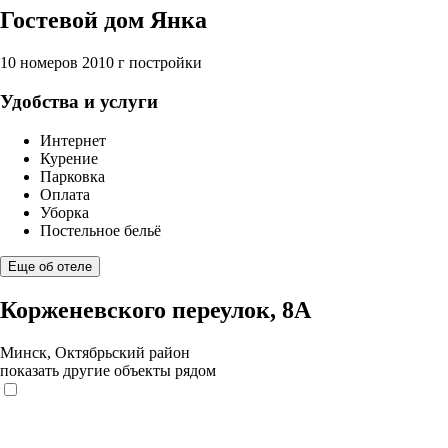
Гостевой дом Янка
10 номеров
2010 г постройки
Удобства и услуги
Интернет
Курение
Парковка
Оплата
Уборка
Постельное бельё
Еще об отеле
Корженевского переулок, 8А
Минск, Октябрьский район
показать другие объекты рядом