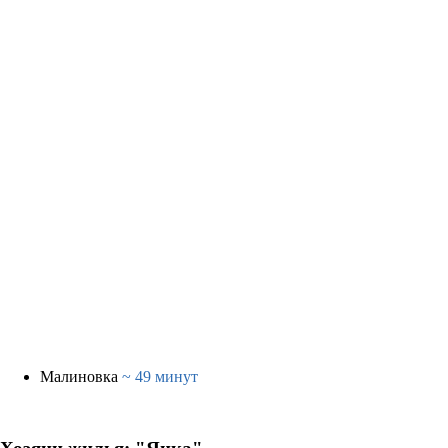
Малиновка
~ 49 минут