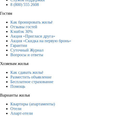
8 (800) 555 2608
Гостям
Как бронировать жильё
Отзывы гостей
Кэшбэк 30%
Акция «Пригласи друга»
Акция «Скидка на первую бронь»
Гарантии
Суточный Журнал
Вопросы и ответы
Хозяевам жилья
Как сдавать жильё
Разместить объявление
Бесплатное страхование
Помощь
Варианты жилья
Квартиры (апартаменты)
Отели
Апарт-отели