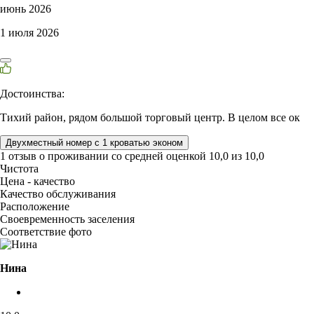
июнь 2026
1 июля 2026
Достоинства:
Тихий район, рядом большой торговый центр. В целом все ок
Двухместный номер с 1 кроватью эконом
1 отзыв
о проживании со средней оценкой
10,0
из
10,0
Чистота
Цена - качество
Качество обслуживания
Расположение
Своевременность заселения
Соответствие фото
Нина