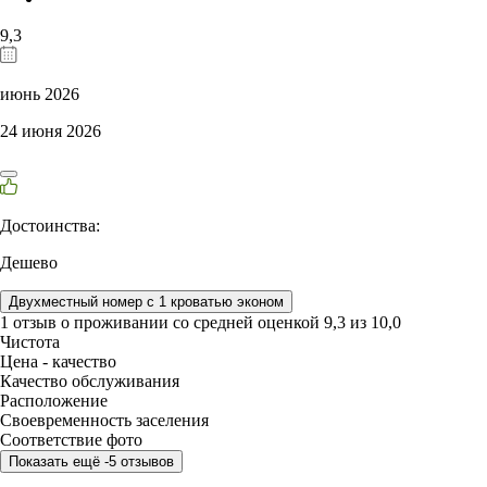
9,3
июнь 2026
24 июня 2026
Достоинства:
Дешево
Двухместный номер с 1 кроватью эконом
1 отзыв
о проживании со средней оценкой
9,3
из
10,0
Чистота
Цена - качество
Качество обслуживания
Расположение
Своевременность заселения
Соответствие фото
Показать ещё -5 отзывов