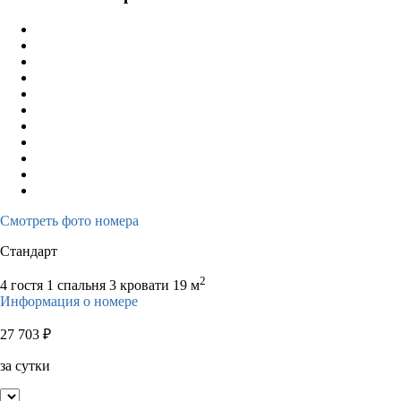
Смотреть фото номера
Стандарт
2
4 гостя
1 спальня 3 кровати
19 м
Информация о номере
27 703
₽
за сутки