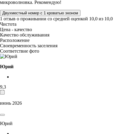
микроволновка. Рекомендую!
Двухместный номер с 1 кроватью эконом
1 отзыв
о проживании со средней оценкой
10,0
из
10,0
Чистота
Цена - качество
Качество обслуживания
Расположение
Своевременность заселения
Соответствие фото
Юрий
9,3
июнь 2026
Юрий