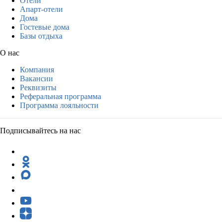
Отели
Апарт-отели
Дома
Гостевые дома
Базы отдыха
О нас
Компания
Вакансии
Реквизиты
Реферальная программа
Программа лояльности
Подписывайтесь на нас