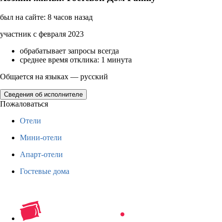
был на сайте: 8 часов назад
участник с февраля 2023
обрабатывает запросы всегда
среднее время отклика: 1 минута
Общается на языках — русский
Сведения об исполнителе
Пожаловаться
Отели
Мини-отели
Апарт-отели
Гостевые дома