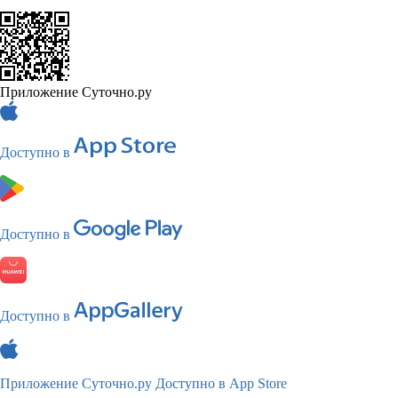
Приложение Суточно.ру
Доступно в
Доступно в
Доступно в
Приложение Суточно.ру
Доступно в App Store