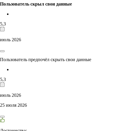
Пользователь скрыл свои данные
5,3
июль 2026
Пользователь предпочёл скрыть свои данные
5,3
июль 2026
25 июля 2026
Достоинства: