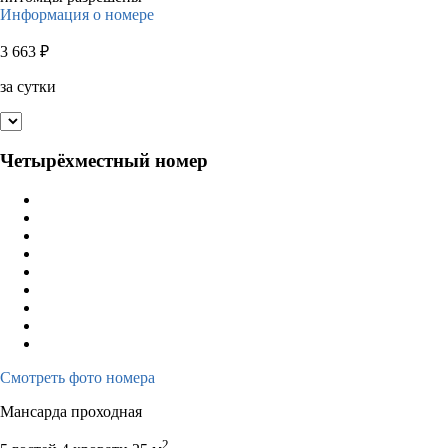
Информация о номере
3 663
₽
за сутки
Четырёхместный номер
Смотреть фото номера
Мансарда проходная
2