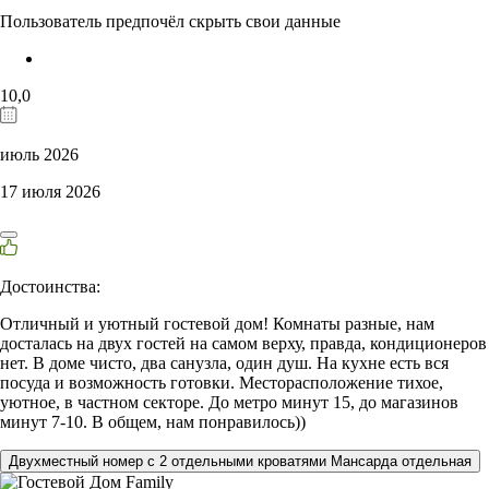
Пользователь предпочёл скрыть свои данные
10,0
июль 2026
17 июля 2026
Достоинства:
Отличный и уютный гостевой дом! Комнаты разные, нам
досталась на двух гостей на самом верху, правда, кондиционеров
нет. В доме чисто, два санузла, один душ. На кухне есть вся
посуда и возможность готовки. Месторасположение тихое,
уютное, в частном секторе. До метро минут 15, до магазинов
минут 7-10. В общем, нам понравилось))
Двухместный номер с 2 отдельными кроватями Мансарда отдельная