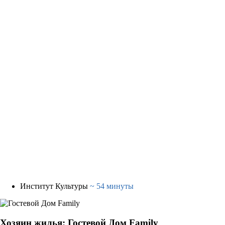
Институт Культуры
~ 54 минуты
Хозяин жилья: Гостевой Дом Family