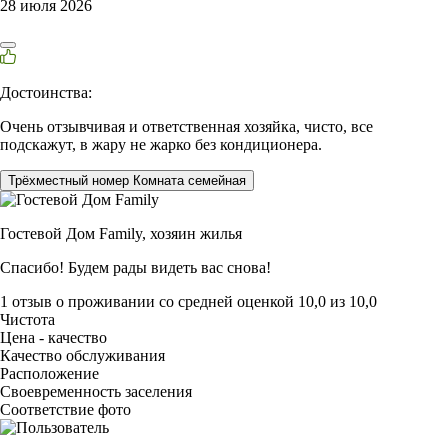
28 июля 2026
Достоинства:
Очень отзывчивая и ответственная хозяйка, чисто, все
подскажут, в жару не жарко без кондиционера.
Трёхместный номер Комната семейная
Гостевой Дом Family,
хозяин жилья
Спасибо! Будем рады видеть вас снова!
1 отзыв
о проживании со средней оценкой
10,0
из
10,0
Чистота
Цена - качество
Качество обслуживания
Расположение
Своевременность заселения
Соответствие фото