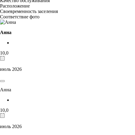
Качество обслуживания
Расположение
Своевременность заселения
Соответствие фото
Анна
10,0
июль 2026
Анна
10,0
июль 2026