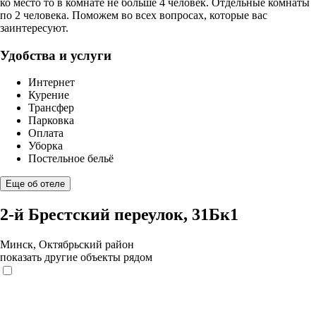
ко место то в комнате не больше 4 человек. Отдельные комнаты
по 2 человека. Поможем во всех вопросах, которые вас
заинтересуют.
Удобства и услуги
Интернет
Курение
Трансфер
Парковка
Оплата
Уборка
Постельное бельё
Еще об отеле
2-й Брестский переулок, 31Бк1
Минск, Октябрьский район
показать другие объекты рядом