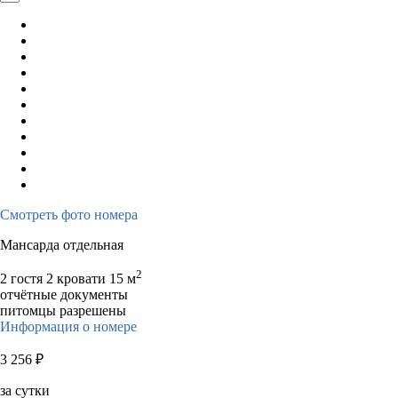
Смотреть фото номера
Мансарда отдельная
2
2 гостя
2 кровати
15 м
отчётные документы
питомцы разрешены
Информация о номере
3 256
₽
за сутки