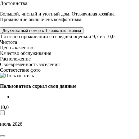
Достоинства:
Большой, чистый и уютный дом. Отзывчивая хозяйка.
Проживание было очень комфортным.
Двухместный номер с 1 кроватью эконом
1 отзыв
о проживании со средней оценкой
9,7
из
10,0
Чистота
Цена - качество
Качество обслуживания
Расположение
Своевременность заселения
Соответствие фото
Пользователь скрыл свои данные
10,0
июль 2026