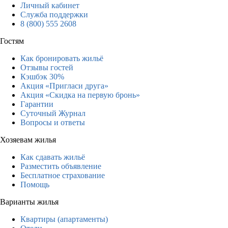
Личный кабинет
Служба поддержки
8 (800) 555 2608
Гостям
Как бронировать жильё
Отзывы гостей
Кэшбэк 30%
Акция «Пригласи друга»
Акция «Скидка на первую бронь»
Гарантии
Суточный Журнал
Вопросы и ответы
Хозяевам жилья
Как сдавать жильё
Разместить объявление
Бесплатное страхование
Помощь
Варианты жилья
Квартиры (апартаменты)