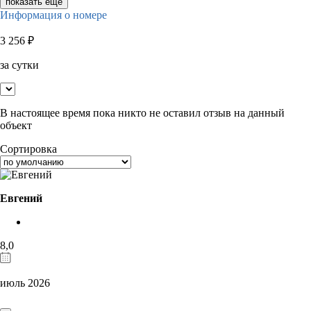
показать ещё
Информация о номере
3 256
₽
за сутки
В настоящее время пока никто не оставил отзыв на данный
объект
Сортировка
Евгений
8,0
июль 2026