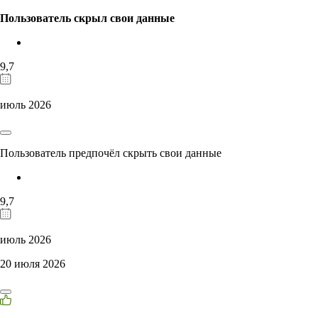
Пользователь скрыл свои данные
9,7
июль 2026
Пользователь предпочёл скрыть свои данные
9,7
июль 2026
20 июля 2026