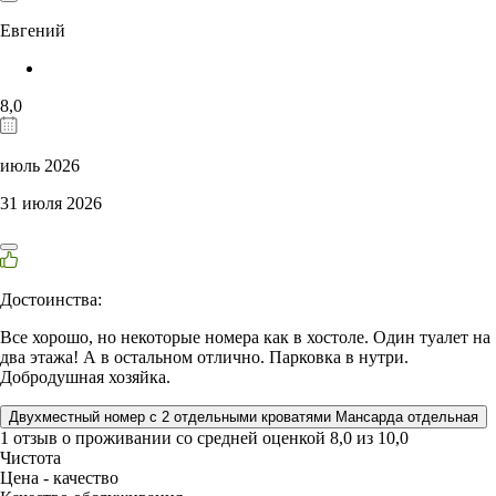
Евгений
8,0
июль 2026
31 июля 2026
Достоинства:
Все хорошо, но некоторые номера как в хостоле. Один туалет на
два этажа! А в остальном отлично. Парковка в нутри.
Добродушная хозяйка.
Двухместный номер с 2 отдельными кроватями Мансарда отдельная
1 отзыв
о проживании со средней оценкой
8,0
из
10,0
Чистота
Цена - качество