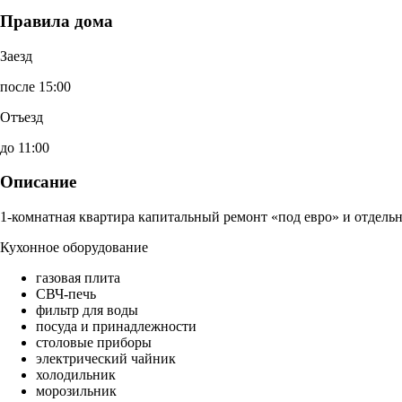
Правила дома
Заезд
после 15:00
Отъезд
до 11:00
Описание
1-комнатная квартира капитальный ремонт «под евро» и отдельн
Кухонное оборудование
газовая плита
СВЧ-печь
фильтр для воды
посуда и принадлежности
столовые приборы
электрический чайник
холодильник
морозильник