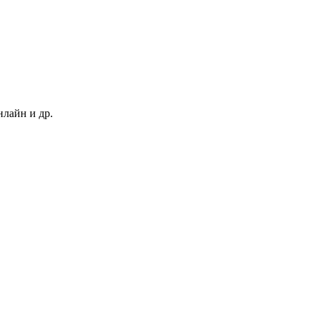
нлайн и др.