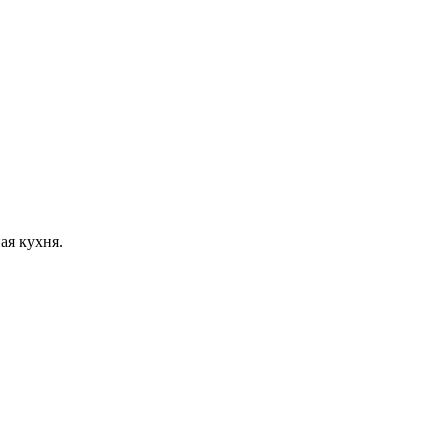
ая кухня.