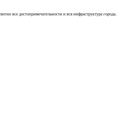
олютно все достопримечательности и вся инфраструктура города.