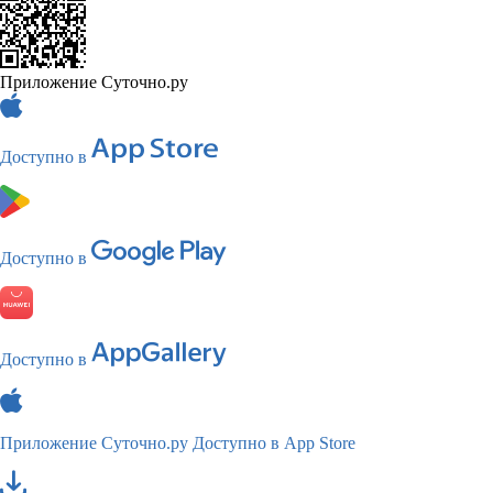
Приложение Суточно.ру
Доступно в
Доступно в
Доступно в
Приложение Суточно.ру
Доступно в App Store