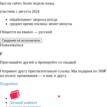
был на сайте: более недели назад
участник с августа 2024
обрабатывает запросы всегда
среднее время отклика: менее минуты
Общается на языках — русский
Сведения об исполнителе
Пожаловаться
₽
Приглашайте друзей и бронируйте со скидкой
Отправьте другу пригласительную ссылку. Мы подарим по 500₽
на оплату проживания — и вам, и другу.
Подробнее
Личный кабинет
Служба поддержки