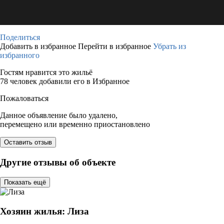
Поделиться
Добавить в избранное
Перейти в избранное
Убрать из
избранного
Гостям нравится это жильё
78 человек добавили его в Избранное
Пожаловаться
Данное объявление было удалено,
перемещено или временно приостановлено
Оставить отзыв
Другие отзывы об объекте
Показать ещё
Хозяин жилья: Лиза