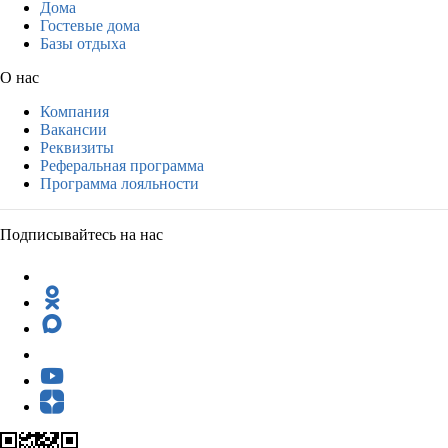
Дома
Гостевые дома
Базы отдыха
О нас
Компания
Вакансии
Реквизиты
Реферальная программа
Программа лояльности
Подписывайтесь на нас