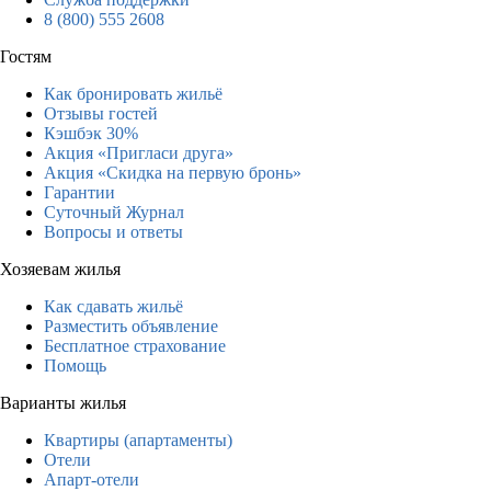
8 (800) 555 2608
Гостям
Как бронировать жильё
Отзывы гостей
Кэшбэк 30%
Акция «Пригласи друга»
Акция «Скидка на первую бронь»
Гарантии
Суточный Журнал
Вопросы и ответы
Хозяевам жилья
Как сдавать жильё
Разместить объявление
Бесплатное страхование
Помощь
Варианты жилья
Квартиры (апартаменты)
Отели
Апарт-отели