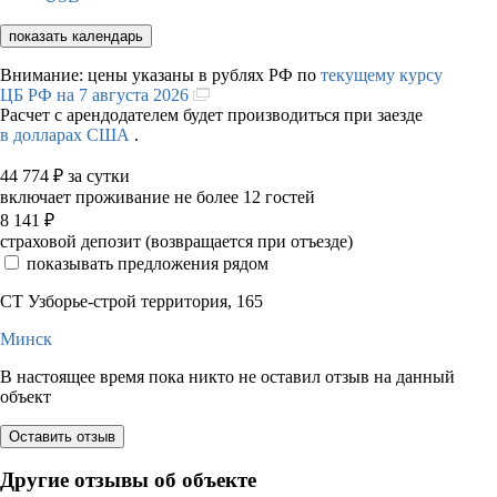
показать календарь
Внимание: цены указаны в рублях РФ по
текущему курсу
ЦБ РФ на 7 августа 2026
Расчет с арендодателем будет производиться при заезде
в долларах США
.
44 774
₽
за сутки
включает проживание не более 12 гостей
8 141
₽
страховой депозит (возвращается при отъезде)
показывать предложения рядом
СТ Узборье-строй территория, 165
Минск
В настоящее время пока никто не оставил отзыв на данный
объект
Оставить отзыв
Другие отзывы об объекте