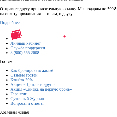
Отправьте другу пригласительную ссылку. Мы подарим по 500₽
на оплату проживания — и вам, и другу.
Подробнее
Личный кабинет
Служба поддержки
8 (800) 555 2608
Гостям
Как бронировать жильё
Отзывы гостей
Кэшбэк 30%
Акция «Пригласи друга»
Акция «Скидка на первую бронь»
Гарантии
Суточный Журнал
Вопросы и ответы
Хозяевам жилья