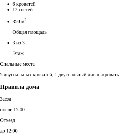
6 кроватей
12 гостей
2
350 м
Общая площадь
3 из 3
Этаж
Спальные места
5 двуспальных кроватей, 1 двуспальный диван-кровать
Правила дома
Заезд
после 15:00
Отъезд
до 12:00