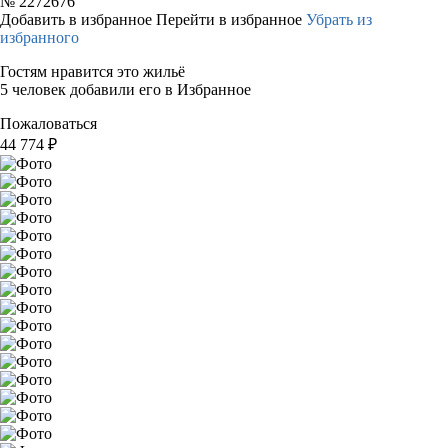
№
2272676
Добавить в избранное
Перейти в избранное
Убрать из
избранного
Гостям нравится это жильё
5 человек добавили его в Избранное
Пожаловаться
44 774
₽