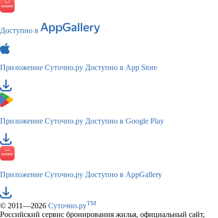
Доступно в
Приложение Суточно.ру
Доступно в App Store
Приложение Суточно.ру
Доступно в Google Play
Приложение Суточно.ру
Доступно в AppGallery
TM
© 2011—2026
Суточно.ру
Российский сервис бронирования жилья, официальный сайт,