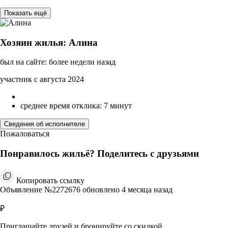
Показать ещё
Хозяин жилья: Алина
был на сайте: более недели назад
участник с августа 2024
среднее время отклика: 7 минут
Сведения об исполнителе
Пожаловаться
Понравилось жильё? Поделитесь с друзьями
Копировать ссылку
Объявление №2272676 обновлено 4 месяца назад
₽
Приглашайте друзей и бронируйте со скидкой