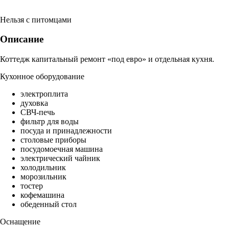
Нельзя с питомцами
Описание
Коттедж капитальный ремонт «под евро» и отдельная кухня.
Кухонное оборудование
электроплита
духовка
СВЧ-печь
фильтр для воды
посуда и принадлежности
столовые приборы
посудомоечная машина
электрический чайник
холодильник
морозильник
тостер
кофемашина
обеденный стол
Оснащение