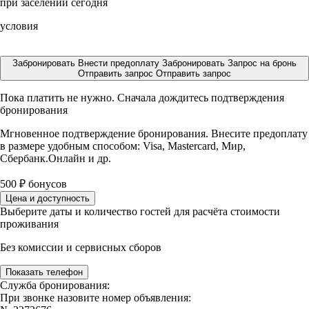
при заселении сегодня
условия
Забронировать
Внести предоплату
Забронировать
Запрос на бронь
Отправить запрос
Отправить запрос
Пока платить не нужно. Сначала дождитесь подтверждения
бронирования
Мгновенное подтверждение бронирования. Внесите предоплату
в размере
удобным способом: Visa, Mastercard, Мир,
Сбербанк.Онлайн и др.
500
₽
бонусов
Цена и доступность
Выберите даты и количество гостей для расчёта стоимости
проживания
Без комиссии и сервисных сборов
Показать телефон
Служба бронирования:
При звонке назовите номер объявления: