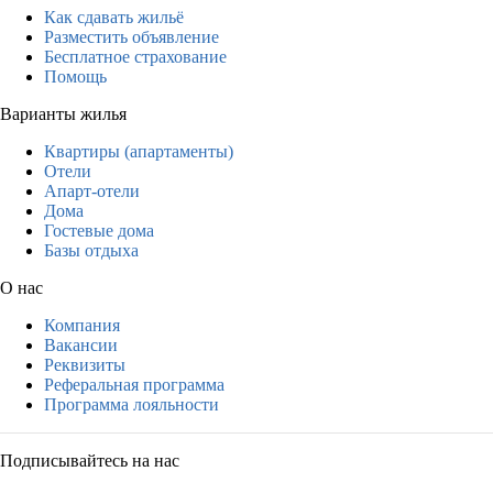
Как сдавать жильё
Разместить объявление
Бесплатное страхование
Помощь
Варианты жилья
Квартиры (апартаменты)
Отели
Апарт-отели
Дома
Гостевые дома
Базы отдыха
О нас
Компания
Вакансии
Реквизиты
Реферальная программа
Программа лояльности
Подписывайтесь на нас