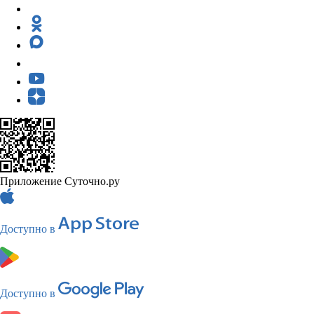
Приложение Суточно.ру
Доступно в
Доступно в