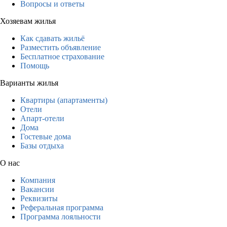
Вопросы и ответы
Хозяевам жилья
Как сдавать жильё
Разместить объявление
Бесплатное страхование
Помощь
Варианты жилья
Квартиры (апартаменты)
Отели
Апарт-отели
Дома
Гостевые дома
Базы отдыха
О нас
Компания
Вакансии
Реквизиты
Реферальная программа
Программа лояльности