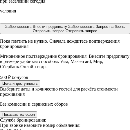
при заселении сегодня
условия
Забронировать
Внести предоплату
Забронировать
Запрос на бронь
Отправить запрос
Отправить запрос
Пока платить не нужно. Сначала дождитесь подтверждения
бронирования
Мгновенное подтверждение бронирования. Внесите предоплату
в размере
удобным способом: Visa, Mastercard, Мир,
Сбербанк.Онлайн и др.
500
₽
бонусов
Цена и доступность
Выберите даты и количество гостей для расчёта стоимости
проживания
Без комиссии и сервисных сборов
Показать телефон
Служба бронирования:
При звонке назовите номер объявления: