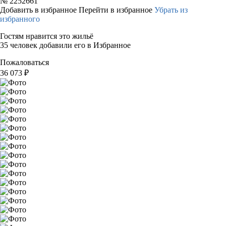
№
2252661
Добавить в избранное
Перейти в избранное
Убрать из
избранного
Гостям нравится это жильё
35 человек добавили его в Избранное
Пожаловаться
36 073
₽