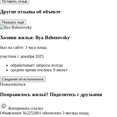
Оставить отзыв
Другие отзывы об объекте
Показать ещё
Хозяин жилья: Ilya Bzhezovsky
был на сайте: 3 часа назад
участник с декабря 2025
обрабатывает запросы всегда
среднее время отклика: 9 минут
Сведения об исполнителе
Пожаловаться
Понравилось жильё? Поделитесь с друзьями
Копировать ссылку
Объявление №2252661 обновлено 3 месяца назад