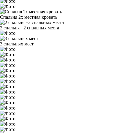
Спальня 2х местная кровать
2 спальня =2 спальных места
3 спальных мест