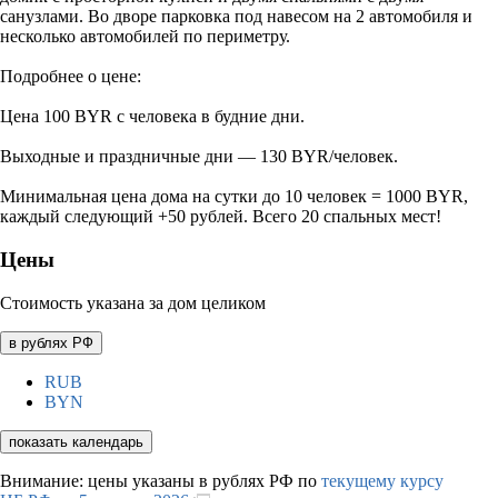
санузлами. Во дворе парковка под навесом на 2 автомобиля и
несколько автомобилей по периметру.
Подробнее о цене:
Цена 100 BYR с человека в будние дни.
Выходные и праздничные дни — 130 BYR/человек.
Минимальная цена дома на сутки до 10 человек = 1000 BYR,
каждый следующий +50 рублей. Всего 20 спальных мест!
Цены
Стоимость указана за дом целиком
в рублях РФ
RUB
BYN
показать календарь
Внимание: цены указаны в рублях РФ по
текущему курсу