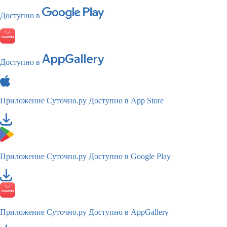
Доступно в
Доступно в
Приложение Суточно.ру
Доступно в App Store
Приложение Суточно.ру
Доступно в Google Play
Приложение Суточно.ру
Доступно в AppGallery