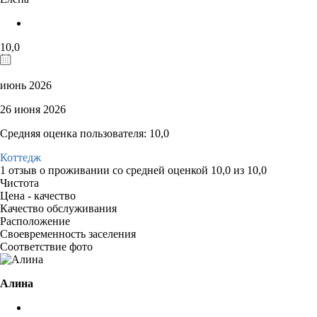
10,0
июнь 2026
26 июня 2026
Средняя оценка пользователя: 10,0
Коттедж
1 отзыв
о проживании со средней оценкой
10,0
из
10,0
Чистота
Цена - качество
Качество обслуживания
Расположение
Своевременность заселения
Соответствие фото
Алина