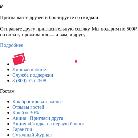
₽
Приглашайте друзей и бронируйте со скидкой
Отправьте другу пригласительную ссылку. Мы подарим по 500₽
на оплату проживания — и вам, и другу.
Подробнее
Личный кабинет
Служба поддержки
8 (800) 555 2608
Гостям
Как бронировать жильё
Отзывы гостей
Кэшбэк 30%
Акция «Пригласи друга»
Акция «Скидка на первую бронь»
Гарантии
Суточный Журнал