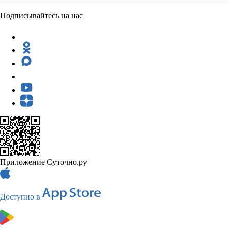
Подписывайтесь на нас
Приложение Суточно.ру
Доступно в