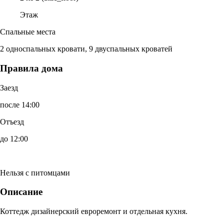
Этаж
Спальные места
2 односпальных кровати, 9 двуспальных кроватей
Правила дома
Заезд
после 14:00
Отъезд
до 12:00
Нельзя с питомцами
Описание
Коттедж дизайнерский евроремонт и отдельная кухня.