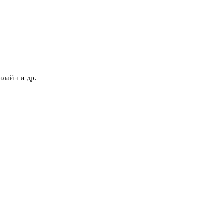
нлайн и др.