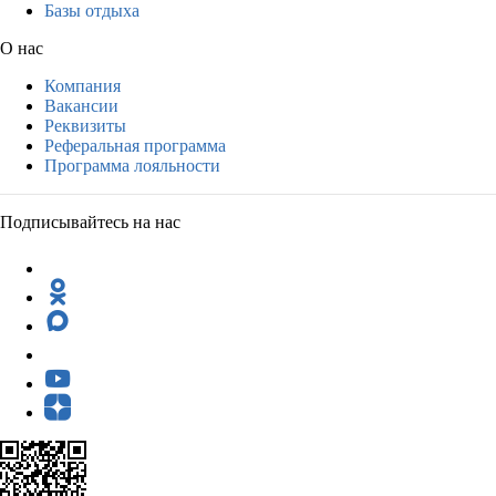
Базы отдыха
О нас
Компания
Вакансии
Реквизиты
Реферальная программа
Программа лояльности
Подписывайтесь на нас