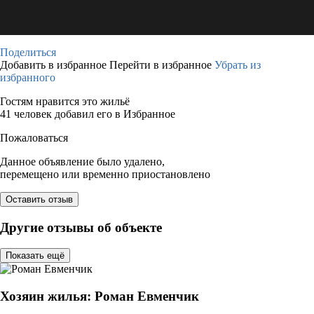
Поделиться
Добавить в избранное
Перейти в избранное
Убрать из
избранного
Гостям нравится это жильё
41 человек добавил его в Избранное
Пожаловаться
Данное объявление было удалено,
перемещено или временно приостановлено
Оставить отзыв
Другие отзывы об объекте
Показать ещё
Хозяин жилья: Роман Евменчик