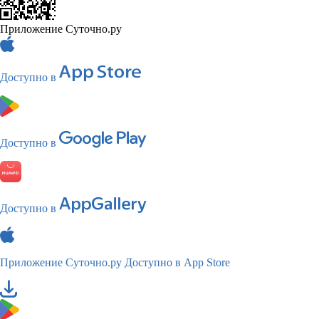
Приложение Суточно.ру
Доступно в
Доступно в
Доступно в
Приложение Суточно.ру
Доступно в App Store