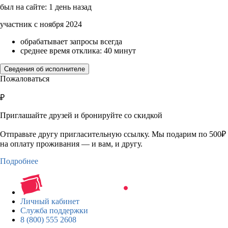
был на сайте: 1 день назад
участник с ноября 2024
обрабатывает запросы всегда
среднее время отклика: 40 минут
Сведения об исполнителе
Пожаловаться
₽
Приглашайте друзей и бронируйте со скидкой
Отправьте другу пригласительную ссылку. Мы подарим по 500₽
на оплату проживания — и вам, и другу.
Подробнее
Личный кабинет
Служба поддержки
8 (800) 555 2608