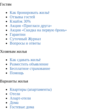
Гостям
Как бронировать жильё
Отзывы гостей
Кэшбэк 30%
Акция «Пригласи друга»
Акция «Скидка на первую бронь»
Гарантии
Суточный Журнал
Вопросы и ответы
Хозяевам жилья
Как сдавать жильё
Разместить объявление
Бесплатное страхование
Помощь
Варианты жилья
Квартиры (апартаменты)
Отели
Апарт-отели
Дома
Гостевые дома