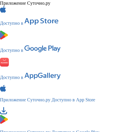
Приложение Суточно.ру
Доступно в
Доступно в
Доступно в
Приложение Суточно.ру
Доступно в App Store