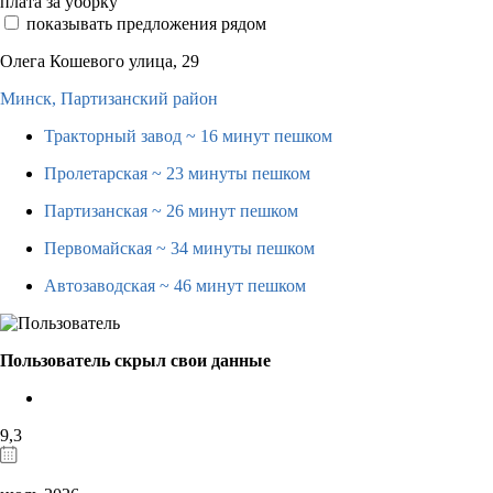
плата за уборку
показывать предложения рядом
Олега Кошевого улица, 29
Минск,
Партизанский район
Тракторный завод
~ 16 минут пешком
Пролетарская
~ 23 минуты пешком
Партизанская
~ 26 минут пешком
Первомайская
~ 34 минуты пешком
Автозаводская
~ 46 минут пешком
Пользователь скрыл свои данные
9,3