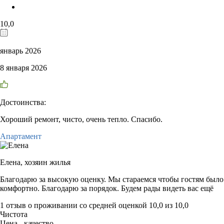
10,0
январь 2026
8 января 2026
Достоинства:
Хороший ремонт, чисто, очень тепло. Спасибо.
Апартамент
Елена,
хозяин жилья
Благодарю за высокую оценку. Мы стараемся чтобы гостям было
комфортно. Благодарю за порядок. Будем рады видеть вас ещё
1 отзыв
о проживании со средней оценкой
10,0
из
10,0
Чистота
Цена - качество