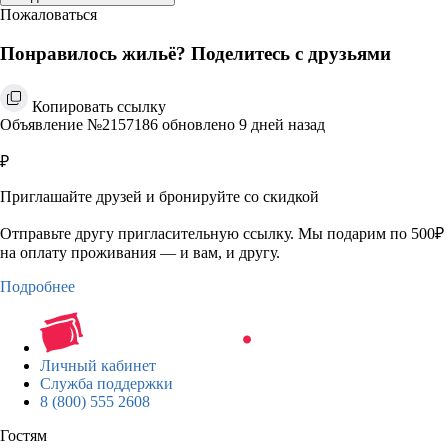
Пожаловаться
Понравилось жильё? Поделитесь с друзьями
Копировать ссылку
Объявление №2157186 обновлено 9 дней назад
₽
Приглашайте друзей и бронируйте со скидкой
Отправьте другу пригласительную ссылку. Мы подарим по 500₽
на оплату проживания — и вам, и другу.
Подробнее
Личный кабинет
Служба поддержки
8 (800) 555 2608
Гостям