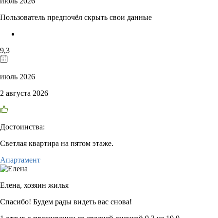
июль 2026
Пользователь предпочёл скрыть свои данные
9,3
июль 2026
2 августа 2026
Достоинства:
Светлая квартира на пятом этаже.
Апартамент
Елена,
хозяин жилья
Спасибо! Будем рады видеть вас снова!