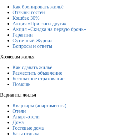
Как бронировать жильё
Отзывы гостей
Кэшбэк 30%
Акция «Пригласи друга»
Акция «Скидка на первую бронь»
Гарантии
Суточный Журнал
Вопросы и ответы
Хозяевам жилья
Как сдавать жильё
Разместить объявление
Бесплатное страхование
Помощь
Варианты жилья
Квартиры (апартаменты)
Отели
Апарт-отели
Дома
Гостевые дома
Базы отдыха