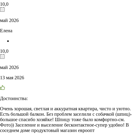
10,0
май 2026
Елена
10,0
май 2026
13 мая 2026
Достоинства:
Очень хорошая, светлая и аккуратная квартира, чисто и уютно.
Есть большой балкон. Без проблем заселили с собачкой (шпиц)-
большое спасибо хозяйке! Шпицу тоже было комфортно-см.
Фото)) Заселение и выселение бесконтактное-супер удобно! В
соседнем доме продуктовый магазин евроопт