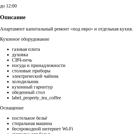
до 12:00
Описание
Апартамент капитальный ремонт «под евро» и отдельная кухня.
Кухонное оборудование
газовая плита
духовка
СВЧ-печь
посуда и принадлежности
столовые приборы
электрический чайник
холодильник
кухонный гарнитур
обеденный стол
label_property_tea_coffee
Оснащение
постельное бельё
стиральная машина
беспроводной интернет Wi-Fi