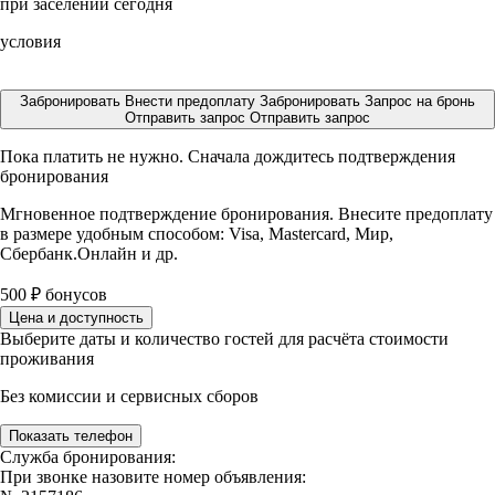
при заселении сегодня
условия
Забронировать
Внести предоплату
Забронировать
Запрос на бронь
Отправить запрос
Отправить запрос
Пока платить не нужно. Сначала дождитесь подтверждения
бронирования
Мгновенное подтверждение бронирования. Внесите предоплату
в размере
удобным способом: Visa, Mastercard, Мир,
Сбербанк.Онлайн и др.
500
₽
бонусов
Цена и доступность
Выберите даты и количество гостей для расчёта стоимости
проживания
Без комиссии и сервисных сборов
Показать телефон
Служба бронирования:
При звонке назовите номер объявления: