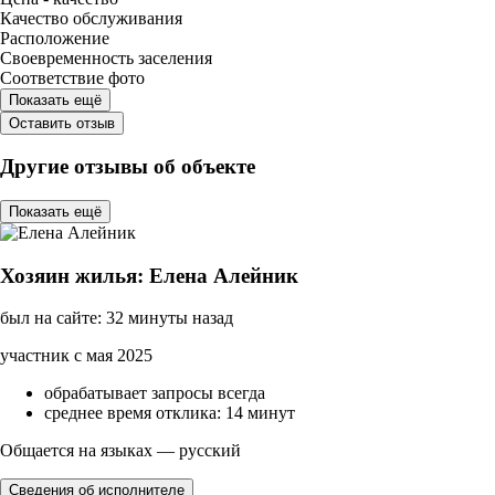
Качество обслуживания
Расположение
Своевременность заселения
Соответствие фото
Показать ещё
Оставить отзыв
Другие отзывы об объекте
Показать ещё
Хозяин жилья: Елена Алейник
был на сайте: 32 минуты назад
участник с мая 2025
обрабатывает запросы всегда
среднее время отклика: 14 минут
Общается на языках — русский
Сведения об исполнителе