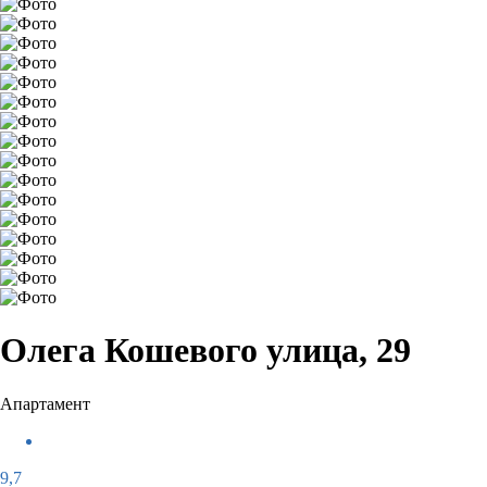
Олега Кошевого улица, 29
Апартамент
9,7