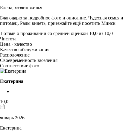
Елена,
хозяин жилья
Благодарю за подробное фото и описание. Чудесная семья и
питомец. Рады видеть, приезжайте ещё посетить Минск
1 отзыв
о проживании со средней оценкой
10,0
из
10,0
Чистота
Цена - качество
Качество обслуживания
Расположение
Своевременность заселения
Соответствие фото
Екатерина
10,0
январь 2026
Екатерина