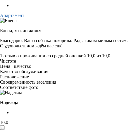
Апартамент
Елена,
хозяин жилья
Благодарю. Ваша собачка покорила. Рады таким милым гостям.
С удовольствием ждём вас ещё
1 отзыв
о проживании со средней оценкой
10,0
из
10,0
Чистота
Цена - качество
Качество обслуживания
Расположение
Своевременность заселения
Соответствие фото
Надежда
10,0