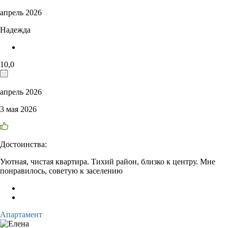
апрель 2026
Надежда
10,0
апрель 2026
3 мая 2026
Достоинства:
Уютная, чистая квартира. Тихий район, близко к центру. Мне
понравилось, советую к заселению
Апартамент