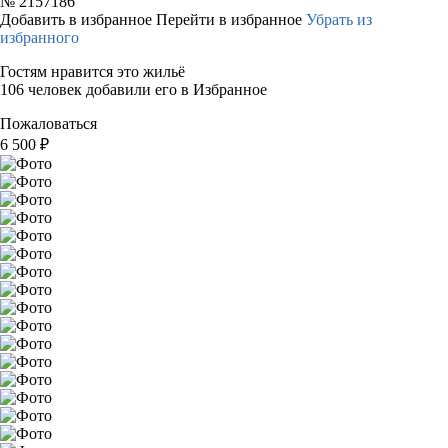
№
2157186
Добавить в избранное
Перейти в избранное
Убрать из
избранного
Гостям нравится это жильё
106 человек добавили его в Избранное
Пожаловаться
6 500
₽