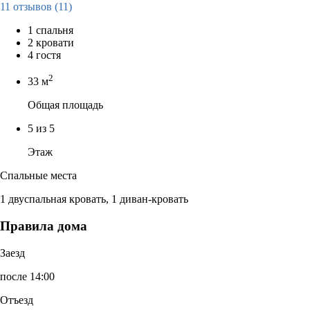
11 отзывов
(11)
1 спальня
2 кровати
4 гостя
2
33 м
Общая площадь
5 из 5
Этаж
Спальные места
1 двуспальная кровать, 1 диван-кровать
Правила дома
Заезд
после 14:00
Отъезд