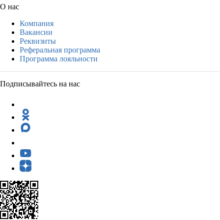
О нас
Компания
Вакансии
Реквизиты
Реферальная программа
Программа лояльности
Подписывайтесь на нас