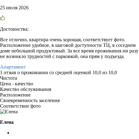
25 июля 2026
Достоинства:
Все отлично, квартира очень хорошая, соответствует фото.
Расположение удобное, в шаговой доступности ТЦ, в соседнем
доме небольшой продуктовый. За все время проживания ни разу
не возникло трудностей с парковкой, она прям у подъезда.
Апартамент
1 отзыв
о проживании со средней оценкой
10,0
из
10,0
Чистота
Цена - качество
Качество обслуживания
Расположение
Своевременность заселения
Соответствие фото
Елена