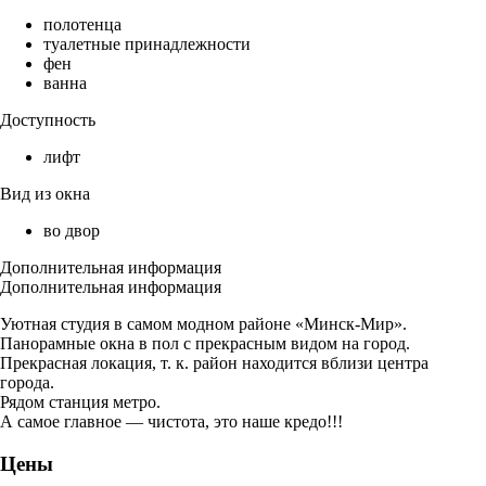
полотенца
туалетные принадлежности
фен
ванна
Доступность
лифт
Вид из окна
во двор
Дополнительная информация
Дополнительная информация
Уютная студия в самом модном районе «Минск-Мир».
Панорамные окна в пол с прекрасным видом на город.
Прекрасная локация, т. к. район находится вблизи центра
города.
Рядом станция метро.
А самое главное — чистота, это наше кредо!!!
Цены