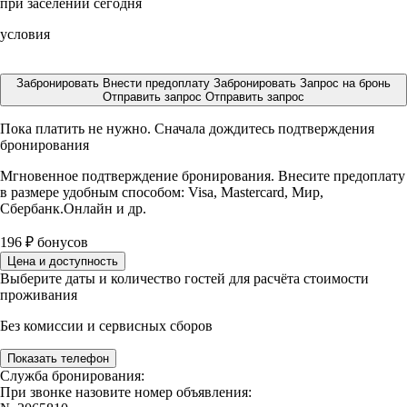
при заселении сегодня
условия
Забронировать
Внести предоплату
Забронировать
Запрос на бронь
Отправить запрос
Отправить запрос
Пока платить не нужно. Сначала дождитесь подтверждения
бронирования
Мгновенное подтверждение бронирования. Внесите предоплату
в размере
удобным способом: Visa, Mastercard, Мир,
Сбербанк.Онлайн и др.
196
₽
бонусов
Цена и доступность
Выберите даты и количество гостей для расчёта стоимости
проживания
Без комиссии и сервисных сборов
Показать телефон
Служба бронирования:
При звонке назовите номер объявления: