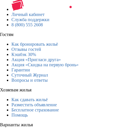
Личный кабинет
Служба поддержки
8 (800) 555 2608
Гостям
Как бронировать жильё
Отзывы гостей
Кэшбэк 30%
Акция «Пригласи друга»
Акция «Скидка на первую бронь»
Гарантии
Суточный Журнал
Вопросы и ответы
Хозяевам жилья
Как сдавать жильё
Разместить объявление
Бесплатное страхование
Помощь
Варианты жилья