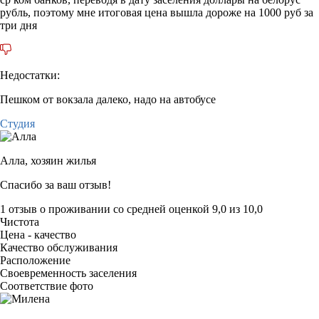
рубль, поэтому мне итоговая цена вышла дороже на 1000 руб за
три дня
Недостатки:
Пешком от вокзала далеко, надо на автобусе
Студия
Алла,
хозяин жилья
Спасибо за ваш отзыв!
1 отзыв
о проживании со средней оценкой
9,0
из
10,0
Чистота
Цена - качество
Качество обслуживания
Расположение
Своевременность заселения
Соответствие фото