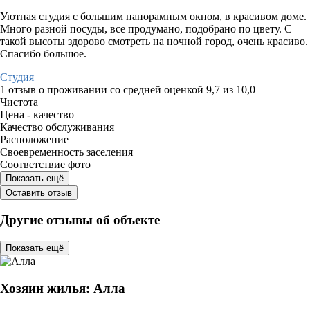
Уютная студия с большим панорамным окном, в красивом доме.
Много разной посуды, все продумано, подобрано по цвету. С
такой высоты здорово смотреть на ночной город, очень красиво.
Спасибо большое.
Студия
1 отзыв
о проживании со средней оценкой
9,7
из
10,0
Чистота
Цена - качество
Качество обслуживания
Расположение
Своевременность заселения
Соответствие фото
Показать ещё
Оставить отзыв
Другие отзывы об объекте
Показать ещё
Хозяин жилья: Алла