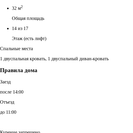
2
32 м
Общая площадь
14 из 17
Этаж (есть лифт)
Спальные места
1 двуспальная кровать, 1 двуспальный диван-кровать
Правила дома
Заезд
после 14:00
Отъезд
до 11:00
Курение запрещено