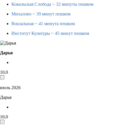
Ковальская Слобода
~ 32 минуты пешком
Михалово
~ 39 минут пешком
Вокзальная
~ 41 минута пешком
Институт Культуры
~ 45 минут пешком
Дарья
10,0
июль 2026
Дарья
10,0