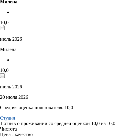
Милена
10,0
июль 2026
Милена
10,0
июль 2026
20 июля 2026
Средняя оценка пользователя: 10,0
Студия
1 отзыв
о проживании со средней оценкой
10,0
из
10,0
Чистота
Цена - качество