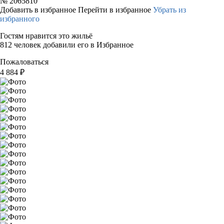
№
2065810
Добавить в избранное
Перейти в избранное
Убрать из
избранного
Гостям нравится это жильё
812 человек добавили его в Избранное
Пожаловаться
4 884
₽