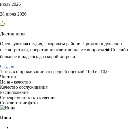
июль 2026
28 июля 2026
Достоинства:
Очень уютная студия, в хорошем районе. Приятно и душевно
нас встретили, оперативно ответили на все вопросы ❤️ Спасибо
большое и надеюсь до скорой встречи!
Студия
1 отзыв
о проживании со средней оценкой
10,0
из
10,0
Чистота
Цена - качество
Качество обслуживания
Расположение
Своевременность заселения
Соответствие фото
Инна