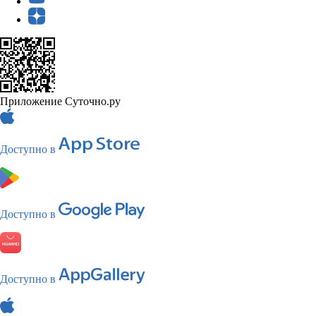
Приложение Суточно.ру
Доступно в
Доступно в
Доступно в