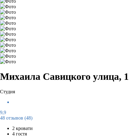
Михаила Савицкого улица, 1
Студия
9,9
48 отзывов
(48)
2 кровати
4 гостя