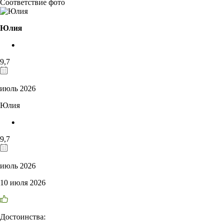
Соответствие фото
Юлия
9,7
июль 2026
Юлия
9,7
июль 2026
10 июля 2026
Достоинства: