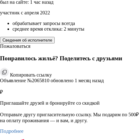
был на сайте: 1 час назад
участник с апреля 2022
обрабатывает запросы всегда
среднее время отклика: 2 минуты
Сведения об исполнителе
Пожаловаться
Понравилось жильё? Поделитесь с друзьями
Копировать ссылку
Объявление №2065810 обновлено 1 месяц назад
₽
Приглашайте друзей и бронируйте со скидкой
Отправьте другу пригласительную ссылку. Мы подарим по 500₽
на оплату проживания — и вам, и другу.
Подробнее