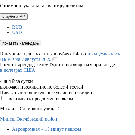
Стоимость указана за квартиру целиком
в рублях РФ
RUB
USD
показать календарь
Внимание: цены указаны в рублях РФ по
текущему курсу
ЦБ РФ на 7 августа 2026
Расчет с арендодателем будет производиться при заезде
в долларах США
.
4 884
₽
за сутки
включает проживание не более 4 гостей
Показать дополнительные условия и скидки
показывать предложения рядом
Михаила Савицкого улица, 1
Минск,
Октябрьский район
Аэродромная
~ 18 минут пешком