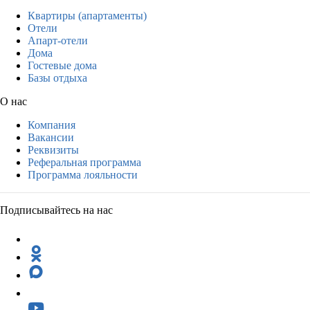
Квартиры (апартаменты)
Отели
Апарт-отели
Дома
Гостевые дома
Базы отдыха
О нас
Компания
Вакансии
Реквизиты
Реферальная программа
Программа лояльности
Подписывайтесь на нас