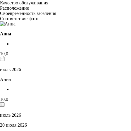
Качество обслуживания
Расположение
Своевременность заселения
Соответствие фото
Анна
10,0
июль 2026
Анна
10,0
июль 2026
20 июля 2026