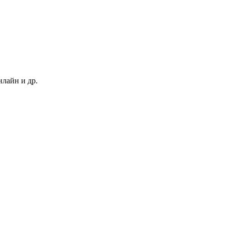
нлайн и др.