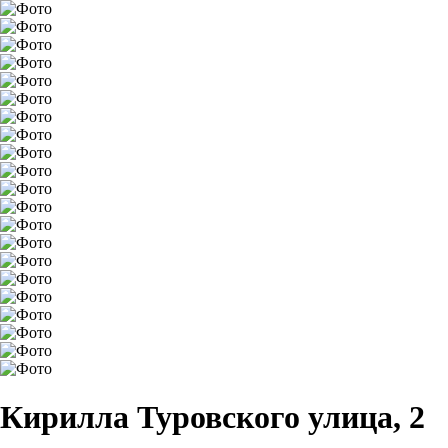
Кирилла Туровского улица, 2