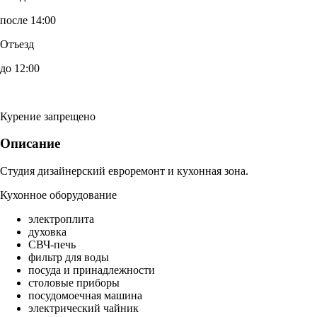
после 14:00
Отъезд
до 12:00
Курение запрещено
Описание
Студия дизайнерский евроремонт и кухонная зона.
Кухонное оборудование
электроплита
духовка
СВЧ-печь
фильтр для воды
посуда и принадлежности
столовые приборы
посудомоечная машина
электрический чайник