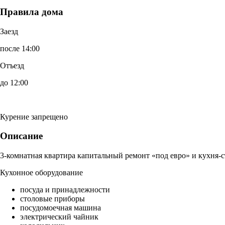
Правила дома
Заезд
после 14:00
Отъезд
до 12:00
Курение запрещено
Описание
3-комнатная квартира капитальный ремонт «под евро» и кухня-с
Кухонное оборудование
посуда и принадлежности
столовые приборы
посудомоечная машина
электрический чайник