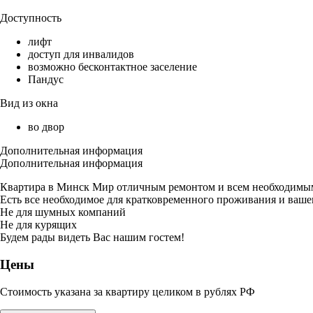
Доступность
лифт
доступ для инвалидов
возможно бесконтактное заселение
Пандус
Вид из окна
во двор
Дополнительная информация
Дополнительная информация
Квартира в Минск Мир отличным ремонтом и всем необходимым
Есть все необходимое для кратковременного проживания и ваше
Не для шумных компаний
Не для курящих
Будем рады видеть Вас нашим гостем!
Цены
Стоимость указана за квартиру целиком в рублях РФ