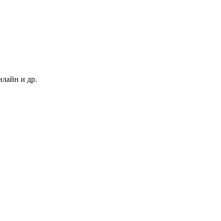
нлайн и др.