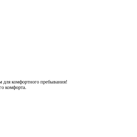
 для комфортного пребывания!
го комфорта.