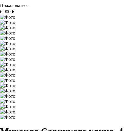
Пожаловаться
6 900
₽