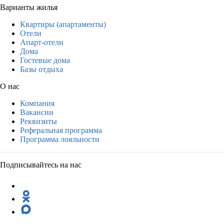
Варианты жилья
Квартиры (апартаменты)
Отели
Апарт-отели
Дома
Гостевые дома
Базы отдыха
О нас
Компания
Вакансии
Реквизиты
Реферальная программа
Программа лояльности
Подписывайтесь на нас