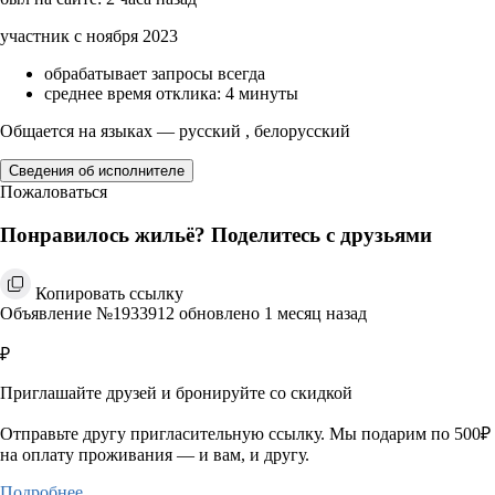
участник с ноября 2023
обрабатывает запросы всегда
среднее время отклика: 4 минуты
Общается на языках — русский , белорусский
Сведения об исполнителе
Пожаловаться
Понравилось жильё? Поделитесь с друзьями
Копировать ссылку
Объявление №1933912 обновлено 1 месяц назад
₽
Приглашайте друзей и бронируйте со скидкой
Отправьте другу пригласительную ссылку. Мы подарим по 500₽
на оплату проживания — и вам, и другу.
Подробнее