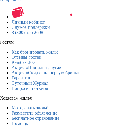
Личный кабинет
Служба поддержки
8 (800) 555 2608
Гостям
Как бронировать жильё
Отзывы гостей
Кэшбэк 30%
Акция «Пригласи друга»
Акция «Скидка на первую бронь»
Гарантии
Суточный Журнал
Вопросы и ответы
Хозяевам жилья
Как сдавать жильё
Разместить объявление
Бесплатное страхование
Помощь