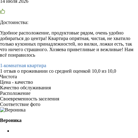
14 июля 2026
Достоинства:
Удобное расположение, продуктовые рядом, очень удобно
добираться до центра! Квартира опрятная, чистая, не хватило
только кухонных принадлежностей, но вилки, ложки есть, так
что ничего страшного. Хозяева приветливые и вежливые! Нам
всё понравилось
1-комнатная квартира
1 отзыв
о проживании со средней оценкой
10,0
из
10,0
Чистота
Цена - качество
Качество обслуживания
Расположение
Своевременность заселения
Соответствие фото
Вероника