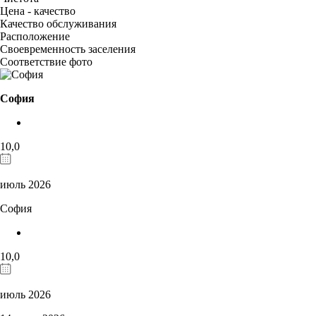
Цена - качество
Качество обслуживания
Расположение
Своевременность заселения
Соответствие фото
София
10,0
июль 2026
София
10,0
июль 2026