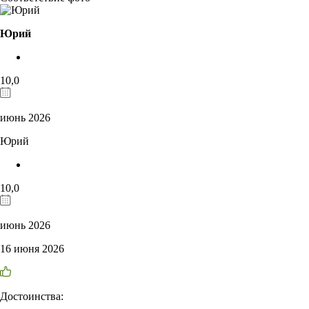
Юрий
10,0
июнь 2026
Юрий
10,0
июнь 2026
16 июня 2026
Достоинства: