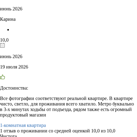
июнь 2026
Карина
10,0
июнь 2026
19 июля 2026
Достоинства:
Все фотографии соответствуют реальной квартире. В квартире
чисто, светло, для проживания всего хватило. Метро буквально
в 3-х минутах ходьбы от подъезда, рядом также есть огромный
продуктовый магазин
1-комнатная квартира
1 отзыв
о проживании со средней оценкой
10,0
из
10,0
Чистота