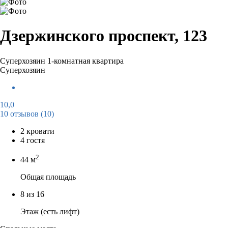
Дзержинского проспект, 123
Суперхозяин
1-комнатная квартира
Суперхозяин
10,0
10 отзывов
(10)
2 кровати
4 гостя
2
44 м
Общая площадь
8 из 16
Этаж (есть лифт)