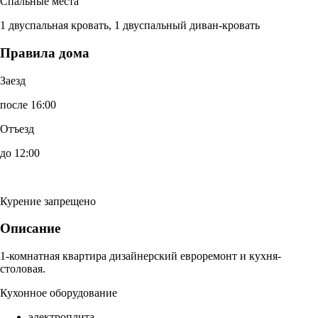
Спальные места
1 двуспальная кровать, 1 двуспальный диван-кровать
Правила дома
Заезд
после 16:00
Отъезд
до 12:00
Курение запрещено
Описание
1-комнатная квартира дизайнерский евроремонт и кухня-
столовая.
Кухонное оборудование
электроплита