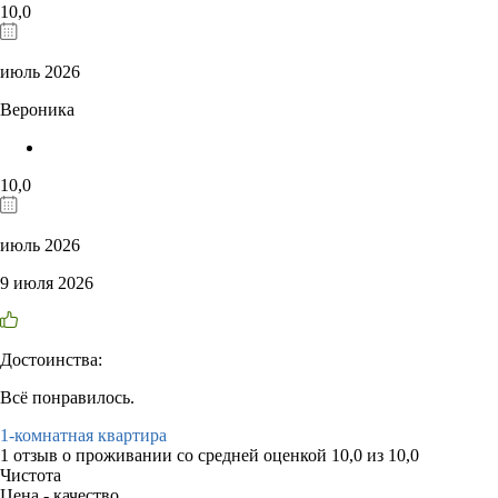
10,0
июль 2026
Вероника
10,0
июль 2026
9 июля 2026
Достоинства:
Всё понравилось.
1-комнатная квартира
1 отзыв
о проживании со средней оценкой
10,0
из
10,0
Чистота
Цена - качество