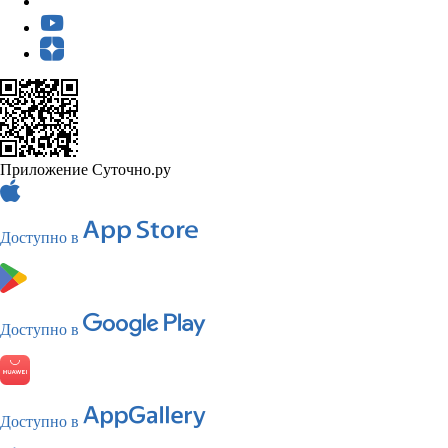
Приложение Суточно.ру
Доступно в
Доступно в
Доступно в