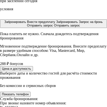
при заселении сегодня
условия
Забронировать
Внести предоплату
Забронировать
Запрос на бронь
Отправить запрос
Отправить запрос
Пока платить не нужно. Сначала дождитесь подтверждения
бронирования
Мгновенное подтверждение бронирования. Внесите предоплату
в размере
удобным способом: Visa, Mastercard, Мир,
Сбербанк.Онлайн и др.
288
₽
бонусов
Цена и доступность
Выберите даты и количество гостей для расчёта стоимости
проживания
Без комиссии и сервисных сборов
Показать телефон
Служба бронирования:
При звонке назовите номер объявления: