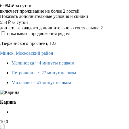
6 084
₽
за сутки
включает проживание не более 2 гостей
Показать дополнительные условия и скидки
553
₽
за сутки
доплата за каждого дополнительного гостя свыше 2
показывать предложения рядом
Дзержинского проспект, 123
Минск,
Московский район
Малиновка
~ 4 минуты пешком
Петровщина
~ 27 минут пешком
Михалово
~ 45 минут пешком
Карина
10,0