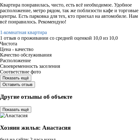
Квартира понравилась, чисто, есть всё необходимое. Удобное
расположение, метро рядом, так же поблизости кафе и торговые
центры. Есть парковка для тех, кто приехал на автомобиле. Нам
всё понравилось. Рекомендую!
1-комнатная квартира
1 отзыв
о проживании со средней оценкой
10,0
из
10,0
Чистота
Цена - качество
Качество обслуживания
Расположение
Своевременность заселения
Соответствие фото
Показать ещё
Оставить отзыв
Другие отзывы об объекте
Показать ещё
Хозяин жилья: Анастасия
был на сайте: 2 часа назад