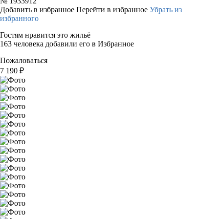
№
1933912
Добавить в избранное
Перейти в избранное
Убрать из
избранного
Гостям нравится это жильё
163 человека добавили его в Избранное
Пожаловаться
7 190
₽