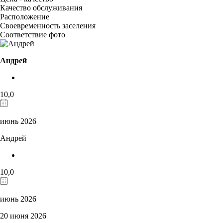
Качество обслуживания
Расположение
Своевременность заселения
Соответствие фото
Андрей
10,0
июнь 2026
Андрей
10,0
июнь 2026
20 июня 2026