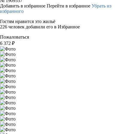
№
1909537
Добавить в избранное
Перейти в избранное
Убрать из
избранного
Гостям нравится это жильё
226 человек добавили его в Избранное
Пожаловаться
6 372
₽