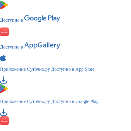
Доступно в
Доступно в
Приложение Суточно.ру
Доступно в App Store
Приложение Суточно.ру
Доступно в Google Play