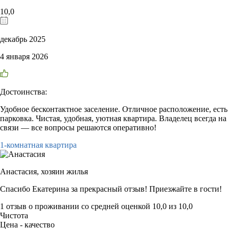
10,0
декабрь 2025
4 января 2026
Достоинства:
Удобное бесконтактное заселение. Отличное расположение, есть
парковка. Чистая, удобная, уютная квартира. Владелец всегда на
связи — все вопросы решаются оперативно!
1-комнатная квартира
Анастасия,
хозяин жилья
Спасибо Екатерина за прекрасный отзыв! Приезжайте в гости!
1 отзыв
о проживании со средней оценкой
10,0
из
10,0
Чистота
Цена - качество