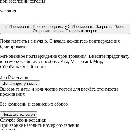
при заселении сегодня
условия
Забронировать
Внести предоплату
Забронировать
Запрос на бронь
Отправить запрос
Отправить запрос
Пока платить не нужно. Сначала дождитесь подтверждения
бронирования
Мгновенное подтверждение бронирования. Внесите предоплату
в размере
удобным способом: Visa, Mastercard, Мир,
Сбербанк.Онлайн и др.
255
₽
бонусов
Цена и доступность
Выберите даты и количество гостей для расчёта стоимости
проживания
Без комиссии и сервисных сборов
Показать телефон
Служба бронирования:
При звонке назовите номер объявления: