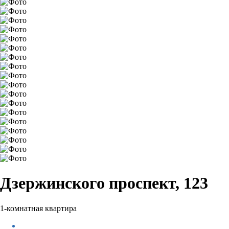
Дзержинского проспект, 123
1-комнатная квартира