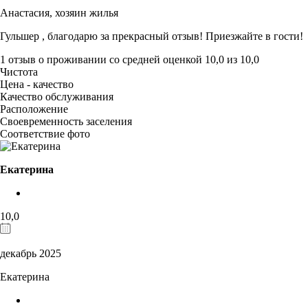
Анастасия,
хозяин жилья
Гульшер , благодарю за прекрасный отзыв! Приезжайте в гости!
1 отзыв
о проживании со средней оценкой
10,0
из
10,0
Чистота
Цена - качество
Качество обслуживания
Расположение
Своевременность заселения
Соответствие фото
Екатерина
10,0
декабрь 2025
Екатерина