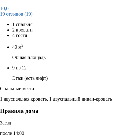
10,0
19 отзывов
(19)
1 спальня
2 кровати
4 гостя
2
40 м
Общая площадь
9 из 12
Этаж (есть лифт)
Спальные места
1 двуспальная кровать, 1 двуспальный диван-кровать
Правила дома
Заезд
после 14:00