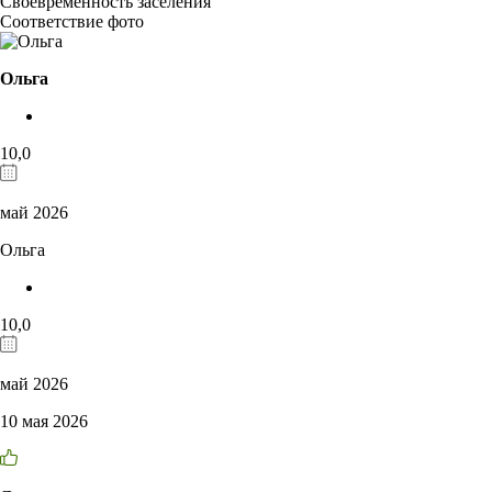
Своевременность заселения
Соответствие фото
Ольга
10,0
май 2026
Ольга
10,0
май 2026
10 мая 2026