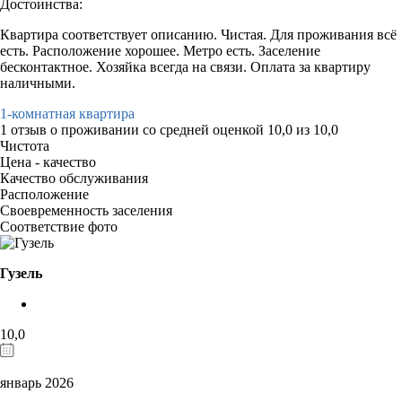
Достоинства:
Квартира соответствует описанию. Чистая. Для проживания всё
есть. Расположение хорошее. Метро есть. Заселение
бесконтактное. Хозяйка всегда на связи. Оплата за квартиру
наличными.
1-комнатная квартира
1 отзыв
о проживании со средней оценкой
10,0
из
10,0
Чистота
Цена - качество
Качество обслуживания
Расположение
Своевременность заселения
Соответствие фото
Гузель
10,0
январь 2026