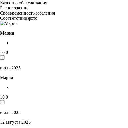
Качество обслуживания
Расположение
Своевременность заселения
Соответствие фото
Мария
10,0
июль 2025
Мария
10,0
июль 2025
12 августа 2025