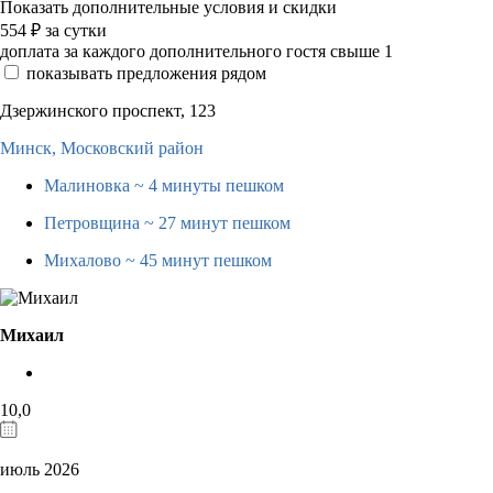
Показать дополнительные условия и скидки
554
₽
за сутки
доплата за каждого дополнительного гостя свыше 1
показывать предложения рядом
Дзержинского проспект, 123
Минск,
Московский район
Малиновка
~ 4 минуты пешком
Петровщина
~ 27 минут пешком
Михалово
~ 45 минут пешком
Михаил
10,0
июль 2026