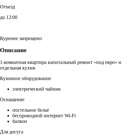
Отъезд
до 12:00
Курение запрещено
Описание
1-комнатная квартира капитальный ремонт «под евро» и
отдельная кухня.
Кухонное оборудование
электрический чайник
Оснащение
постельное бельё
беспроводной интернет Wi-Fi
балкон
Для досуга