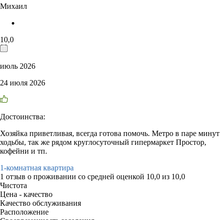
Михаил
10,0
июль 2026
24 июля 2026
Достоинства:
Хозяйка приветливая, всегда готова помочь. Метро в паре минут
ходьбы, так же рядом круглосуточный гипермаркет Простор,
кофейни и тп.
1-комнатная квартира
1 отзыв
о проживании со средней оценкой
10,0
из
10,0
Чистота
Цена - качество
Качество обслуживания
Расположение