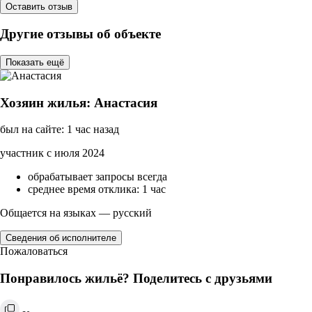
Оставить отзыв
Другие отзывы об объекте
Показать ещё
Хозяин жилья: Анастасия
был на сайте: 1 час назад
участник с июля 2024
обрабатывает запросы всегда
среднее время отклика: 1 час
Общается на языках — русский
Сведения об исполнителе
Пожаловаться
Понравилось жильё? Поделитесь с друзьями