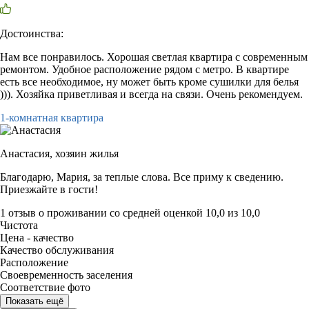
Достоинства:
Нам все понравилось. Хорошая светлая квартира с современным
ремонтом. Удобное расположение рядом с метро. В квартире
есть все необходимое, ну может быть кроме сушилки для белья
))). Хозяйка приветливая и всегда на связи. Очень рекомендуем.
1-комнатная квартира
Анастасия,
хозяин жилья
Благодарю, Мария, за теплые слова. Все приму к сведению.
Приезжайте в гости!
1 отзыв
о проживании со средней оценкой
10,0
из
10,0
Чистота
Цена - качество
Качество обслуживания
Расположение
Своевременность заселения
Соответствие фото
Показать ещё