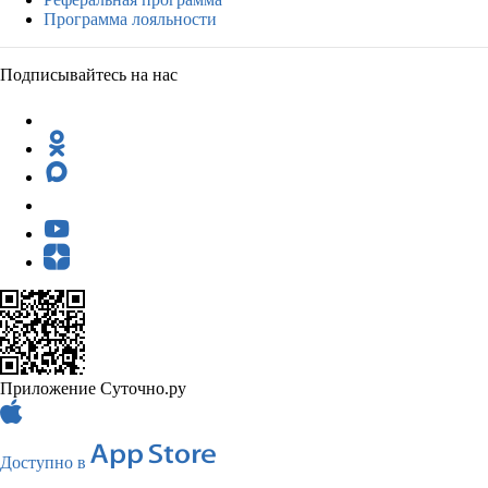
Программа лояльности
Подписывайтесь на нас
Приложение Суточно.ру
Доступно в