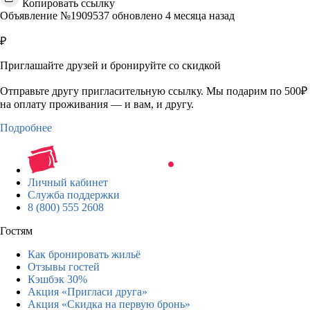
Копировать ссылку
Объявление №1909537 обновлено 4 месяца назад
₽
Приглашайте друзей и бронируйте со скидкой
Отправьте другу пригласительную ссылку. Мы подарим по 500₽
на оплату проживания — и вам, и другу.
Подробнее
Личный кабинет
Служба поддержки
8 (800) 555 2608
Гостям
Как бронировать жильё
Отзывы гостей
Кэшбэк 30%
Акция «Пригласи друга»
Акция «Скидка на первую бронь»