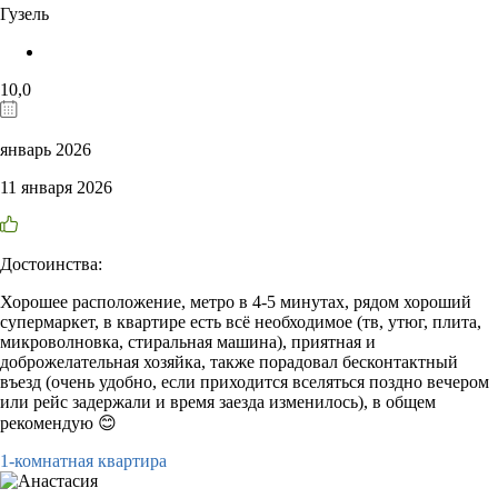
Гузель
10,0
январь 2026
11 января 2026
Достоинства:
Хорошее расположение, метро в 4-5 минутах, рядом хороший
супермаркет, в квартире есть всё необходимое (тв, утюг, плита,
микроволновка, стиральная машина), приятная и
доброжелательная хозяйка, также порадовал бесконтактный
въезд (очень удобно, если приходится вселяться поздно вечером
или рейс задержали и время заезда изменилось), в общем
рекомендую 😊
1-комнатная квартира