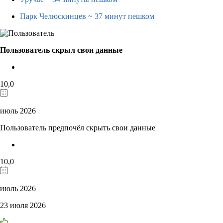
Парк Челюскинцев
~ 37 минут пешком
Пользователь скрыл свои данные
10,0
июль 2026
Пользователь предпочёл скрыть свои данные
10,0
июль 2026
23 июля 2026