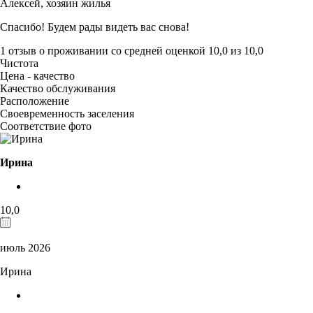
Алексей,
хозяин жилья
Спасибо! Будем рады видеть вас снова!
1 отзыв
о проживании со средней оценкой
10,0
из
10,0
Чистота
Цена - качество
Качество обслуживания
Расположение
Своевременность заселения
Соответствие фото
Ирина
10,0
июль 2026
Ирина