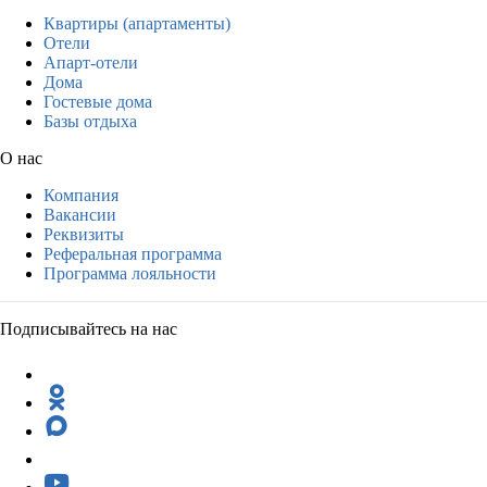
Квартиры (апартаменты)
Отели
Апарт-отели
Дома
Гостевые дома
Базы отдыха
О нас
Компания
Вакансии
Реквизиты
Реферальная программа
Программа лояльности
Подписывайтесь на нас