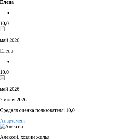
Елена
10,0
май 2026
Елена
10,0
май 2026
7 июня 2026
Средняя оценка пользователя: 10,0
Апартамент
Алексей,
хозяин жилья