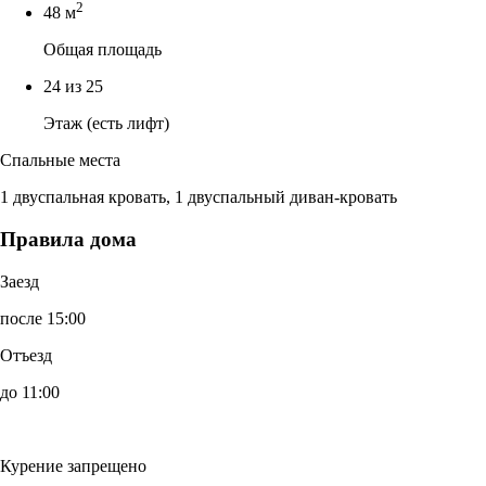
2
48 м
Общая площадь
24 из 25
Этаж (есть лифт)
Спальные места
1 двуспальная кровать, 1 двуспальный диван-кровать
Правила дома
Заезд
после 15:00
Отъезд
до 11:00
Курение запрещено