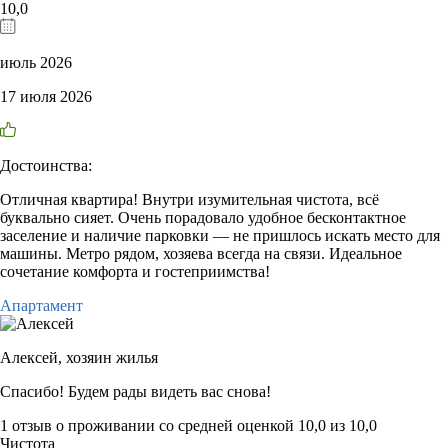
10,0
июль 2026
17 июля 2026
Достоинства:
Отличная квартира! Внутри изумительная чистота, всё
буквально сияет. Очень порадовало удобное бесконтактное
заселение и наличие парковки — не пришлось искать место для
машины. Метро рядом, хозяева всегда на связи. Идеальное
сочетание комфорта и гостеприимства!
Апартамент
Алексей,
хозяин жилья
Спасибо! Будем рады видеть вас снова!
1 отзыв
о проживании со средней оценкой
10,0
из
10,0
Чистота