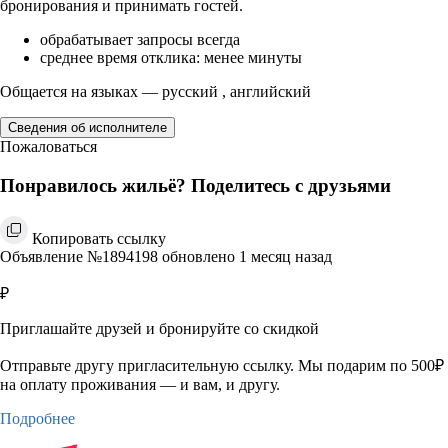
бронирования и принимать гостей.
обрабатывает запросы всегда
среднее время отклика: менее минуты
Общается на языках — русский , английский
Сведения об исполнителе
Пожаловаться
Понравилось жильё? Поделитесь с друзьями
Копировать ссылку
Объявление №1894198 обновлено 1 месяц назад
₽
Приглашайте друзей и бронируйте со скидкой
Отправьте другу пригласительную ссылку. Мы подарим по 500₽
на оплату проживания — и вам, и другу.
Подробнее