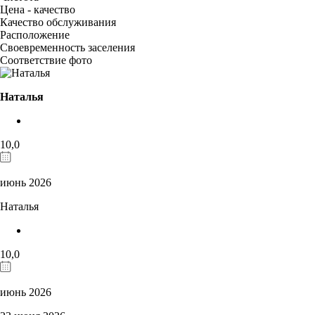
Цена - качество
Качество обслуживания
Расположение
Своевременность заселения
Соответствие фото
Наталья
10,0
июнь 2026
Наталья
10,0
июнь 2026