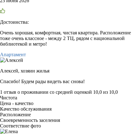
23 июня 2026
Достоинства:
Очень хорошая, комфортная, чистая квартира. Расположение
тоже очень классное - между 2 ТЦ, рядом с национальной
библиотекой и метро!
Апартамент
Алексей,
хозяин жилья
Спасибо! Будем рады видеть вас снова!
1 отзыв
о проживании со средней оценкой
10,0
из
10,0
Чистота
Цена - качество
Качество обслуживания
Расположение
Своевременность заселения
Соответствие фото