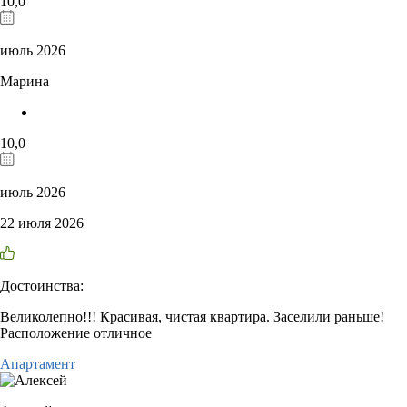
10,0
июль 2026
Марина
10,0
июль 2026
22 июля 2026
Достоинства:
Великолепно!!! Красивая, чистая квартира. Заселили раньше!
Расположение отличное
Апартамент