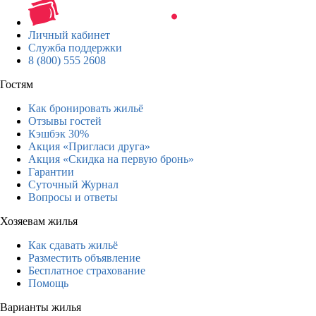
Личный кабинет
Служба поддержки
8 (800) 555 2608
Гостям
Как бронировать жильё
Отзывы гостей
Кэшбэк 30%
Акция «Пригласи друга»
Акция «Скидка на первую бронь»
Гарантии
Суточный Журнал
Вопросы и ответы
Хозяевам жилья
Как сдавать жильё
Разместить объявление
Бесплатное страхование
Помощь
Варианты жилья