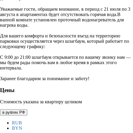
Уважаемые гости, обращаем внимание, в период с 21 июля по 3
августа в апартаментах будет отсутствовать горячая вода.В
ванной комнате установлен проточный водонагреватель для
нагрева воды.
Для вашего комфорта и безопасности въезд на территорию
парковки осуществляется через шлагбаум, который работает по
следующему графику:
С 9:00 до 21:00 шлагбаум открывается по вашему звонку нам —
мы будем рады помочь вам в любое время в рамках этого
интервала.
Заранее благодарим за понимание и заботу!
Цены
Стоимость указана за квартиру целиком
в рублях РФ
RUB
BYN