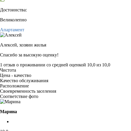
Достоинства:
Великолепно
Апартамент
Алексей,
хозяин жилья
Спасибо за высокую оценку!
1 отзыв
о проживании со средней оценкой
10,0
из
10,0
Чистота
Цена - качество
Качество обслуживания
Расположение
Своевременность заселения
Соответствие фото
Марина