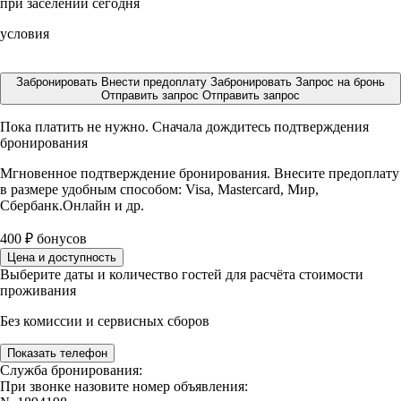
при заселении сегодня
условия
Забронировать
Внести предоплату
Забронировать
Запрос на бронь
Отправить запрос
Отправить запрос
Пока платить не нужно. Сначала дождитесь подтверждения
бронирования
Мгновенное подтверждение бронирования. Внесите предоплату
в размере
удобным способом: Visa, Mastercard, Мир,
Сбербанк.Онлайн и др.
400
₽
бонусов
Цена и доступность
Выберите даты и количество гостей для расчёта стоимости
проживания
Без комиссии и сервисных сборов
Показать телефон
Служба бронирования:
При звонке назовите номер объявления: