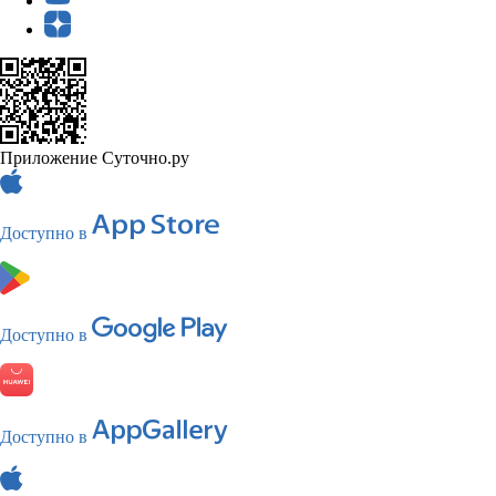
Приложение Суточно.ру
Доступно в
Доступно в
Доступно в