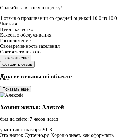
Спасибо за высокую оценку!
1 отзыв
о проживании со средней оценкой
10,0
из
10,0
Чистота
Цена - качество
Качество обслуживания
Расположение
Своевременность заселения
Соответствие фото
Показать ещё
Оставить отзыв
Другие отзывы об объекте
Показать ещё
Хозяин жилья: Алексей
был на сайте: 7 часов назад
участник с октября 2013
Это знаток Суточно.ру. Хорошо знает, как оформлять