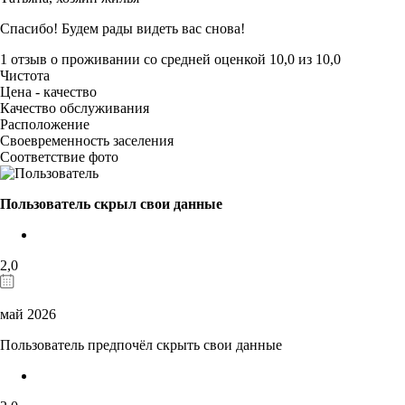
Спасибо! Будем рады видеть вас снова!
1 отзыв
о проживании со средней оценкой
10,0
из
10,0
Чистота
Цена - качество
Качество обслуживания
Расположение
Своевременность заселения
Соответствие фото
Пользователь скрыл свои данные
2,0
май 2026
Пользователь предпочёл скрыть свои данные