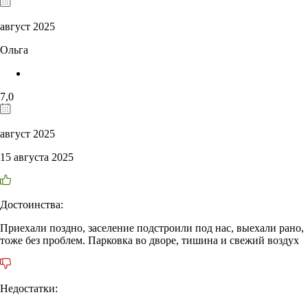
август 2025
Ольга
7,0
август 2025
15 августа 2025
Достоинства:
Приехали поздно, заселение подстроили под нас, выехали рано,
тоже без проблем. Парковка во дворе, тишина и свежий воздух
Недостатки: