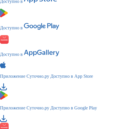
Доступно в
Доступно в
Доступно в
Приложение Суточно.ру
Доступно в App Store
Приложение Суточно.ру
Доступно в Google Play