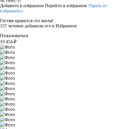
№
1890737
Добавить в избранное
Перейти в избранное
Убрать из
избранного
Гостям нравится это жильё
157 человек добавили его в Избранное
Пожаловаться
10 454
₽