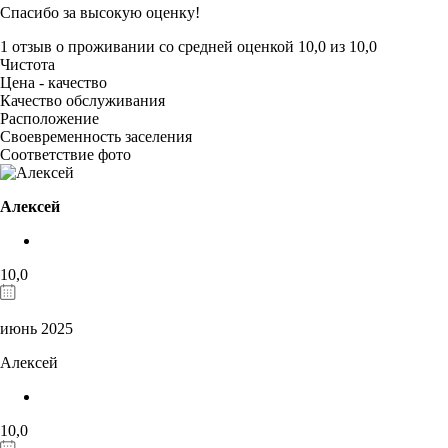
Спасибо за высокую оценку!
1 отзыв
о проживании со средней оценкой
10,0
из
10,0
Чистота
Цена - качество
Качество обслуживания
Расположение
Своевременность заселения
Соответствие фото
Алексей
10,0
июнь 2025
Алексей
10,0