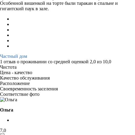
Особенной вишенкой на торте были таракан в спальне и
гигантский паук в зале.
Частный дом
1 отзыв
о проживании со средней оценкой
2,0
из
10,0
Чистота
Цена - качество
Качество обслуживания
Расположение
Своевременность заселения
Соответствие фото
Ольга
7,0