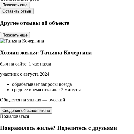
Показать ещё
Оставить отзыв
Другие отзывы об объекте
Показать ещё
Хозяин жилья: Татьяна Кочергина
был на сайте: 1 час назад
участник с августа 2024
обрабатывает запросы всегда
среднее время отклика: 2 минуты
Общается на языках — русский
Сведения об исполнителе
Пожаловаться
Понравилось жильё? Поделитесь с друзьями