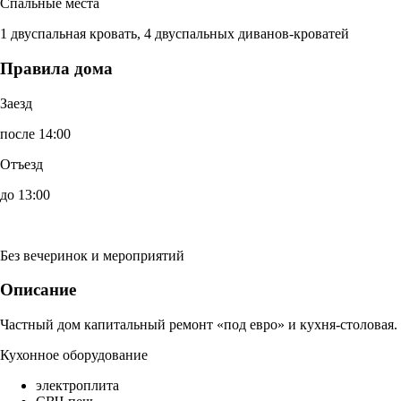
Спальные места
1 двуспальная кровать, 4 двуспальных диванов-кроватей
Правила дома
Заезд
после 14:00
Отъезд
до 13:00
Без вечеринок и мероприятий
Описание
Частный дом капитальный ремонт «под евро» и кухня-столовая.
Кухонное оборудование
электроплита