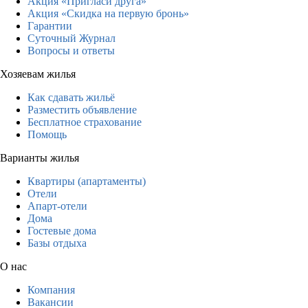
Акция «Пригласи друга»
Акция «Скидка на первую бронь»
Гарантии
Суточный Журнал
Вопросы и ответы
Хозяевам жилья
Как сдавать жильё
Разместить объявление
Бесплатное страхование
Помощь
Варианты жилья
Квартиры (апартаменты)
Отели
Апарт-отели
Дома
Гостевые дома
Базы отдыха
О нас
Компания
Вакансии