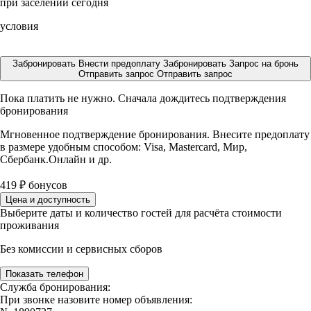
при заселении сегодня
условия
Забронировать
Внести предоплату
Забронировать
Запрос на бронь
Отправить запрос
Отправить запрос
Пока платить не нужно. Сначала дождитесь подтверждения
бронирования
Мгновенное подтверждение бронирования. Внесите предоплату
в размере
удобным способом: Visa, Mastercard, Мир,
Сбербанк.Онлайн и др.
419
₽
бонусов
Цена и доступность
Выберите даты и количество гостей для расчёта стоимости
проживания
Без комиссии и сервисных сборов
Показать телефон
Служба бронирования:
При звонке назовите номер объявления: