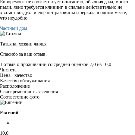
Евроремонт не соответствует описанию, обычная дача, много
пыли, явно требуется клининг, в спальне действительно не
хватает воздуха и ещё нет раковины и зеркала в одном месте,
что неудобно
Частный дом
Татьяна,
хозяин жилья
Спасибо за ваш отзыв.
1 отзыв
о проживании со средней оценкой
7,0
из
10,0
Чистота
Цена - качество
Качество обслуживания
Расположение
Своевременность заселения
Соответствие фото
Евгений
10,0