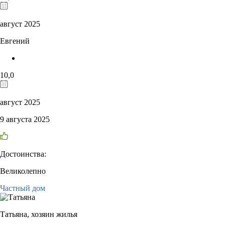
август 2025
Евгений
10,0
август 2025
9 августа 2025
Достоинства:
Великолепно
Частный дом
Татьяна,
хозяин жилья