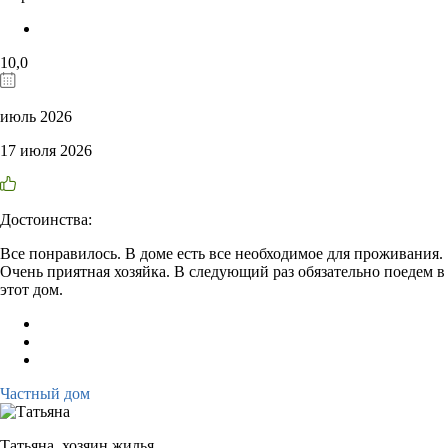
10,0
июль 2026
17 июля 2026
Достоинства:
Все понравилось. В доме есть все необходимое для проживания.
Очень приятная хозяйка. В следующий раз обязательно поедем в
этот дом.
Частный дом
Татьяна,
хозяин жилья