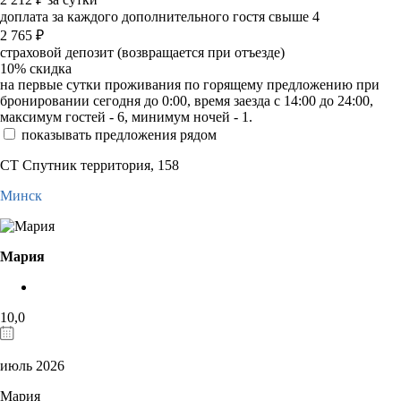
доплата за каждого дополнительного гостя свыше 4
2 765
₽
страховой депозит (возвращается при отъезде)
10%
скидка
на первые сутки проживания по горящему предложению при
бронировании сегодня до 0:00, время заезда с 14:00 до 24:00,
максимум гостей - 6, минимум ночей - 1.
показывать предложения рядом
СТ Спутник территория, 158
Минск
Мария
10,0
июль 2026
Мария