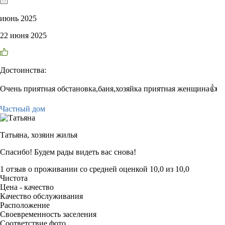
июнь 2025
22 июня 2025
Достоинства:
Очень приятная обстановка,баня,хозяйка приятная женщина👍
Частный дом
Татьяна,
хозяин жилья
Спасибо! Будем рады видеть вас снова!
1 отзыв
о проживании со средней оценкой
10,0
из
10,0
Чистота
Цена - качество
Качество обслуживания
Расположение
Своевременность заселения
Соответствие фото