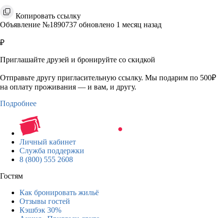
Копировать ссылку
Объявление №1890737 обновлено 1 месяц назад
₽
Приглашайте друзей и бронируйте со скидкой
Отправьте другу пригласительную ссылку. Мы подарим по 500₽
на оплату проживания — и вам, и другу.
Подробнее
Личный кабинет
Служба поддержки
8 (800) 555 2608
Гостям
Как бронировать жильё
Отзывы гостей
Кэшбэк 30%