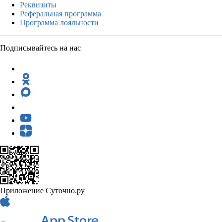
Реквизиты
Реферальная программа
Программа лояльности
Подписывайтесь на нас
Приложение Суточно.ру