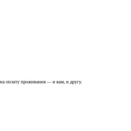
на оплату проживания — и вам, и другу.