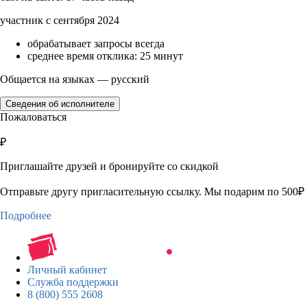
участник с сентября 2024
обрабатывает запросы всегда
среднее время отклика: 25 минут
Общается на языках — русский
Сведения об исполнителе
Пожаловаться
₽
Приглашайте друзей и бронируйте со скидкой
Отправьте другу пригласительную ссылку. Мы подарим по 500₽ 
Подробнее
Личный кабинет
Служба поддержки
8 (800) 555 2608