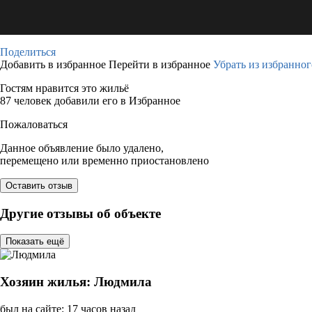
Поделиться
Добавить в избранное
Перейти в избранное
Убрать из избранног
Гостям нравится это жильё
87 человек добавили его в Избранное
Пожаловаться
Данное объявление было удалено,
перемещено или временно приостановлено
Оставить отзыв
Другие отзывы об объекте
Показать ещё
Хозяин жилья: Людмила
был на сайте: 17 часов назад