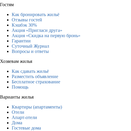
Гостям
Как бронировать жильё
Отзывы гостей
Кэшбэк 30%
Акция «Пригласи друга»
Акция «Скидка на первую бронь»
Гарантии
Суточный Журнал
Вопросы и ответы
Хозяевам жилья
Как сдавать жильё
Разместить объявление
Бесплатное страхование
Помощь
Варианты жилья
Квартиры (апартаменты)
Отели
Апарт-отели
Дома
Гостевые дома