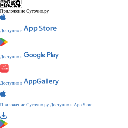
Приложение Суточно.ру
Доступно в
Доступно в
Доступно в
Приложение Суточно.ру
Доступно в App Store