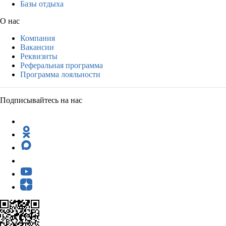
Базы отдыха
О нас
Компания
Вакансии
Реквизиты
Реферальная программа
Программа лояльности
Подписывайтесь на нас