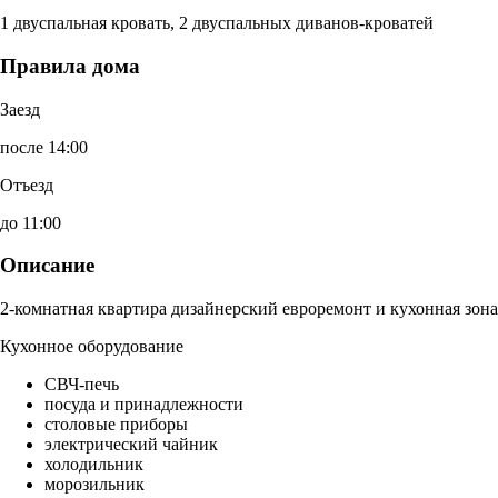
1 двуспальная кровать, 2 двуспальных диванов-кроватей
Правила дома
Заезд
после 14:00
Отъезд
до 11:00
Описание
2-комнатная квартира дизайнерский евроремонт и кухонная зона
Кухонное оборудование
СВЧ-печь
посуда и принадлежности
столовые приборы
электрический чайник
холодильник
морозильник