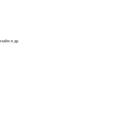
нлайн и др.