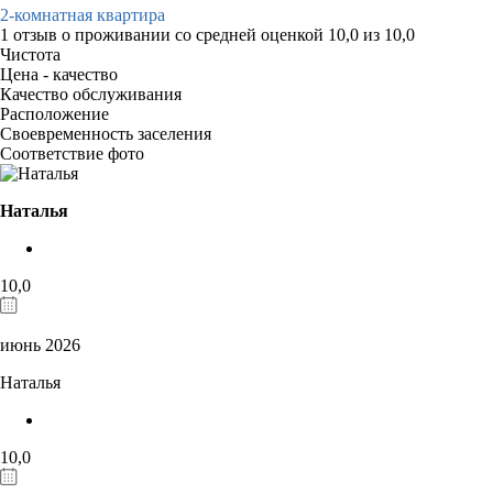
2-комнатная квартира
1 отзыв
о проживании со средней оценкой
10,0
из
10,0
Чистота
Цена - качество
Качество обслуживания
Расположение
Своевременность заселения
Соответствие фото
Наталья
10,0
июнь 2026
Наталья
10,0