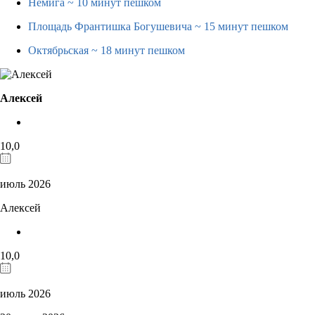
Немига
~ 10 минут пешком
Площадь Франтишка Богушевича
~ 15 минут пешком
Октябрьская
~ 18 минут пешком
Алексей
10,0
июль 2026
Алексей
10,0
июль 2026