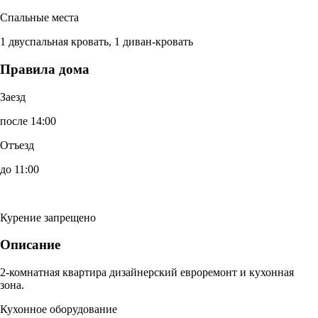
Спальные места
1 двуспальная кровать, 1 диван-кровать
Правила дома
Заезд
после 14:00
Отъезд
до 11:00
Курение запрещено
Описание
2-комнатная квартира дизайнерский евроремонт и кухонная
зона.
Кухонное оборудование