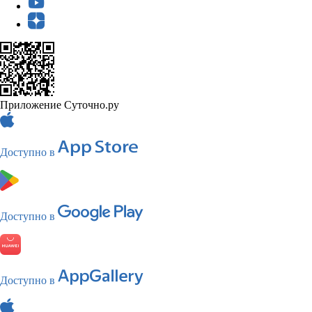
Приложение Суточно.ру
Доступно в
Доступно в
Доступно в