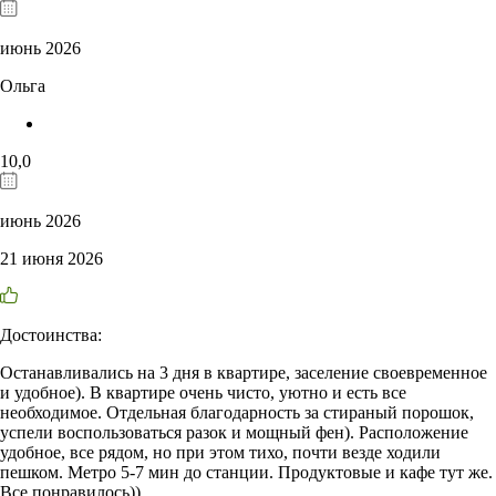
июнь 2026
Ольга
10,0
июнь 2026
21 июня 2026
Достоинства:
Останавливались на 3 дня в квартире, заселение своевременное
и удобное). В квартире очень чисто, уютно и есть все
необходимое. Отдельная благодарность за стираный порошок,
успели воспользоваться разок и мощный фен). Расположение
удобное, все рядом, но при этом тихо, почти везде ходили
пешком. Метро 5-7 мин до станции. Продуктовые и кафе тут же.
Все понравилось))