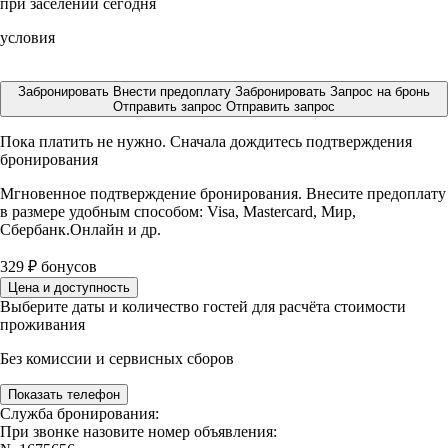
при заселении сегодня
условия
Забронировать
Внести предоплату
Забронировать
Запрос на бронь
Отправить запрос
Отправить запрос
Пока платить не нужно. Сначала дождитесь подтверждения
бронирования
Мгновенное подтверждение бронирования. Внесите предоплату
в размере
удобным способом: Visa, Mastercard, Мир,
Сбербанк.Онлайн и др.
329
₽
бонусов
Цена и доступность
Выберите даты и количество гостей для расчёта стоимости
проживания
Без комиссии и сервисных сборов
Показать телефон
Служба бронирования:
При звонке назовите номер объявления: