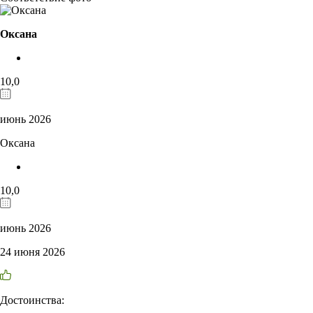
Оксана
10,0
июнь 2026
Оксана
10,0
июнь 2026
24 июня 2026
Достоинства: