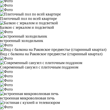
Плиточный пол по всей квартире
Балкон с зеркалом и подсветкой
встроенный холодильник
Вид с балкона на Раковское предместье (старинный квартал)
Современный санузел с плиточным поддоном
встроенная микроволновая печь