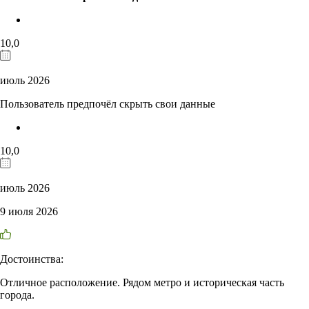
10,0
июль 2026
Пользователь предпочёл скрыть свои данные
10,0
июль 2026
9 июля 2026
Достоинства:
Отличное расположение. Рядом метро и историческая часть
города.