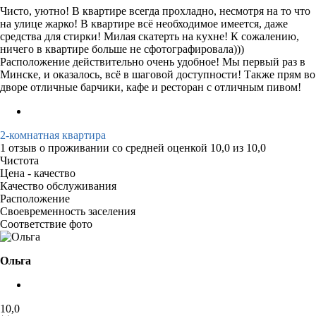
Чисто, уютно! В квартире всегда прохладно, несмотря на то что
на улице жарко! В квартире всё необходимое имеется, даже
средства для стирки! Милая скатерть на кухне! К сожалению,
ничего в квартире больше не сфотографировала)))
Расположение действительно очень удобное! Мы первый раз в
Минске, и оказалось, всё в шаговой доступности! Также прям во
дворе отличные барчики, кафе и ресторан с отличным пивом!
2-комнатная квартира
1 отзыв
о проживании со средней оценкой
10,0
из
10,0
Чистота
Цена - качество
Качество обслуживания
Расположение
Своевременность заселения
Соответствие фото
Ольга
10,0