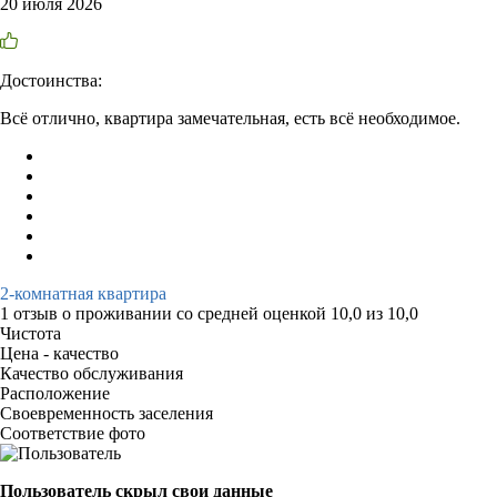
20 июля 2026
Достоинства:
Всё отлично, квартира замечательная, есть всё необходимое.
2-комнатная квартира
1 отзыв
о проживании со средней оценкой
10,0
из
10,0
Чистота
Цена - качество
Качество обслуживания
Расположение
Своевременность заселения
Соответствие фото
Пользователь скрыл свои данные