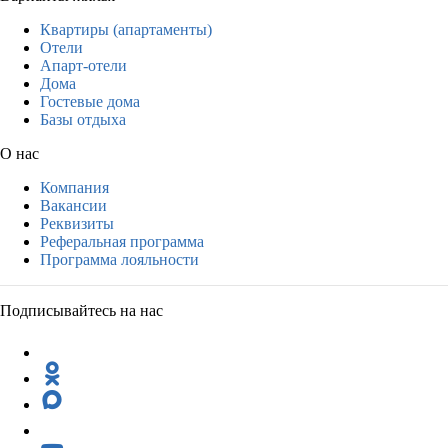
Квартиры (апартаменты)
Отели
Апарт-отели
Дома
Гостевые дома
Базы отдыха
О нас
Компания
Вакансии
Реквизиты
Реферальная программа
Программа лояльности
Подписывайтесь на нас