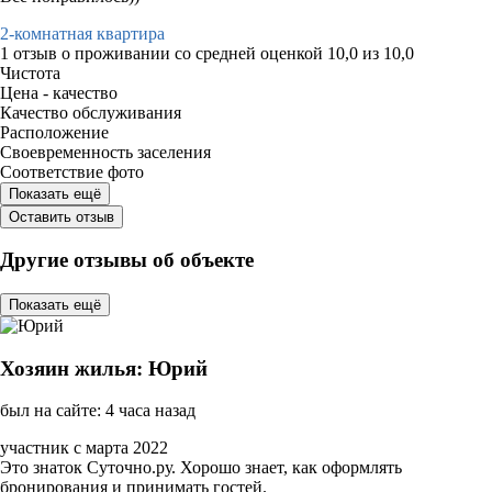
2-комнатная квартира
1 отзыв
о проживании со средней оценкой
10,0
из
10,0
Чистота
Цена - качество
Качество обслуживания
Расположение
Своевременность заселения
Соответствие фото
Показать ещё
Оставить отзыв
Другие отзывы об объекте
Показать ещё
Хозяин жилья: Юрий
был на сайте: 4 часа назад
участник с марта 2022
Это знаток Суточно.ру. Хорошо знает, как оформлять
бронирования и принимать гостей.