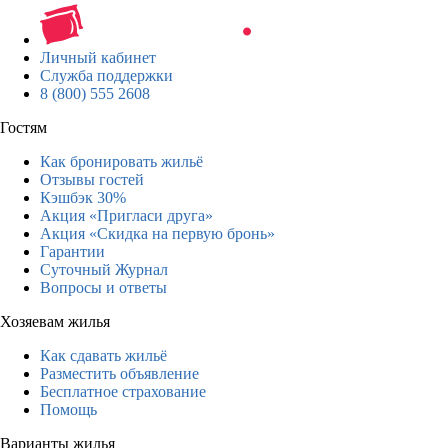
Личный кабинет
Служба поддержки
8 (800) 555 2608
Гостям
Как бронировать жильё
Отзывы гостей
Кэшбэк 30%
Акция «Пригласи друга»
Акция «Скидка на первую бронь»
Гарантии
Суточный Журнал
Вопросы и ответы
Хозяевам жилья
Как сдавать жильё
Разместить объявление
Бесплатное страхование
Помощь
Варианты жилья