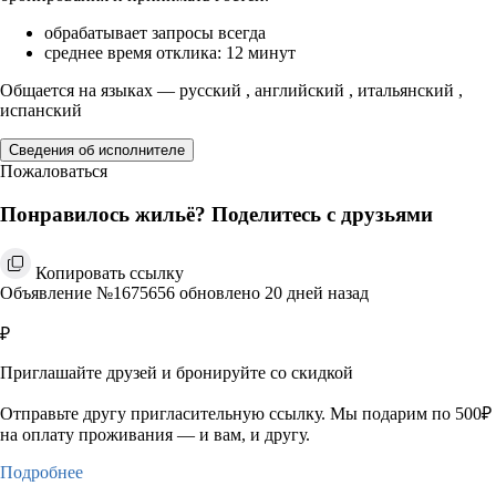
обрабатывает запросы всегда
среднее время отклика: 12 минут
Общается на языках — русский , английский , итальянский ,
испанский
Сведения об исполнителе
Пожаловаться
Понравилось жильё? Поделитесь с друзьями
Копировать ссылку
Объявление №1675656 обновлено 20 дней назад
₽
Приглашайте друзей и бронируйте со скидкой
Отправьте другу пригласительную ссылку. Мы подарим по 500₽
на оплату проживания — и вам, и другу.
Подробнее