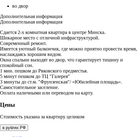
во двор
Дополнительная информация
Дополнительная информация
Сдается 2-х комнатная квартира в центре Минска.
Шикарное место с отличной инфраструктурой.
Современный ремонт.
Имеется уютный балкончик, где можно приятно провести время,
наслаждаясь хорошим видом.
Окна спальни выходят во двор, что гарантирует тишину и
спокойный сон.
1 мин. пешком до Рвковского предместья.
5 минут пешком до ТЦ "Галерея"
3 минуты до ст.м. "Фрунзенская"/ «Юбилейная площадь».
Самостоятельное заселение.
Оплата наличными или переводом на карту.
Цены
Стоимость указана за квартиру целиком
в рублях РФ