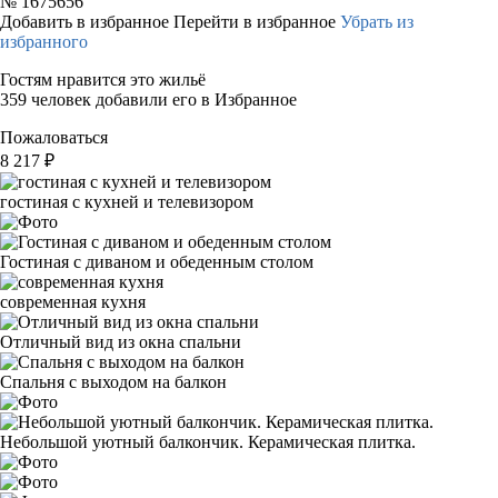
№
1675656
Добавить в избранное
Перейти в избранное
Убрать из
избранного
Гостям нравится это жильё
359 человек добавили его в Избранное
Пожаловаться
8 217
₽
гостиная с кухней и телевизором
Гостиная с диваном и обеденным столом
современная кухня
Отличный вид из окна спальни
Спальня с выходом на балкон
Небольшой уютный балкончик. Керамическая плитка.