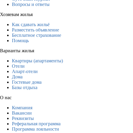
Вопросы и ответы
Хозяевам жилья
Как сдавать жильё
Разместить объявление
Бесплатное страхование
Помощь
Варианты жилья
Квартиры (апартаменты)
Отели
Апарт-отели
Дома
Гостевые дома
Базы отдыха
О нас
Компания
Вакансии
Реквизиты
Реферальная программа
Программа лояльности