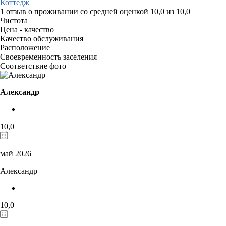
Коттедж
1 отзыв
о проживании со средней оценкой
10,0
из
10,0
Чистота
Цена - качество
Качество обслуживания
Расположение
Своевременность заселения
Соответствие фото
Александр
10,0
май 2026
Александр
10,0