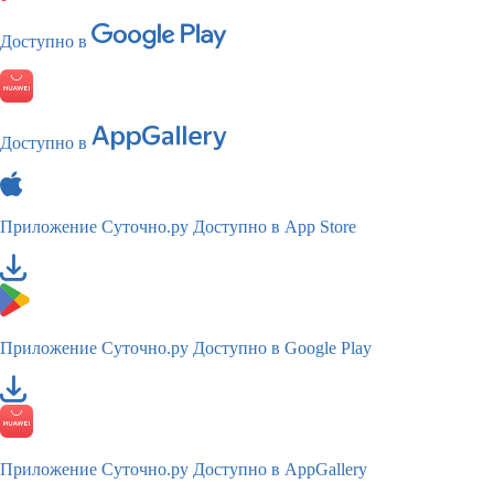
Доступно в
Доступно в
Приложение Суточно.ру
Доступно в App Store
Приложение Суточно.ру
Доступно в Google Play
Приложение Суточно.ру
Доступно в AppGallery