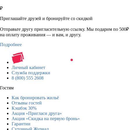
₽
Приглашайте друзей и бронируйте со скидкой
Отправьте другу пригласительную ссылку. Мы подарим по 500₽
на оплату проживания — и вам, и другу.
Подробнее
Личный кабинет
Служба поддержки
8 (800) 555 2608
Гостям
Как бронировать жильё
Отзывы гостей
Кэшбэк 30%
Акция «Пригласи друга»
Акция «Скидка на первую бронь»
Гарантии
Суточный Журнал