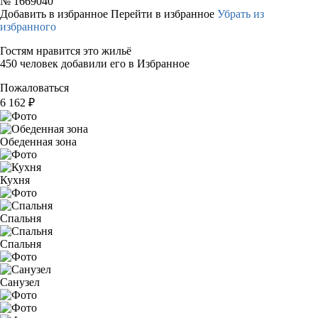
№
1669040
Добавить в избранное
Перейти в избранное
Убрать из
избранного
Гостям нравится это жильё
450 человек добавили его в Избранное
Пожаловаться
6 162
₽
Обеденная зона
Кухня
Спальня
Спальня
Санузел