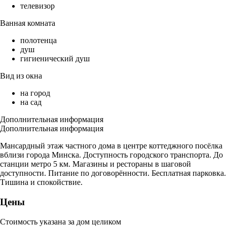
телевизор
Ванная комната
полотенца
душ
гигиенический душ
Вид из окна
на город
на сад
Дополнительная информация
Дополнительная информация
Мансардный этаж частного дома в центре коттеджного посёлка
вблизи города Минска. Доступность городского транспорта. До
станции метро 5 км. Магазины и рестораны в шаговой
доступности. Питание по договорённости. Бесплатная парковка.
Тишина и спокойствие.
Цены
Стоимость указана за дом целиком