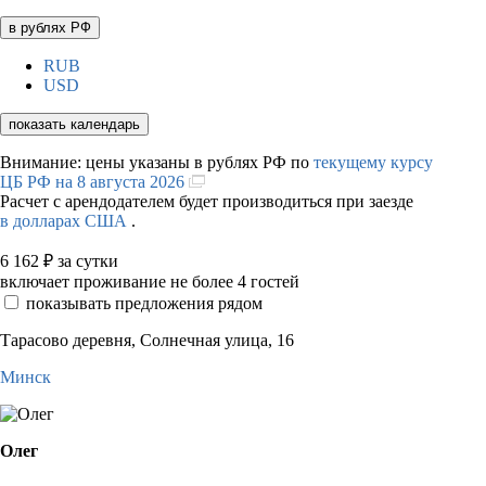
в рублях РФ
RUB
USD
показать календарь
Внимание: цены указаны в рублях РФ по
текущему курсу
ЦБ РФ на 8 августа 2026
Расчет с арендодателем будет производиться при заезде
в долларах США
.
6 162
₽
за сутки
включает проживание не более 4 гостей
показывать предложения рядом
Тарасово деревня, Солнечная улица, 16
Минск
Олег