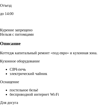
Отъезд
до 14:00
Курение запрещено
Нельзя с питомцами
Описание
Коттедж капитальный ремонт «под евро» и кухонная зона.
Кухонное оборудование
СВЧ-печь
электрический чайник
Оснащение
постельное бельё
беспроводной интернет Wi-Fi
Для досуга