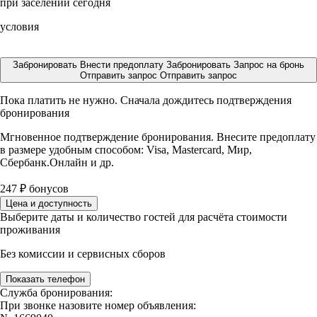
при заселении сегодня
условия
Забронировать
Внести предоплату
Забронировать
Запрос на бронь
Отправить запрос
Отправить запрос
Пока платить не нужно. Сначала дождитесь подтверждения
бронирования
Мгновенное подтверждение бронирования. Внесите предоплату
в размере
удобным способом: Visa, Mastercard, Мир,
Сбербанк.Онлайн и др.
247
₽
бонусов
Цена и доступность
Выберите даты и количество гостей для расчёта стоимости
проживания
Без комиссии и сервисных сборов
Показать телефон
Служба бронирования:
При звонке назовите номер объявления: