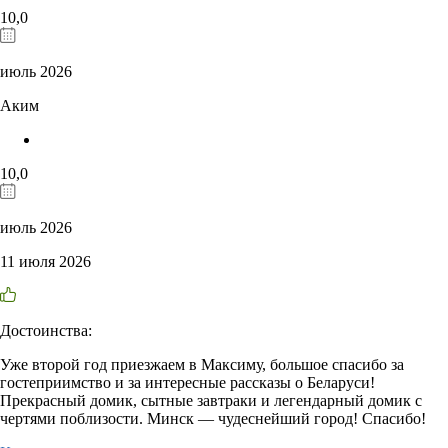
10,0
июль 2026
Аким
10,0
июль 2026
11 июля 2026
Достоинства:
Уже второй год приезжаем в Максиму, большое спасибо за
гостеприимство и за интересные рассказы о Беларуси!
Прекрасный домик, сытные завтраки и легендарный домик с
чертями поблизости. Минск — чудеснейший город! Спасибо!