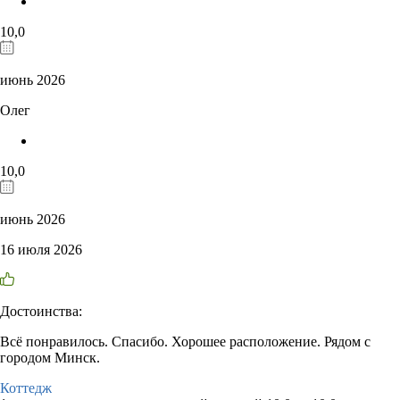
10,0
июнь 2026
Олег
10,0
июнь 2026
16 июля 2026
Достоинства:
Всё понравилось. Спасибо. Хорошее расположение. Рядом с
городом Минск.
Коттедж