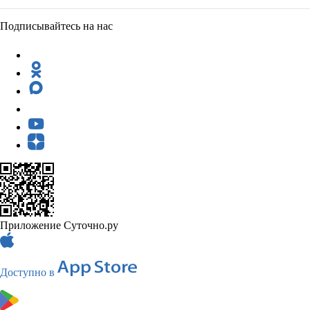
Подписывайтесь на нас
Приложение Суточно.ру
Доступно в