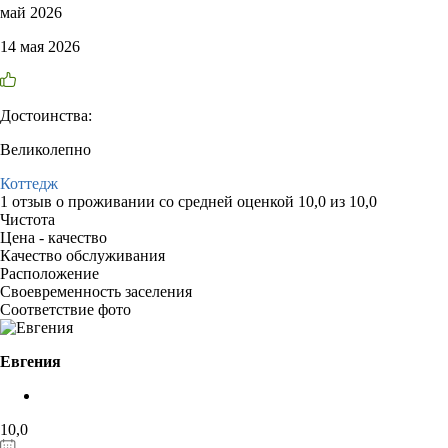
май 2026
14 мая 2026
Достоинства:
Великолепно
Коттедж
1 отзыв
о проживании со средней оценкой
10,0
из
10,0
Чистота
Цена - качество
Качество обслуживания
Расположение
Своевременность заселения
Соответствие фото
Евгения
10,0