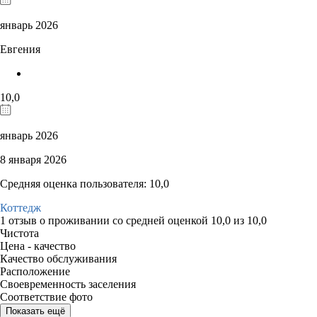
январь 2026
Евгения
10,0
январь 2026
8 января 2026
Средняя оценка пользователя: 10,0
Коттедж
1 отзыв
о проживании со средней оценкой
10,0
из
10,0
Чистота
Цена - качество
Качество обслуживания
Расположение
Своевременность заселения
Соответствие фото
Показать ещё