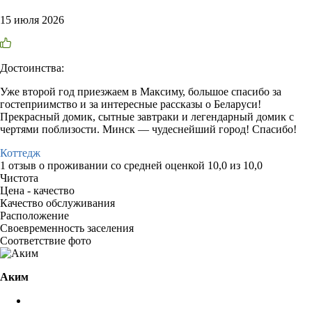
15 июля 2026
Достоинства:
Уже второй год приезжаем в Максиму, большое спасибо за
гостеприимство и за интересные рассказы о Беларуси!
Прекрасный домик, сытные завтраки и легендарный домик с
чертями поблизости. Минск — чудеснейший город! Спасибо!
Коттедж
1 отзыв
о проживании со средней оценкой
10,0
из
10,0
Чистота
Цена - качество
Качество обслуживания
Расположение
Своевременность заселения
Соответствие фото
Аким