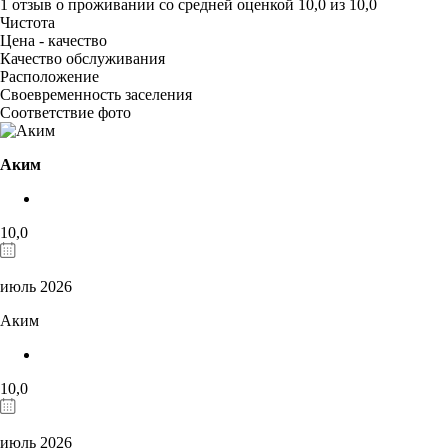
1 отзыв
о проживании со средней оценкой
10,0
из
10,0
Чистота
Цена - качество
Качество обслуживания
Расположение
Своевременность заселения
Соответствие фото
Аким
10,0
июль 2026
Аким
10,0
июль 2026