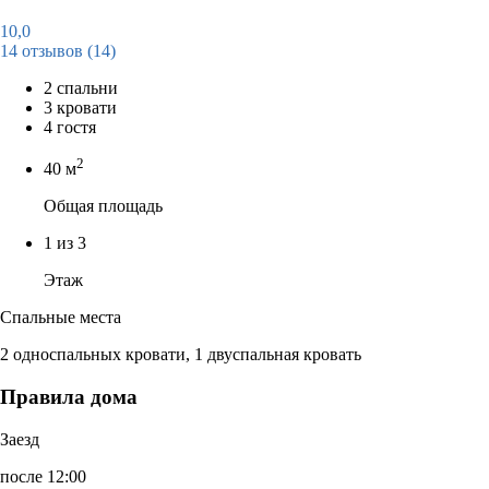
10,0
14 отзывов
(14)
2 спальни
3 кровати
4 гостя
2
40 м
Общая площадь
1 из 3
Этаж
Спальные места
2 односпальных кровати, 1 двуспальная кровать
Правила дома
Заезд
после 12:00