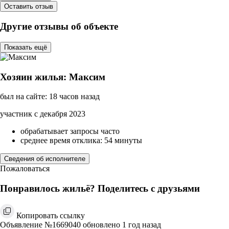
Оставить отзыв
Другие отзывы об объекте
Показать ещё
Хозяин жилья: Максим
был на сайте: 18 часов назад
участник с декабря 2023
обрабатывает запросы часто
среднее время отклика: 54 минуты
Сведения об исполнителе
Пожаловаться
Понравилось жильё? Поделитесь с друзьями
Копировать ссылку
Объявление №1669040 обновлено 1 год назад