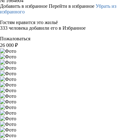
№
1664604
Добавить в избранное
Перейти в избранное
Убрать из
избранного
Гостям нравится это жильё
333 человека добавили его в Избранное
Пожаловаться
26 000
₽