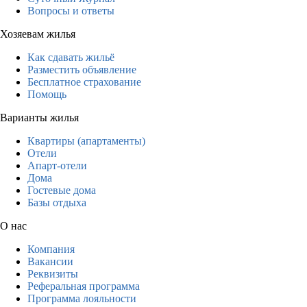
Вопросы и ответы
Хозяевам жилья
Как сдавать жильё
Разместить объявление
Бесплатное страхование
Помощь
Варианты жилья
Квартиры (апартаменты)
Отели
Апарт-отели
Дома
Гостевые дома
Базы отдыха
О нас
Компания
Вакансии
Реквизиты
Реферальная программа
Программа лояльности