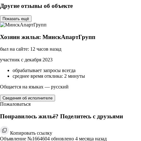
Другие отзывы об объекте
Показать ещё
Хозяин жилья: МинскАпартГрупп
был на сайте: 12 часов назад
участник с декабря 2023
обрабатывает запросы всегда
среднее время отклика: 2 минуты
Общается на языках — русский
Сведения об исполнителе
Пожаловаться
Понравилось жильё? Поделитесь с друзьями
Копировать ссылку
Объявление №1664604 обновлено 4 месяца назад