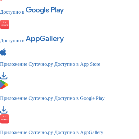
Доступно в
Доступно в
Приложение Суточно.ру
Доступно в App Store
Приложение Суточно.ру
Доступно в Google Play
Приложение Суточно.ру
Доступно в AppGallery