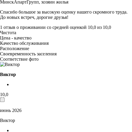
МинскАпартГрупп,
хозяин жилья
Спасибо большое за высокую оценку нашего скромного труда.
До новых встреч, дорогие друзья!
1 отзыв
о проживании со средней оценкой
10,0
из
10,0
Чистота
Цена - качество
Качество обслуживания
Расположение
Своевременность заселения
Соответствие фото
Виктор
10,0
июнь 2026
Виктор