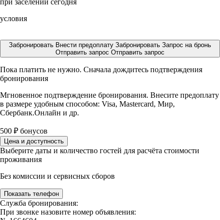
при заселении сегодня
условия
Забронировать
Внести предоплату
Забронировать
Запрос на бронь
Отправить запрос
Отправить запрос
Пока платить не нужно. Сначала дождитесь подтверждения
бронирования
Мгновенное подтверждение бронирования. Внесите предоплату
в размере
удобным способом: Visa, Mastercard, Мир,
Сбербанк.Онлайн и др.
500
₽
бонусов
Цена и доступность
Выберите даты и количество гостей для расчёта стоимости
проживания
Без комиссии и сервисных сборов
Показать телефон
Служба бронирования:
При звонке назовите номер объявления: