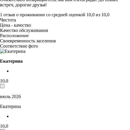
встреч, дорогие друзья!
1 отзыв
о проживании со средней оценкой
10,0
из
10,0
Чистота
Цена - качество
Качество обслуживания
Расположение
Своевременность заселения
Соответствие фото
Екатерина
10,0
июль 2026
Екатерина
10,0