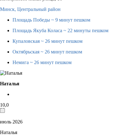
Минск,
Центральный район
Площадь Победы
~ 9 минут пешком
Площадь Якуба Коласа
~ 22 минуты пешком
Купаловская
~ 26 минут пешком
Октябрьская
~ 26 минут пешком
Немига
~ 26 минут пешком
Наталья
10,0
июль 2026
Наталья