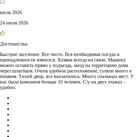
июль 2026
24 июля 2026
Достоинства:
Быстрое заселение. Все чисто. Вся необходимая посуда и
принадлежности имеются. Хозяин всегда на связи. Машину
можно оставить прямо у подъезда, заезд на территорию дома
через шлагбаум. Очень удобное расположение, гуляли много и
пешком. Тихий двор, все высыпались. Много спальных мест. У
нас была компания больше 10 человек. С/у на двух этажах -
удобно.