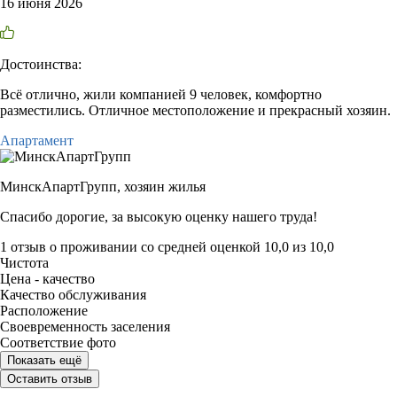
16 июня 2026
Достоинства:
Всё отлично, жили компанией 9 человек, комфортно
разместились. Отличное местоположение и прекрасный хозяин.
Апартамент
МинскАпартГрупп,
хозяин жилья
Спасибо дорогие, за высокую оценку нашего труда!
1 отзыв
о проживании со средней оценкой
10,0
из
10,0
Чистота
Цена - качество
Качество обслуживания
Расположение
Своевременность заселения
Соответствие фото
Показать ещё
Оставить отзыв