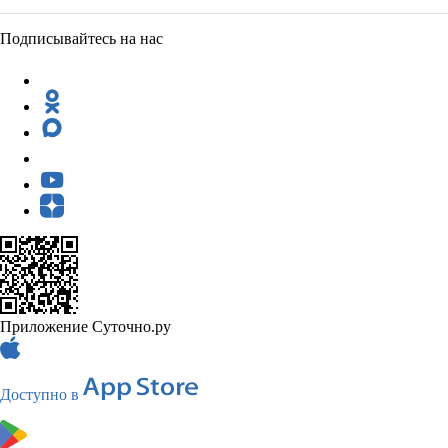
Подписывайтесь на нас
Приложение Суточно.ру
Доступно в