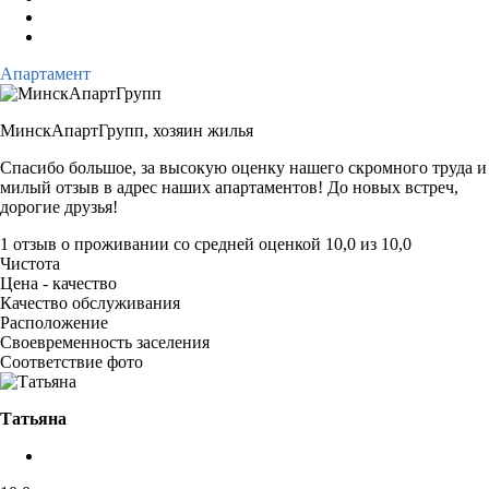
Апартамент
МинскАпартГрупп,
хозяин жилья
Спасибо большое, за высокую оценку нашего скромного труда и
милый отзыв в адрес наших апартаментов! До новых встреч,
дорогие друзья!
1 отзыв
о проживании со средней оценкой
10,0
из
10,0
Чистота
Цена - качество
Качество обслуживания
Расположение
Своевременность заселения
Соответствие фото
Татьяна