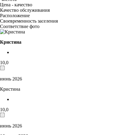
Цена - качество
Качество обслуживания
Расположение
Своевременность заселения
Соответствие фото
Кристина
10,0
июнь 2026
Кристина
10,0
июнь 2026