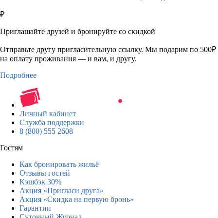
₽
Приглашайте друзей и бронируйте со скидкой
Отправьте другу пригласительную ссылку. Мы подарим по 500₽
на оплату проживания — и вам, и другу.
Подробнее
Личный кабинет
Служба поддержки
8 (800) 555 2608
Гостям
Как бронировать жильё
Отзывы гостей
Кэшбэк 30%
Акция «Пригласи друга»
Акция «Скидка на первую бронь»
Гарантии
Суточный Журнал