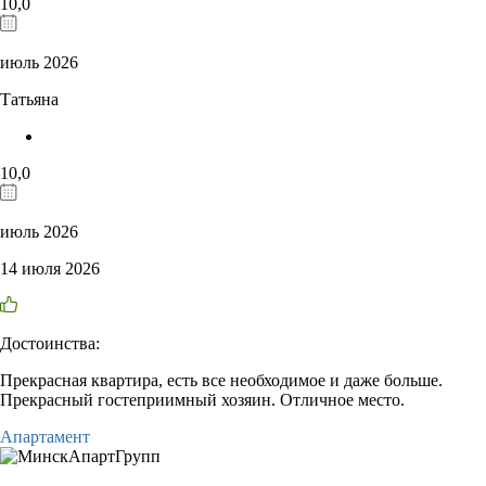
10,0
июль 2026
Татьяна
10,0
июль 2026
14 июля 2026
Достоинства:
Прекрасная квартира, есть все необходимое и даже больше.
Прекрасный гостеприимный хозяин. Отличное место.
Апартамент