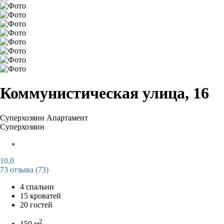
Коммунистическая улица, 16
Суперхозяин
Апартамент
Суперхозяин
10,0
73 отзыва
(73)
4 спальни
15 кроватей
20 гостей
2
150 м