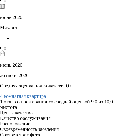
9,0
июнь 2026
Михаил
9,0
июнь 2026
26 июня 2026
Средняя оценка пользователя: 9,0
4-комнатная квартира
1 отзыв
о проживании со средней оценкой
9,0
из
10,0
Чистота
Цена - качество
Качество обслуживания
Расположение
Своевременность заселения
Соответствие фото