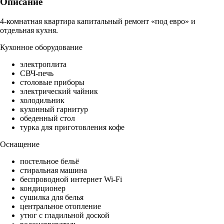
Описание
4-комнатная квартира капитальный ремонт «под евро» и
отдельная кухня.
Кухонное оборудование
электроплита
СВЧ-печь
столовые приборы
электрический чайник
холодильник
кухонный гарнитур
обеденный стол
турка для приготовления кофе
Оснащение
постельное бельё
стиральная машина
беспроводной интернет Wi-Fi
кондиционер
сушилка для белья
центральное отопление
утюг с гладильной доской