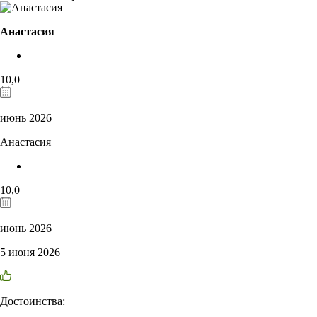
Анастасия
10,0
июнь 2026
Анастасия
10,0
июнь 2026
5 июня 2026
Достоинства: