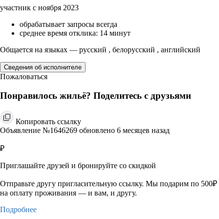
участник с ноября 2023
обрабатывает запросы всегда
среднее время отклика: 14 минут
Общается на языках — русский , белорусский , английский
Сведения об исполнителе
Пожаловаться
Понравилось жильё? Поделитесь с друзьями
Копировать ссылку
Объявление №1646269 обновлено 6 месяцев назад
₽
Приглашайте друзей и бронируйте со скидкой
Отправьте другу пригласительную ссылку. Мы подарим по 500₽
на оплату проживания — и вам, и другу.
Подробнее