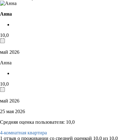
Анна
10,0
май 2026
Анна
10,0
май 2026
25 мая 2026
Средняя оценка пользователя: 10,0
4-комнатная квартира
1 отзыв
о проживании со средней оценкой
10,0
из
10,0