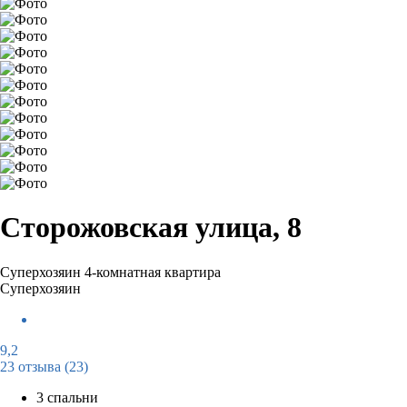
Сторожовская улица, 8
Суперхозяин
4-комнатная квартира
Суперхозяин
9,2
23 отзыва
(23)
3 спальни