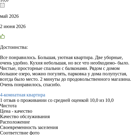
май 2026
2 июня 2026
Достоинства:
Все понравилось. Большая, уютная квартира. Две уборные,
очень удобно. Кухня небольшая, но все что необходимо- было.
Чистые, просторные спальни с балконами. Рядом с домом
большое озеро, можно погулять, парковка у дома полупустая,
всегда было место. 2 минуты до продовольственного магазина.
Очень понравилось, спасибо.
4-комнатная квартира
1 отзыв
о проживании со средней оценкой
10,0
из
10,0
Чистота
Цена - качество
Качество обслуживания
Расположение
Своевременность заселения
Соответствие фото