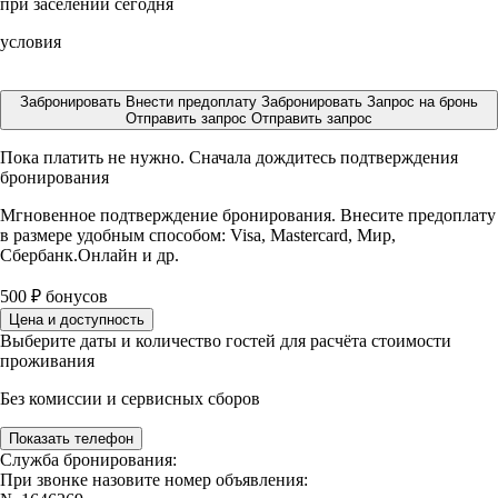
при заселении сегодня
условия
Забронировать
Внести предоплату
Забронировать
Запрос на бронь
Отправить запрос
Отправить запрос
Пока платить не нужно. Сначала дождитесь подтверждения
бронирования
Мгновенное подтверждение бронирования. Внесите предоплату
в размере
удобным способом: Visa, Mastercard, Мир,
Сбербанк.Онлайн и др.
500
₽
бонусов
Цена и доступность
Выберите даты и количество гостей для расчёта стоимости
проживания
Без комиссии и сервисных сборов
Показать телефон
Служба бронирования:
При звонке назовите номер объявления: