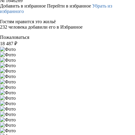
№
1646269
Добавить в избранное
Перейти в избранное
Убрать из
избранного
Гостям нравится это жильё
232 человека добавили его в Избранное
Пожаловаться
18 487
₽