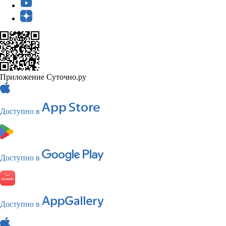
Приложение Суточно.ру
Доступно в
Доступно в
Доступно в