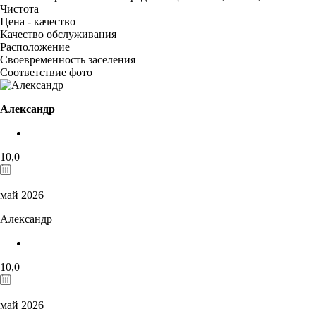
Чистота
Цена - качество
Качество обслуживания
Расположение
Своевременность заселения
Соответствие фото
Александр
10,0
май 2026
Александр
10,0
май 2026