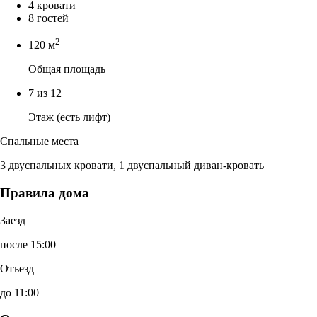
4 кровати
8 гостей
2
120 м
Общая площадь
7 из 12
Этаж (есть лифт)
Спальные места
3 двуспальных кровати, 1 двуспальный диван-кровать
Правила дома
Заезд
после 15:00
Отъезд
до 11:00