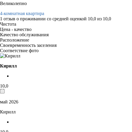
Великолепно
4-комнатная квартира
1 отзыв
о проживании со средней оценкой
10,0
из
10,0
Чистота
Цена - качество
Качество обслуживания
Расположение
Своевременность заселения
Соответствие фото
Кирилл
10,0
май 2026
Кирилл
10,0