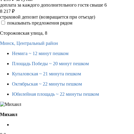
доплата за каждого дополнительного гостя свыше 6
8 217
₽
страховой депозит (возвращается при отъезде)
показывать предложения рядом
Сторожовская улица, 8
Минск,
Центральный район
Немига
~ 12 минут пешком
Площадь Победы
~ 20 минут пешком
Купаловская
~ 21 минута пешком
Октябрьская
~ 22 минуты пешком
Юбилейная площадь
~ 22 минуты пешком
Михаил