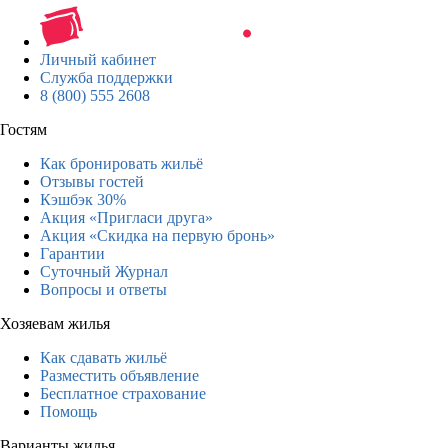
Личный кабинет
Служба поддержки
8 (800) 555 2608
Гостям
Как бронировать жильё
Отзывы гостей
Кэшбэк 30%
Акция «Пригласи друга»
Акция «Скидка на первую бронь»
Гарантии
Суточный Журнал
Вопросы и ответы
Хозяевам жилья
Как сдавать жильё
Разместить объявление
Бесплатное страхование
Помощь
Варианты жилья