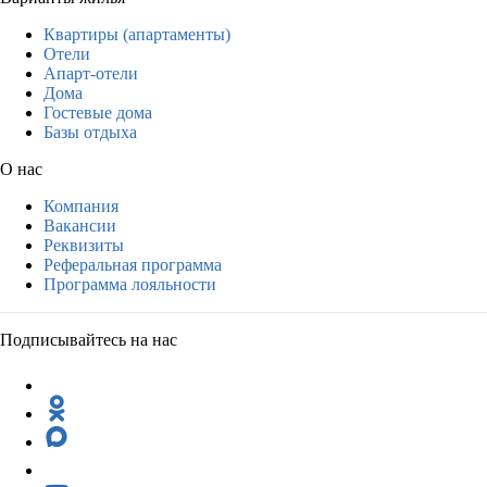
Квартиры (апартаменты)
Отели
Апарт-отели
Дома
Гостевые дома
Базы отдыха
О нас
Компания
Вакансии
Реквизиты
Реферальная программа
Программа лояльности
Подписывайтесь на нас