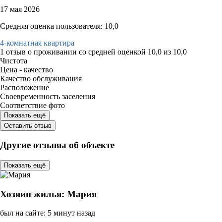
17 мая 2026
Средняя оценка пользователя: 10,0
4-комнатная квартира
1 отзыв
о проживании со средней оценкой
10,0
из
10,0
Чистота
Цена - качество
Качество обслуживания
Расположение
Своевременность заселения
Соответствие фото
Показать ещё
Оставить отзыв
Другие отзывы об объекте
Показать ещё
Хозяин жилья: Мария
был на сайте: 5 минут назад