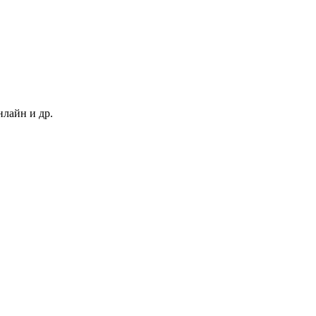
нлайн и др.