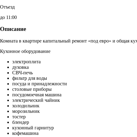
Отъезд
до 11:00
Описание
Комната в квартире капитальный ремонт «под евро» и общая ку
Кухонное оборудование
электроплита
духовка
СВЧ-печь
фильтр для воды
посуда и принадлежности
столовые приборы
посудомоечная машина
электрический чайник
холодильник
морозильник
тостер
блендер
кухонный гарнитур
кофемашина