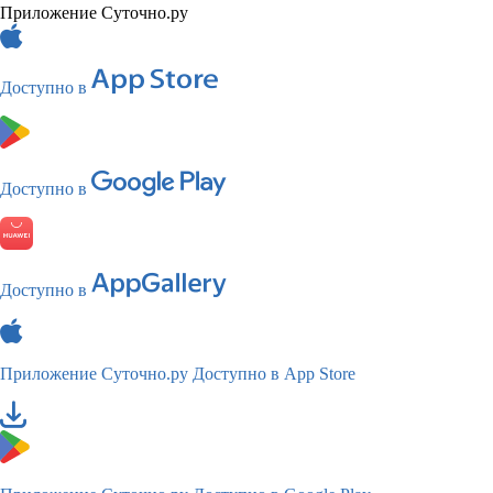
Приложение Суточно.ру
Доступно в
Доступно в
Доступно в
Приложение Суточно.ру
Доступно в App Store