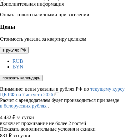
Дополнительная информация
Оплата только наличными при заселении.
Цены
Стоимость указана за квартиру целиком
в рублях РФ
RUB
BYN
показать календарь
Внимание: цены указаны в рублях РФ по
текущему курсу
ЦБ РФ на 7 августа 2026
Расчет с арендодателем будет производиться при заезде
в белорусских рублях
.
4 432
₽
за сутки
включает проживание не более 2 гостей
Показать дополнительные условия и скидки
831
₽
за сутки