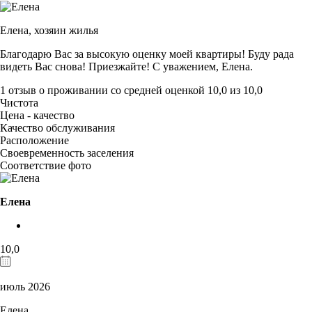
Елена,
хозяин жилья
Благодарю Вас за высокую оценку моей квартиры! Буду рада
видеть Вас снова! Приезжайте! С уважением, Елена.
1 отзыв
о проживании со средней оценкой
10,0
из
10,0
Чистота
Цена - качество
Качество обслуживания
Расположение
Своевременность заселения
Соответствие фото
Елена
10,0
июль 2026
Елена