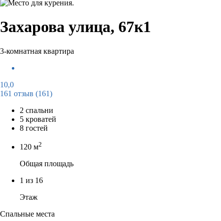
Захарова улица, 67к1
3-комнатная квартира
10,0
161 отзыв
(161)
2 спальни
5 кроватей
8 гостей
2
120 м
Общая площадь
1 из 16
Этаж
Спальные места