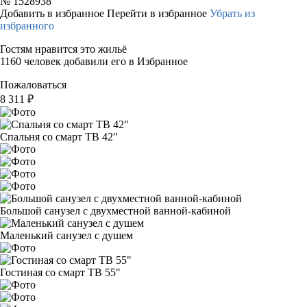
№
1528938
Добавить в избранное
Перейти в избранное
Убрать из
избранного
Гостям нравится это жильё
1160 человек добавили его в Избранное
Пожаловаться
8 311
₽
Спальня со смарт ТВ 42"
Большой санузел с двухместной ванной-кабиной
Маленький санузел с душем
Гостиная со смарт ТВ 55"