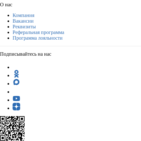
О нас
Компания
Вакансии
Реквизиты
Реферальная программа
Программа лояльности
Подписывайтесь на нас