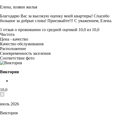
Елена,
хозяин жилья
Благодарю Вас за высокую оценку моей квартиры! Спасибо
большое за добрые слова! Приезжайте!!! С уважением, Елена.
1 отзыв
о проживании со средней оценкой
10,0
из
10,0
Чистота
Цена - качество
Качество обслуживания
Расположение
Своевременность заселения
Соответствие фото
Виктория
10,0
июль 2026
Виктория