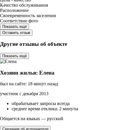
Качество обслуживания
Расположение
Своевременность заселения
Соответствие фото
Показать ещё
Оставить отзыв
Другие отзывы об объекте
Показать ещё
Хозяин жилья: Елена
был на сайте: 18 минут назад
участник с декабря 2013
обрабатывает запросы всегда
среднее время отклика: 2 минуты
Общается на языках — русский
Сведения об исполнителе