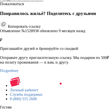
Пожаловаться
Понравилось жильё? Поделитесь с друзьями
Копировать ссылку
Объявление №1528938 обновлено 9 месяцев назад
₽
Приглашайте друзей и бронируйте со скидкой
Отправьте другу пригласительную ссылку. Мы подарим по 500₽
на оплату проживания — и вам, и другу.
Подробнее
Личный кабинет
Служба поддержки
8 (800) 555 2608
Гостям