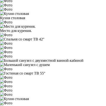
Кухня столовая
Место для курения.