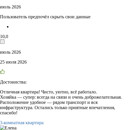
июль 2026
Пользователь предпочёл скрыть свои данные
10,0
июль 2026
25 июля 2026
Достоинства:
Отличная квартира! Чисто, уютно, всё работало.
Хозяйка — супер: всегда на связи и очень доброжелательная.
Расположение удобное — рядом транспорт и вся
инфраструктура. Остались только приятные впечатления,
спасибо!
3-комнатная квартира