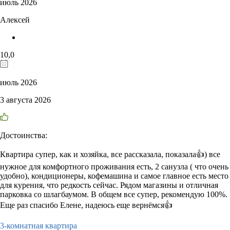
июль 2026
Алексей
10,0
июль 2026
3 августа 2026
Достоинства:
Квартира супер, как и хозяйка, все рассказала, показала👍) все
нужное для комфортного проживания есть, 2 санузла ( что очень
удобно), кондиционеры, кофемашина и самое главное есть место
для курения, что редкость сейчас. Рядом магазины и отличная
парковка со шлагбаумом. В общем все супер, рекомендую 100%.
Еще раз спасибо Елене, надеюсь еще вернёмся👍
3-комнатная квартира