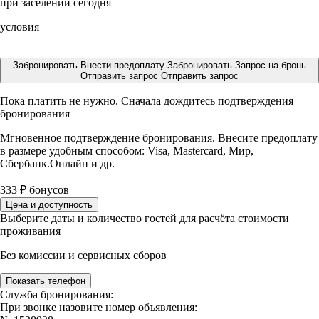
при заселении сегодня
условия
Забронировать
Внести предоплату
Забронировать
Запрос на бронь
Отправить запрос
Отправить запрос
Пока платить не нужно. Сначала дождитесь подтверждения
бронирования
Мгновенное подтверждение бронирования. Внесите предоплату
в размере
удобным способом: Visa, Mastercard, Мир,
Сбербанк.Онлайн и др.
333
₽
бонусов
Цена и доступность
Выберите даты и количество гостей для расчёта стоимости
проживания
Без комиссии и сервисных сборов
Показать телефон
Служба бронирования:
При звонке назовите номер объявления: