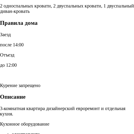
2 односпальных кровати, 2 двуспальных кровати, 1 двуспальный
диван-кровать
Правила дома
Заезд
после 14:00
Отъезд
до 12:00
Курение запрещено
Описание
3-комнатная квартира дизайнерский евроремонт и отдельная
кухня.
Кухонное оборудование