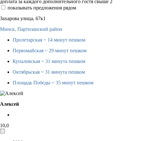
доплата за каждого дополнительного гостя свыше 2
показывать предложения рядом
Захарова улица, 67к1
Минск,
Партизанский район
Пролетарская
~ 14 минут пешком
Первомайская
~ 29 минут пешком
Купаловская
~ 31 минута пешком
Октябрьская
~ 31 минута пешком
Площадь Победы
~ 35 минут пешком
Алексей
10,0