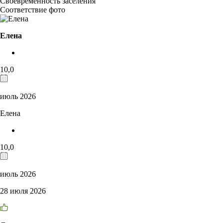
Своевременность заселения
Соответствие фото
Елена
10,0
июль 2026
Елена
10,0
июль 2026
28 июля 2026