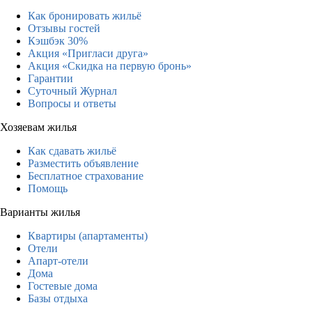
Как бронировать жильё
Отзывы гостей
Кэшбэк 30%
Акция «Пригласи друга»
Акция «Скидка на первую бронь»
Гарантии
Суточный Журнал
Вопросы и ответы
Хозяевам жилья
Как сдавать жильё
Разместить объявление
Бесплатное страхование
Помощь
Варианты жилья
Квартиры (апартаменты)
Отели
Апарт-отели
Дома
Гостевые дома
Базы отдыха