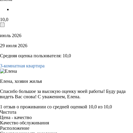
10,0
июль 2026
29 июля 2026
Средняя оценка пользователя: 10,0
3-комнатная квартира
Елена,
хозяин жилья
Спасибо большое за высокую оценку моей работы! Буду рада
видеть Вас снова! С уважением, Елена.
1 отзыв
о проживании со средней оценкой
10,0
из
10,0
Чистота
Цена - качество
Качество обслуживания
Расположение