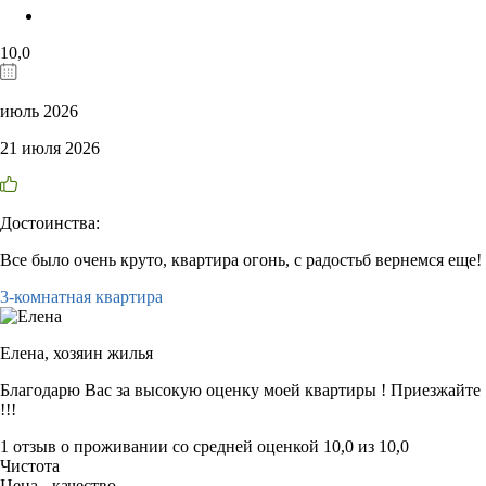
10,0
июль 2026
21 июля 2026
Достоинства:
Все было очень круто, квартира огонь, с радостьб вернемся еще!
3-комнатная квартира
Елена,
хозяин жилья
Благодарю Вас за высокую оценку моей квартиры ! Приезжайте
!!!
1 отзыв
о проживании со средней оценкой
10,0
из
10,0
Чистота
Цена - качество